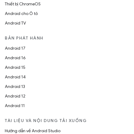
Thiết bị ChromeOS
Android cho Ô tô
Android TV
BẢN PHÁT HÀNH
Android 17
Android 16
Android 15
Android 14
Android 13
Android 12
Android 11
TÀI LIỆU VÀ NỘI DUNG TẢI XUỐNG
Hướng dẫn về Android Studio