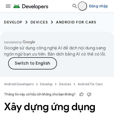
Đăng nhập
DEVELOP
DEVICES
ANDROID FOR CARS
Google sử dụng công nghệ AI để dịch nội dung sang
ngôn ngữ bạn ưu tiên. Bản dịch bằng AI có thể có lỗi.
Android Developers
Develop
Devices
Android for Cars
Thông tin này có hữu ích không cho bạn không?
Xây dựng ứng dụng