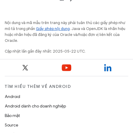
Nội dung và mã mẫu trên trang này phải tuân thủ các giấy phép như
mô tả trong phần
Giấy phép nội dung
. Java và OpenJDK là nhãn hiệu
hoặc nhãn hiệu đã đăng ký của Oracle và/hoặc đơn vị liên kết của
Oracle.
Cập nhật lần gần đây nhất: 2025-05-22 UTC.
TÌM HIỂU THÊM VỀ ANDROID
Android
Android dành cho doanh nghiệp
Bảo mật
Source