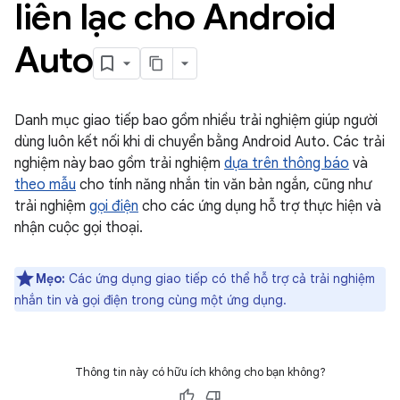
liên lạc cho Android
Auto
Danh mục giao tiếp bao gồm nhiều trải nghiệm giúp người
dùng luôn kết nối khi di chuyển bằng Android Auto. Các trải
nghiệm này bao gồm trải nghiệm
dựa trên thông báo
và
theo mẫu
cho tính năng nhắn tin văn bản ngắn, cũng như
trải nghiệm
gọi điện
cho các ứng dụng hỗ trợ thực hiện và
nhận cuộc gọi thoại.
Mẹo:
Các ứng dụng giao tiếp có thể hỗ trợ cả trải nghiệm
nhắn tin và gọi điện trong cùng một ứng dụng.
Thông tin này có hữu ích không cho bạn không?