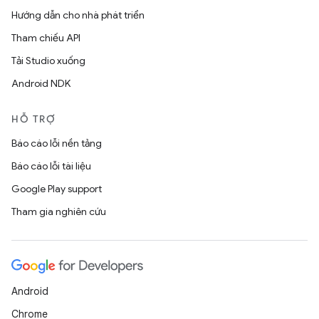
Hướng dẫn cho nhà phát triển
Tham chiếu API
Tải Studio xuống
Android NDK
HỖ TRỢ
Báo cáo lỗi nền tảng
Báo cáo lỗi tài liệu
Google Play support
Tham gia nghiên cứu
Android
Chrome