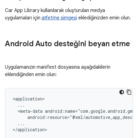
Car App Library kullanılarak oluşturulan medya
uygulamaları için
atfetme simgesi
eklediğinizden emin olun.
Android Auto desteğini beyan etme
Uygulamanızın manifest dosyasına aşağıdakilerin
eklendiğinden emin olun:
<meta-data
...
