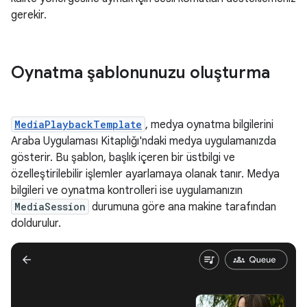
gerekir.
Oynatma şablonunuzu oluşturma
MediaPlaybackTemplate
, medya oynatma bilgilerini
Araba Uygulaması Kitaplığı'ndaki medya uygulamanızda
gösterir. Bu şablon, başlık içeren bir üstbilgi ve
özelleştirilebilir işlemler ayarlamaya olanak tanır. Medya
bilgileri ve oynatma kontrolleri ise uygulamanızın
MediaSession
durumuna göre ana makine tarafından
doldurulur.