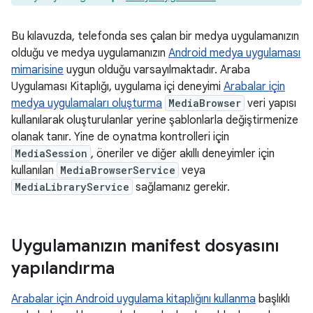
Bu kılavuzda, telefonda ses çalan bir medya uygulamanızın
olduğu ve medya uygulamanızın
Android medya uygulaması
mimarisine
uygun olduğu varsayılmaktadır. Araba
Uygulaması Kitaplığı, uygulama içi deneyimi
Arabalar için
medya uygulamaları oluşturma
MediaBrowser
veri yapısı
kullanılarak oluşturulanlar yerine şablonlarla değiştirmenize
olanak tanır. Yine de oynatma kontrolleri için
MediaSession
, öneriler ve diğer akıllı deneyimler için
kullanılan
MediaBrowserService
veya
MediaLibraryService
sağlamanız gerekir.
Uygulamanızın manifest dosyasını
yapılandırma
Arabalar için Android uygulama kitaplığını kullanma
başlıklı