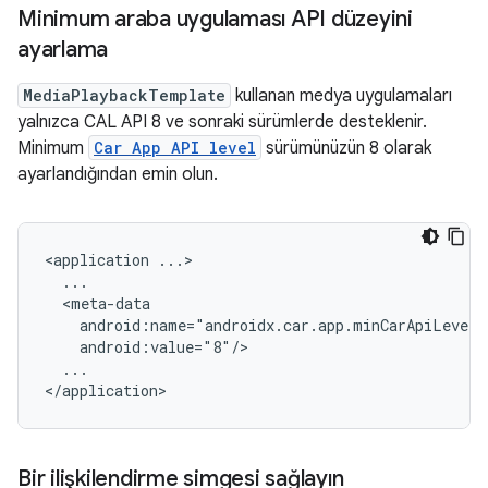
Minimum araba uygulaması API düzeyini
ayarlama
MediaPlaybackTemplate
kullanan medya uygulamaları
yalnızca CAL API 8 ve sonraki sürümlerde desteklenir.
Minimum
Car App API level
sürümünüzün 8 olarak
ayarlandığından emin olun.
<application
...

Bir ilişkilendirme simgesi sağlayın