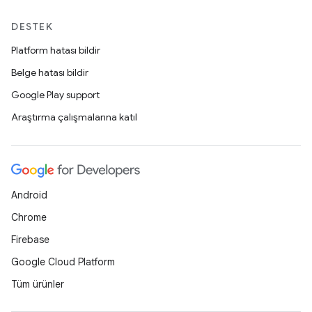
DESTEK
Platform hatası bildir
Belge hatası bildir
Google Play support
Araştırma çalışmalarına katıl
Android
Chrome
Firebase
Google Cloud Platform
Tüm ürünler