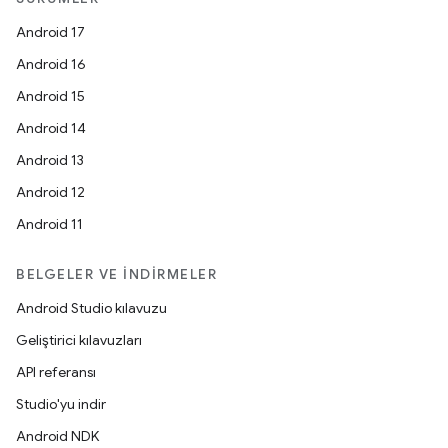
Android 17
Android 16
Android 15
Android 14
Android 13
Android 12
Android 11
BELGELER VE İNDIRMELER
Android Studio kılavuzu
Geliştirici kılavuzları
API referansı
Studio'yu indir
Android NDK