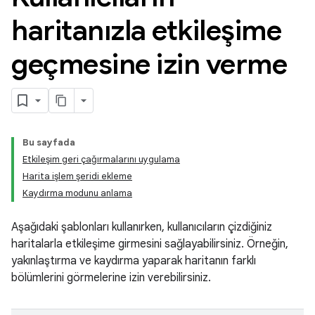
haritanızla etkileşime
geçmesine izin verme
Bu sayfada
Etkileşim geri çağırmalarını uygulama
Harita işlem şeridi ekleme
Kaydırma modunu anlama
Aşağıdaki şablonları kullanırken, kullanıcıların çizdiğiniz
haritalarla etkileşime girmesini sağlayabilirsiniz. Örneğin,
yakınlaştırma ve kaydırma yaparak haritanın farklı
bölümlerini görmelerine izin verebilirsiniz.