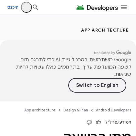
היכנס
APP ARCHITECTURE
‫Google משתמשת בטכנולוגיית AI כדי לתרגם תוכן
לשפה המועדפת עליך. בתרגומים כאלו עשויות להיות
שגיאות.
App architecture
Design & Plan
Android Developers
המידע עזר לך?