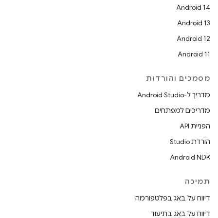
Android 14
Android 13
Android 12
Android 11
מסמכים והורדות
מדריך ל-Android Studio
מדריכים למפתחים
הפניית API
הורדת Studio
Android NDK
תמיכה
דיווח על באג בפלטפורמה
דיווח על באג בתיעוד