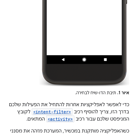
איור 1.
תיבת הדו-שיח לבחירה.
כדי לאפשר לאפליקציות אחרות להתחיל את הפעילות שלכם
בדרך הזו, צריך להוסיף רכיב
<intent-filter>
לקובץ
המניפסט שלכם עבור רכיב
<activity>
המתאים.
כשהאפליקציה מותקנת במכשיר, המערכת מזהה את מסנני