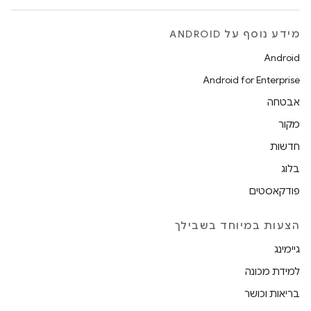
מידע נוסף על ANDROID
Android
Android for Enterprise
אבטחה
מקור
חדשות
בלוג
פודקאסטים
הצעות במיוחד בשבילך
גיימינג
למידת מכונה
בריאות וכושר