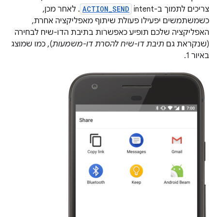
צריכים לתמוך ב-intent‏
ACTION_SEND
. לאחר מכן,
כשמשתמשים יפעילו פעולת שיתוף מאפליקציה אחרת,
האפליקציה שלכם תופיע כאפשרות בתיבת הדו-שיח לבחירה
(שנקראת גם
תיבת דו-שיח להסרת דו-משמעות
), כמו שמוצג
באיור 1.