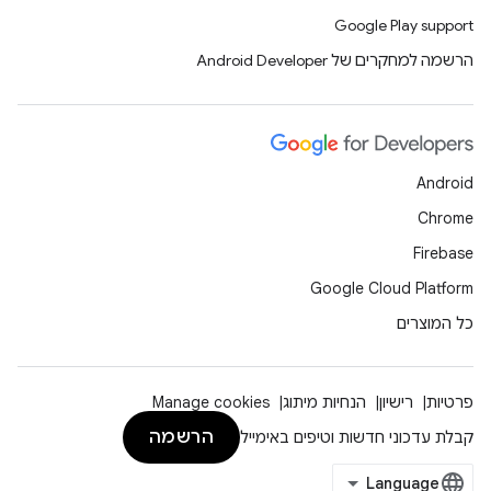
Google Play support
הרשמה למחקרים של Android Developer
Android
Chrome
Firebase
Google Cloud Platform
כל המוצרים
פרטיות
רישיון
הנחיות מיתוג
Manage cookies
הרשמה
קבלת עדכוני חדשות וטיפים באימייל