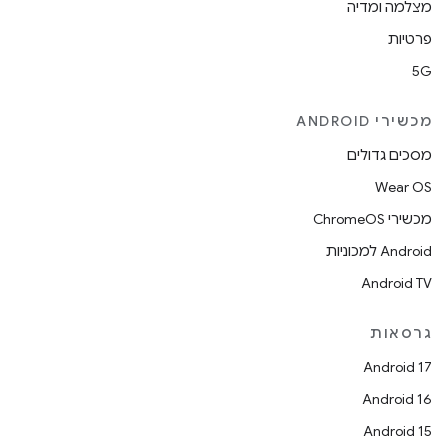
מצלמה ומדיה
פרטיות
5G
מכשירי ANDROID
מסכים גדולים
Wear OS
מכשירי ChromeOS
Android למכוניות
Android TV
גרסאות
Android 17
Android 16
Android 15