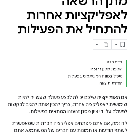
מתן הרשאה
לאפליקציות אחרות
להתחיל את הפעילות
בדף הזה
הוספת מסנן Intent
טיפול בכוונת המשתמש בפעילות
החזרת תוצאה
אם האפליקציה שלכם יכולה לבצע פעולה שעשויה להיות
שימושית לאפליקציה אחרת, צריך להכין אותה להגיב לבקשות
לפעולה על ידי ציון מסנן Intent המתאים בפעילות.
לדוגמה, אם אתם מפתחים אפליקציה חברתית שמאפשרת
לשתף הודעות או תמונות עם חברים של המשתמש, אתם