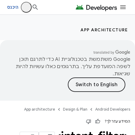
היכנס
APP ARCHITECTURE
‫Google משתמשת בטכנולוגיית AI כדי לתרגם תוכן
לשפה המועדפת עליך. בתרגומים כאלו עשויות להיות
שגיאות.
App architecture
Design & Plan
Android Developers
המידע עזר לך?