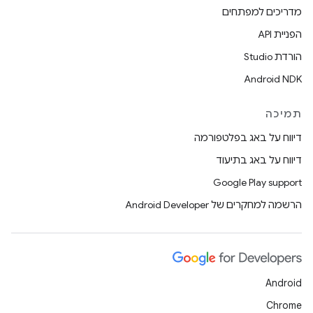
מדריכים למפתחים
הפניית API
הורדת Studio
Android NDK
תמיכה
דיווח על באג בפלטפורמה
דיווח על באג בתיעוד
Google Play support
הרשמה למחקרים של Android Developer
Android
Chrome