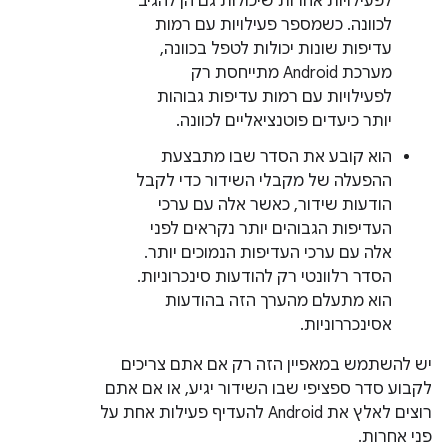
לפעילויות אחרות שיכולות גם הן להגיב
לכוונה. כשמספר פעילויות עם רמות
עדיפות שונות יכולות לטפל בכוונה,
מערכת Android מתייחסת רק
לפעילויות עם רמות עדיפות גבוהות
יותר כיעדים פוטנציאליים לכוונה.
הוא קובע את הסדר שבו מתבצעת
ההפעלה של מקבלי השידור כדי לקבל
הודעות שידור, כאשר אלה עם ערכי
העדיפות הגבוהים יותר נקראים לפני
אלה עם ערכי העדיפות הנמוכים יותר.
הסדר רלוונטי רק להודעות סינכרוניות.
הוא מתעלם מהערך הזה בהודעות
אסינכררוניות.
יש להשתמש במאפיין הזה רק אם אתם צריכים
לקבוע סדר ספציפי שבו השידור יגיע, או אם אתם
רוצים לאלץ את Android להעדיף פעילות אחת על
פני אחרות.