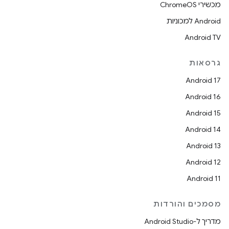
מכשירי ChromeOS
Android למכוניות
Android TV
גרסאות
Android 17
Android 16
Android 15
Android 14
Android 13
Android 12
Android 11
מסמכים והורדות
מדריך ל-Android Studio