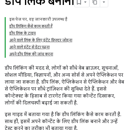
डीप लिंक बनाना
इस पेज पर, यह जानकारी उपलब्ध है
डीप लिंकिंग कैसे काम करती है
डीप लिंक के टाइप
आने वाले लिंक के लिए इंटेंट फ़िल्टर जोड़ना
आने वाले इंटेंट से डेटा पढ़ना
अपने डीप लिंक की जांच करना
डीप लिंकिंग की मदद से, लोगों को सीधे वेब ब्राउज़र, सूचनाओं,
सोशल मीडिया, विज्ञापनों, और अन्य सोर्स से अपने ऐप्लिकेशन पर
लाया जा सकता है. डीप लिंक, ऐप्लिकेशन से ऐप्लिकेशन और वेब
से ऐप्लिकेशन पर सीधे ट्रांज़िशन की सुविधा देते हैं. इससे
कॉन्टेक्स्ट के हिसाब से टारगेट किया गया कॉन्टेंट दिखाकर,
लोगों की दिलचस्पी बढ़ाई जा सकती है.
इस गाइड में बताया गया है कि डीप लिंकिंग कैसे काम करती है.
साथ ही, इसमें अपने कॉन्टेंट के लिए डीप लिंक बनाने और उन्हें
टेस्ट करने का तरीका भी बताया गया है.