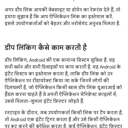
अगर डीप लिंक आपकी वेबसाइट या डोमेन का रेफ़रंस देते हैं, तो
हमारा सुझाव है कि आप ऐप्लिकेशन लिंक का इस्तेमाल करें.
इससे उपयोगकर्ताओं को बेहतर और भरोसेमंद अनुभव मिलता है.
डीप लिंकिंग कैसे काम करती है
डीप लिंकिंग, Android की एक सामान्य सिस्टम सुविधा है. यह
सभी वर्शन और सभी डिवाइसों पर काम करती है. यह Android के
इंटेंट सिस्टम का इस्तेमाल करता है, ताकि डीप लिंक को उन
ऐप्लिकेशन पर रीडायरेक्ट किया जा सके जिनमें लोगों की
दिलचस्पी है. जो ऐप्लिकेशन किसी खास डीप लिंक यूआरआई को
हैंडल करना चाहते हैं वे अपनी ऐप्लिकेशन मेनिफ़ेस्ट फ़ाइलों में,
उससे मिलता-जुलता इंटेंट फ़िल्टर जोड़ते हैं.
रनटाइम के दौरान, जब उपयोगकर्ता किसी लिंक पर टैप करता है,
तो Android एक इंटेंट ट्रिगर करता है और उसे किसी ऐप्लिकेशन
पर रूट करने की कोशिश करता है. कई ऐप्लिकेशन, इंटेंट फ़िल्टर