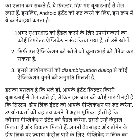
का एलान कर सकते हैं. ये फ़िल्टर, दिए गए यूआरआई से मेल
खाते हैं. इसलिए, Android इंटेंट को रूट करने के लिए, इस क्रम में
ये कार्रवाइयां करता है:
अगर यूआरआई को हैंडल करने के लिए उपयोगकर्ता का
कोई डिफ़ॉल्ट ऐप्लिकेशन सेट किया गया है, तो उसे खोलें.
सिर्फ़ उस ऐप्लिकेशन को खोलें जो यूआरआई को मैनेज कर
सकता है.
इससे उपयोगकर्ता को
disambiguation dialog
से कोई
ऐप्लिकेशन चुनने की अनुमति मिलती है.
इसका मतलब है कि भले ही, आपके इंटेंट फ़िल्टर किसी
यूआरआई से मेल खाते हों, लेकिन इस बात की कोई गारंटी नहीं है
कि सिस्टम, डीप लिंक इंटेंट को आपके ऐप्लिकेशन पर रूट करेगा.
उपयोगकर्ता की यह तय करने में अहम भूमिका होती है कि
कौनसा ऐप्लिकेशन इंटेंट को हैंडल करेगा. इससे उन्हें कंट्रोल
मिलता है और विकल्प मिलते हैं. अपनी वेबसाइट और डोमेन के
डीप लिंक पर ज़्यादा कंट्रोल पाने के लिए, ऐप्लिकेशन लिंक का