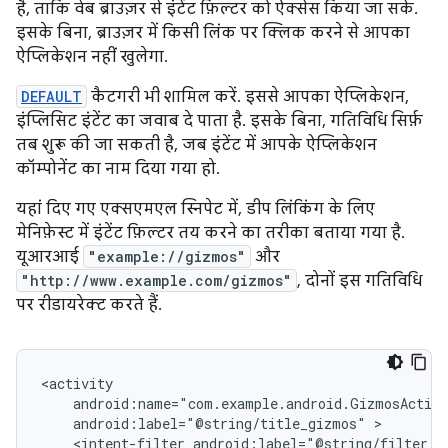
है, ताकि वेब ब्राउज़र से इंटेंट फ़िल्टर को ऐक्सेस किया जा सके.
इसके बिना, ब्राउज़र में किसी लिंक पर क्लिक करने से आपका
ऐप्लिकेशन नहीं खुलेगा.
DEFAULT
कैटगरी भी शामिल करें. इससे आपका ऐप्लिकेशन,
इंप्लिसिट इंटेंट का जवाब दे पाता है. इसके बिना, गतिविधि सिर्फ़
तब शुरू की जा सकती है, जब इंटेंट में आपके ऐप्लिकेशन
कॉम्पोनेंट का नाम दिया गया हो.
यहां दिए गए एक्सएमएल स्निपेट में, डीप लिंकिंग के लिए
मेनिफ़ेस्ट में इंटेंट फ़िल्टर तय करने का तरीका बताया गया है.
यूआरआई
"example://gizmos"
और
"http://www.example.com/gizmos"
, दोनों इस गतिविधि
पर रीडायरेक्ट करते हैं.
android:label="@string/title_gizmos"
<intent-filter