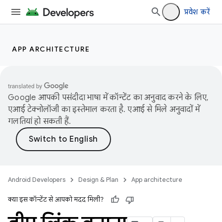
प्रवेश करें
APP ARCHITECTURE
Google आपकी पसंदीदा भाषा में कॉन्टेंट का अनुवाद करने के लिए,
एआई टेक्नोलॉजी का इस्तेमाल करता है. एआई से मिले अनुवादों में
गलतियां हो सकती हैं.
Android Developers
Design & Plan
App architecture
क्या इस कॉन्टेंट से आपको मदद मिली?