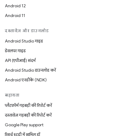
Android 12
Android 11
दस्तावेज़ और डाउनलोड
Android Studio गाइड
डेवलपर गाइड
API (एपीआई) संदर्भ
Android Studio डाउनलोड करें
Android एनडीके (NDK)
सहायता
प्लैटफ़ॉर्म गड़बड़ी की रिपोर्ट करें
दस्तावेज़ गड़बड़ी की रिपोर्ट करें
Google Play support
रिसर्च स्टडी में शामिल हों