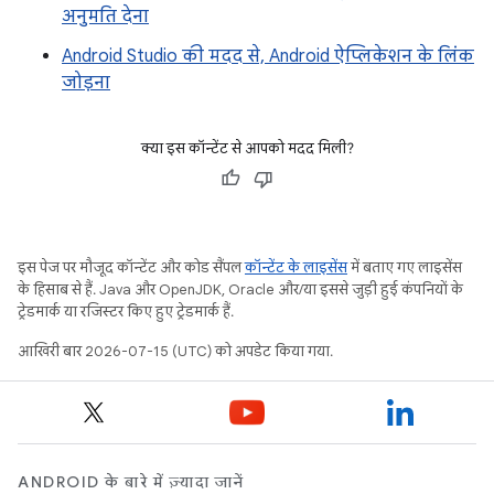
अनुमति देना
Android Studio की मदद से, Android ऐप्लिकेशन के लिंक
जोड़ना
क्या इस कॉन्टेंट से आपको मदद मिली?
इस पेज पर मौजूद कॉन्टेंट और कोड सैंपल
कॉन्टेंट के लाइसेंस
में बताए गए लाइसेंस
के हिसाब से हैं. Java और OpenJDK, Oracle और/या इससे जुड़ी हुई कंपनियों के
ट्रेडमार्क या रजिस्टर किए हुए ट्रेडमार्क हैं.
आखिरी बार 2026-07-15 (UTC) को अपडेट किया गया.
ANDROID के बारे में ज़्यादा जानें