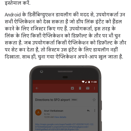
इस्तेमाल करें.
Android के डिसैंबिग्युएशन डायलॉग की मदद से, उपयोगकर्ता उन
सभी ऐप्लिकेशन को देख सकता है जो डीप लिंक इंटेंट को हैंडल
करने के लिए रजिस्टर किए गए हैं. उपयोगकर्ता, इस तरह के
लिंक के लिए किसी ऐप्लिकेशन को डिफ़ॉल्ट के तौर पर भी चुन
सकता है. जब उपयोगकर्ता किसी ऐप्लिकेशन को डिफ़ॉल्ट के तौर
पर सेट कर देता है, तो सिस्टम उस इंटेंट के लिए डायलॉग नहीं
दिखाता. साथ ही, चुना गया ऐप्लिकेशन अपने-आप खुल जाता है.