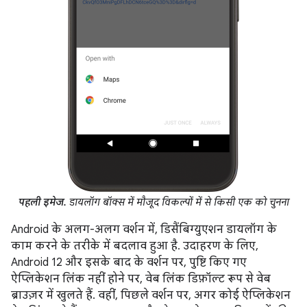
पहली इमेज.
डायलॉग बॉक्स में मौजूद विकल्पों में से किसी एक को चुनना
Android के अलग-अलग वर्शन में, डिसैंबिग्युएशन डायलॉग के
काम करने के तरीके में बदलाव हुआ है. उदाहरण के लिए,
Android 12 और इसके बाद के वर्शन पर, पुष्टि किए गए
ऐप्लिकेशन लिंक नहीं होने पर, वेब लिंक डिफ़ॉल्ट रूप से वेब
ब्राउज़र में खुलते हैं. वहीं, पिछले वर्शन पर, अगर कोई ऐप्लिकेशन