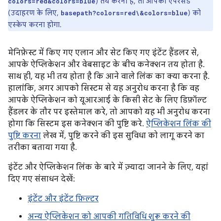
) तय करना है, तो आपको ऐंपरसैंड
colors=red&colors=blue
(उदाहरण के लिए,
) को
basepath?colors=red\&colors=blue
एस्केप करना होगा.
मेनिफ़ेस्ट में किए गए एलान और सेट किए गए इंटेंट हैंडलर से,
आपके ऐप्लिकेशन और वेबसाइट के बीच कनेक्शन तय होता है.
साथ ही, यह भी तय होता है कि आने वाले लिंक का क्या करना है.
हालांकि, अगर आपको सिस्टम से यह अनुरोध करना है कि वह
आपके ऐप्लिकेशन को यूआरआई के किसी सेट के लिए डिफ़ॉल्ट
हैंडलर के तौर पर इस्तेमाल करे, तो आपको यह भी अनुरोध करना
होगा कि सिस्टम इस कनेक्शन की पुष्टि करे.
ऐप्लिकेशन लिंक की
पुष्टि करना
लेख में, पुष्टि करने की इस सुविधा को लागू करने का
तरीका बताया गया है.
इंटेंट और ऐप्लिकेशन लिंक के बारे में ज़्यादा जानने के लिए, यहां
दिए गए संसाधन देखें:
इंटेंट और इंटेंट फ़िल्टर
अन्य ऐप्लिकेशन को आपकी गतिविधि शुरू करने की