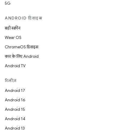
5G
ANDROID डिवाइस
बड़ी स्क्रीन
Wear OS
ChromeOS डिवाइस
कार के लिए Android
Android TV
रिलीज़
Android 17
Android 16
Android 15
Android 14
Android 13