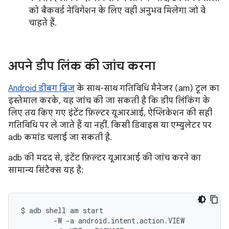
को बैकवर्ड नेविगेशन के लिए वही अनुभव मिलेगा जो वे
चाहते हैं.
अपने डीप लिंक की जांच करना
Android डीबग ब्रिज
के साथ-साथ गतिविधि मैनेजर (am) टूल का
इस्तेमाल करके, यह जांच की जा सकती है कि डीप लिंकिंग के
लिए तय किए गए इंटेंट फ़िल्टर यूआरआई, ऐप्लिकेशन की सही
गतिविधि पर ले जाते हैं या नहीं. किसी डिवाइस या एम्युलेटर पर
adb कमांड चलाई जा सकती है.
adb की मदद से, इंटेंट फ़िल्टर यूआरआई की जांच करने का
सामान्य सिंटैक्स यह है:
$ adb shell am start

        -W -a android.intent.action.VIEW
