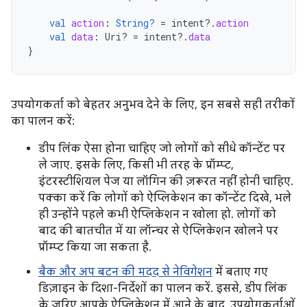
val
action
:
String?
=
intent
?.
action
val
data
:
Uri? 
=
intent
?.
data
}
उपयोगकर्ता को बेहतर अनुभव देने के लिए, इन सबसे सही तरीकों
का पालन करें:
डीप लिंक ऐसा होना चाहिए जो लोगों को सीधे कॉन्टेंट पर
ले जाए. इसके लिए, किसी भी तरह के प्रॉम्प्ट,
इंटरस्टीशियल पेज या लॉगिन की ज़रूरत नहीं होनी चाहिए.
पक्का करें कि लोगों को ऐप्लिकेशन का कॉन्टेंट दिखे, भले
ही उन्होंने पहले कभी ऐप्लिकेशन न खोला हो. लोगों को
बाद की बातचीत में या लॉन्चर से ऐप्लिकेशन खोलने पर
प्रॉम्प्ट किया जा सकता है.
बैक और अप बटन की मदद से नेविगेशन
में बताए गए
डिज़ाइन के दिशा-निर्देशों का पालन करें. इससे, डीप लिंक
के ज़रिए आपके ऐप्लिकेशन में आने के बाद, उपयोगकर्ताओं