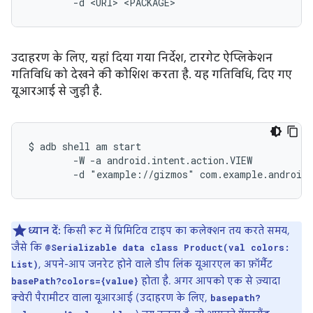
उदाहरण के लिए, यहां दिया गया निर्देश, टारगेट ऐप्लिकेशन
गतिविधि को देखने की कोशिश करता है. यह गतिविधि, दिए गए
यूआरआई से जुड़ी है.
$ adb shell am start

        -W -a android.intent.action.VIEW

ध्यान दें:
किसी रूट में प्रिमिटिव टाइप का कलेक्शन तय करते समय,
जैसे कि
@Serializable data class Product(val colors:
, अपने-आप जनरेट होने वाले डीप लिंक यूआरएल का फ़ॉर्मैट
List)
होता है. अगर आपको एक से ज़्यादा
basePath?colors={value}
क्वेरी पैरामीटर वाला यूआरआई (उदाहरण के लिए,
basepath?