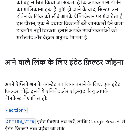
को यह साबित किया जा सकता है कि आपके पास डोमेन
का मालिकाना हक है. पुष्टि हो जाने के बाद, सिस्टम उस
डोमेन के लिंक को सीधे आपके ऐप्लिकेशन पर भेज देता है.
इस दौरान, एक से ज़्यादा विकल्पों की जानकारी देने वाला
डायलॉग नहीं दिखता. इससे आपके उपयोगकर्ताओं को
भरोसेमंद और बेहतर अनुभव मिलता है.
आने वाले लिंक के लिए इंटेंट फ़िल्टर जोड़ना
अपने ऐप्लिकेशन के कॉन्टेंट का लिंक बनाने के लिए, एक इंटेंट
फ़िल्टर जोड़ें. इसमें ये एलिमेंट और एट्रिब्यूट वैल्यू आपके
मेनिफ़ेस्ट में शामिल हों:
<action>
ACTION_VIEW
इंटेंट ऐक्शन तय करें, ताकि Google Search से
इंटेंट फ़िल्टर तक पहुंचा जा सके.