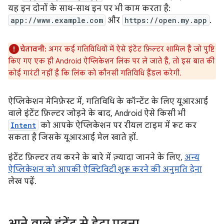
यह इन दोनों के साथ-साथ इन पर भी काम करता है:
app://www.example.com
और
https://open.my.app
.
चेतावनी:
अगर कई गतिविधियों में ऐसे इंटेंट फ़िल्टर शामिल हैं जो पुष्टि
किए गए एक ही Android ऐप्लिकेशन लिंक पर ले जाते हैं, तो इस बात की
कोई गारंटी नहीं है कि लिंक को कौनसी गतिविधि हैंडल करेगी.
ऐप्लिकेशन मेनिफ़ेस्ट में, गतिविधि के कॉन्टेंट के लिए यूआरआई
वाले इंटेंट फ़िल्टर जोड़ने के बाद, Android ऐसे किसी भी
Intent
को आपके ऐप्लिकेशन पर रीयल टाइम में रूट कर
सकता है जिसके यूआरआई मेल खाते हों.
इंटेंट फ़िल्टर तय करने के बारे में ज़्यादा जानने के लिए,
अन्य
ऐप्लिकेशन को आपकी ऐक्टिविटी शुरू करने की अनुमति देना
लेख पढ़ें.
आने वाले इंटेंट से डेटा पढ़ना