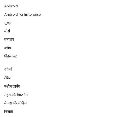
Android
Android for Enterprise
सुरक्षा
सोर्स
समाचार
ब्लॉग
पॉडकास्ट
खोजें
गेमिंग
मशीन लर्निंग
सेहत और फ़िटनेस
कैमरा और मीडिया
निजता