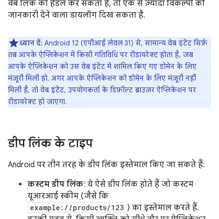
वेब लिंक को हैंडल कर सकता है, तो एक से ज़्यादा विकल्पों की
जानकारी देने वाला डायलॉग दिख सकता है.
ध्यान दें:
Android 12 (एपीआई लेवल 31) से, सामान्य वेब इंटेंट सिर्फ़
तब आपके ऐप्लिकेशन में किसी गतिविधि पर रीडायरेक्ट होता है, जब
आपके ऐप्लिकेशन को उस वेब इंटेंट में शामिल किए गए डोमेन के लिए
मंज़ूरी मिली हो. अगर आपके ऐप्लिकेशन को डोमेन के लिए मंज़ूरी नहीं
मिली है, तो वेब इंटेंट, उपयोगकर्ता के डिफ़ॉल्ट ब्राउज़र ऐप्लिकेशन पर
रीडायरेक्ट हो जाएगा.
डीप लिंक के टाइप
Android पर तीन तरह के डीप लिंक इस्तेमाल किए जा सकते हैं:
कस्टम डीप लिंक
: ये ऐसे डीप लिंक होते हैं जो कस्टम
यूआरआई स्कीम (जैसे कि
example://products/123
) का इस्तेमाल करते हैं.