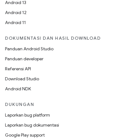
Android 13
Android 12
Android 11
DOKUMENTASI DAN HASIL DOWNLOAD
Panduan Android Studio
Panduan developer
Referensi API
Download Studio
Android NDK
DUKUNGAN
Laporkan bug platform
Laporkan bug dokumentasi
Google Play support