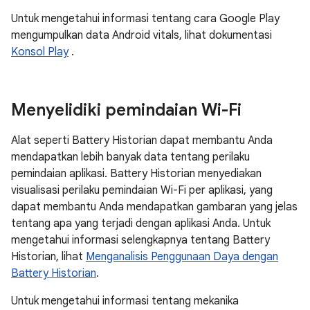
Untuk mengetahui informasi tentang cara Google Play
mengumpulkan data Android vitals, lihat dokumentasi
Konsol Play
.
Menyelidiki pemindaian Wi-Fi
Alat seperti Battery Historian dapat membantu Anda
mendapatkan lebih banyak data tentang perilaku
pemindaian aplikasi. Battery Historian menyediakan
visualisasi perilaku pemindaian Wi-Fi per aplikasi, yang
dapat membantu Anda mendapatkan gambaran yang jelas
tentang apa yang terjadi dengan aplikasi Anda. Untuk
mengetahui informasi selengkapnya tentang Battery
Historian, lihat
Menganalisis Penggunaan Daya dengan
Battery Historian
.
Untuk mengetahui informasi tentang mekanika