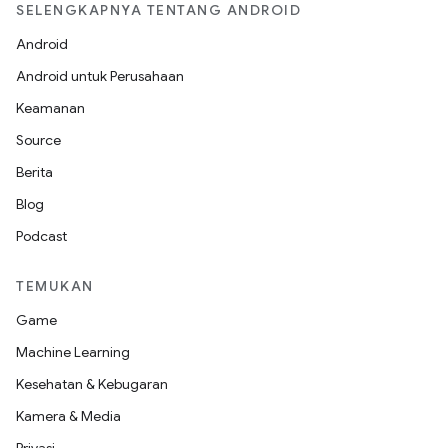
SELENGKAPNYA TENTANG ANDROID
Android
Android untuk Perusahaan
Keamanan
Source
Berita
Blog
Podcast
TEMUKAN
Game
Machine Learning
Kesehatan & Kebugaran
Kamera & Media