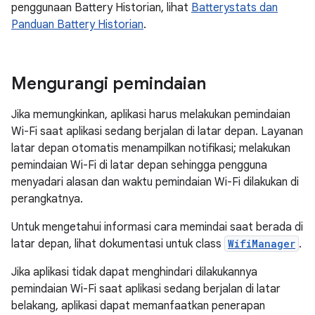
penggunaan Battery Historian, lihat
Batterystats dan
Panduan Battery Historian
.
Mengurangi pemindaian
Jika memungkinkan, aplikasi harus melakukan pemindaian
Wi-Fi saat aplikasi sedang berjalan di latar depan. Layanan
latar depan otomatis menampilkan notifikasi; melakukan
pemindaian Wi-Fi di latar depan sehingga pengguna
menyadari alasan dan waktu pemindaian Wi-Fi dilakukan di
perangkatnya.
Untuk mengetahui informasi cara memindai saat berada di
latar depan, lihat dokumentasi untuk class
WifiManager
.
Jika aplikasi tidak dapat menghindari dilakukannya
pemindaian Wi-Fi saat aplikasi sedang berjalan di latar
belakang, aplikasi dapat memanfaatkan penerapan