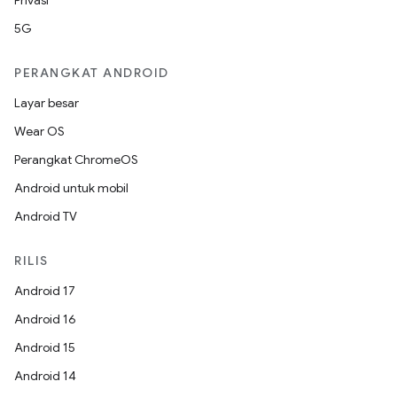
Privasi
5G
PERANGKAT ANDROID
Layar besar
Wear OS
Perangkat ChromeOS
Android untuk mobil
Android TV
RILIS
Android 17
Android 16
Android 15
Android 14