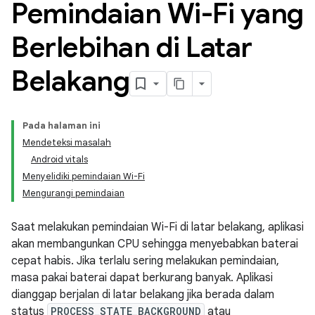
Pemindaian Wi-Fi yang
Berlebihan di Latar
Belakang
Pada halaman ini
Mendeteksi masalah
Android vitals
Menyelidiki pemindaian Wi-Fi
Mengurangi pemindaian
Saat melakukan pemindaian Wi-Fi di latar belakang, aplikasi
akan membangunkan CPU sehingga menyebabkan baterai
cepat habis. Jika terlalu sering melakukan pemindaian,
masa pakai baterai dapat berkurang banyak. Aplikasi
dianggap berjalan di latar belakang jika berada dalam
status
PROCESS_STATE_BACKGROUND
atau