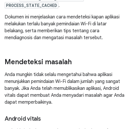
PROCESS_STATE_CACHED
.
Dokumen ini menjelaskan cara mendeteksi kapan aplikasi
melakukan terlalu banyak pemindaian Wi-Fi di latar
belakang, serta memberikan tips tentang cara
mendiagnosis dan mengatasi masalah tersebut.
Mendeteksi masalah
Anda mungkin tidak selalu mengetahui bahwa aplikasi
menunjukkan pemindaian Wi-Fi dalam jumlah yang sangat
banyak. Jika Anda telah memublikasikan aplikasi, Android
vitals dapat membuat Anda menyadari masalah agar Anda
dapat memperbaikinya.
Android vitals