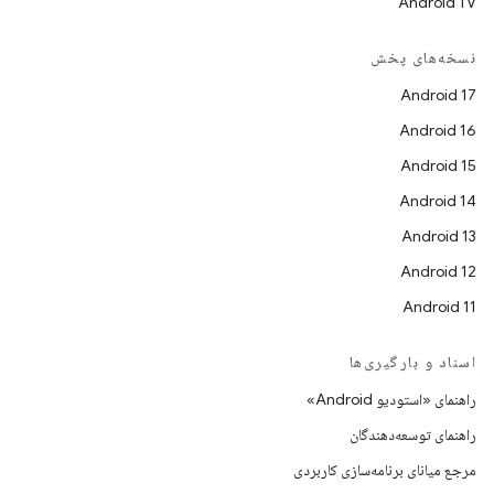
Android TV
نسخه‌های پخش
Android 17
Android 16
Android 15
Android 14
Android 13
Android 12
Android 11
اسناد و بارگیری‌ها
راهنمای «استودیو Android»
راهنمای توسعه‌دهندگان
مرجع میانای برنامه‌سازی کاربردی