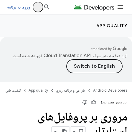
ورود به برنامه
APP QUALITY
این صفحه به‌وسیله
ترجمه شده است.
Android Developers
طراحی و برنامه ریزی
App quality
کیفیت فنی
این مرور مفید بود؟
مروری بر پروفایل‌های
استارتاپی