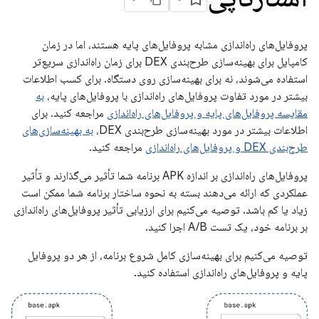
پروفایل‌های راه‌اندازی مشابه پروفایل‌های پایه هستند، اما در زمان
کامپایل برای بهینه‌سازی طرح‌بندی DEX برای زمان راه‌اندازی سریع‌تر
استفاده می‌شوند، نه برای بهینه‌سازی روی دستگاه. برای کسب اطلاعات
بیشتر در مورد تفاوت پروفایل‌های راه‌اندازی با پروفایل‌های پایه،
به
مقایسه پروفایل‌های پایه و پروفایل‌های راه‌اندازی
مراجعه کنید. برای
اطلاعات بیشتر در مورد بهینه‌سازی طرح‌بندی DEX،
به بهینه‌سازی‌های
طرح‌بندی DEX و پروفایل‌های راه‌اندازی
مراجعه کنید.
پروفایل‌های راه‌اندازی بر اندازه APK برنامه شما تأثیر می‌گذارند و تأثیر
عملکردی که ارائه می‌دهند بسته به نحوه ساختار برنامه شما ممکن است
زیاد یا کم باشد. توصیه می‌کنیم برای ارزیابی تأثیر پروفایل‌های راه‌اندازی
بر برنامه خود، یک تست A/B اجرا کنید.
توصیه می‌کنیم برای بهینه‌سازی کامل شروع برنامه، از هر دو پروفایل
پایه و پروفایل‌های راه‌اندازی استفاده کنید.