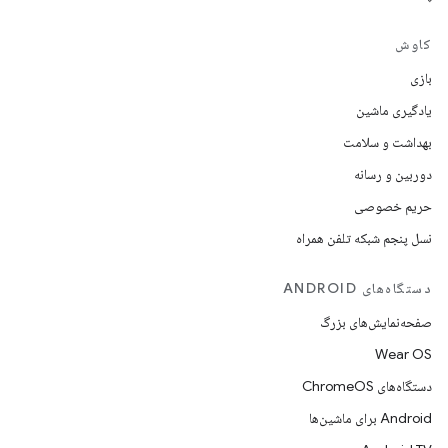
کاوش
بازی
یادگیری ماشین
بهداشت و سلامت
دوربین و رسانه
حریم خصوصی
نسل پنجم شبکه تلفن همراه
دستگاه‌های ANDROID
صفحه‌نمایش‌های بزرگ
Wear OS
دستگاه‌های ChromeOS
Android برای ماشین‌ها