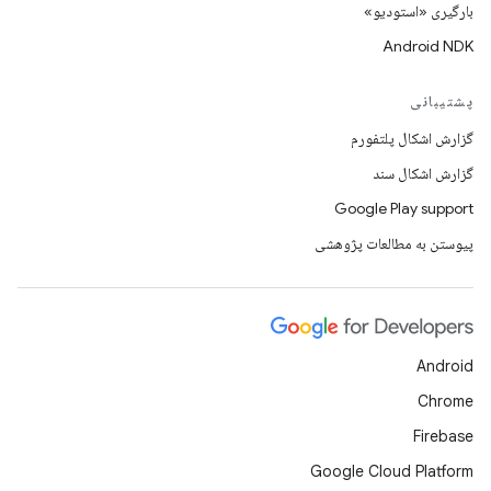
بارگیری «استودیو»
Android NDK
پشتیبانی
گزارش اشکال پلتفورم
گزارش اشکال سند
Google Play support
پیوستن به مطالعات پژوهشی
Android
Chrome
Firebase
Google Cloud Platform