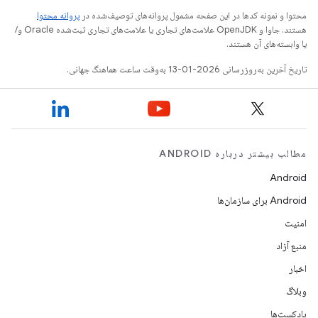
محتوا و نمونه کدها در این صفحه مشمول پروانه‌های توصیف‌شده در
پروانه محتوا
هستند. جاوا و OpenJDK علامت‌های تجاری یا علامت‌های تجاری ثبت‌شده Oracle و/
یا وابسته‌های آن هستند.
تاریخ آخرین به‌روزرسانی 2026-01-13 به‌وقت ساعت هماهنگ جهانی.
مطالب بیشتر درباره ANDROID
Android
Android برای سازمان‌ها
امنیت
منبع آزاد
اخبار
وبلاگ
پادکست‌ها