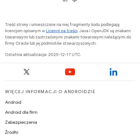
Treść strony i umieszczone na niej fragmenty kodu podlegają
licencjom opisanym w
Licencji na treści
. Java i OpenJDK są znakami
towarowymi lub zastrzeżonymi znakami towarowymi należącymi do
firmy Oracle lub jej podmiotów stowarzyszonych.
Ostatnia aktualizacja: 2025-12-17 UTC.
WIĘCEJ INFORMACJI O ANDROIDZIE
Android
Android dla firm
Zabezpieczenia
Źródło