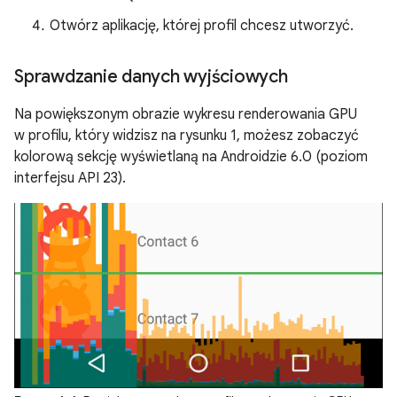
Otwórz aplikację, której profil chcesz utworzyć.
Sprawdzanie danych wyjściowych
Na powiększonym obrazie wykresu renderowania GPU
w profilu, który widzisz na rysunku 1, możesz zobaczyć
kolorową sekcję wyświetlaną na Androidzie 6.0 (poziom
interfejsu API 23).