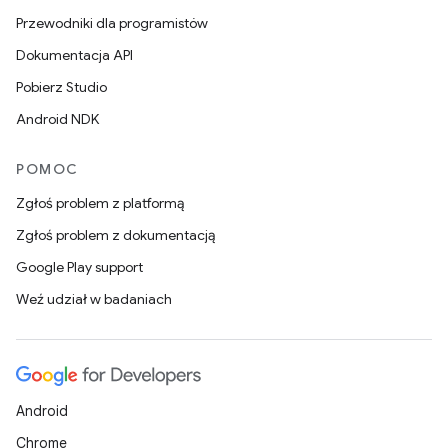
Przewodniki dla programistów
Dokumentacja API
Pobierz Studio
Android NDK
POMOC
Zgłoś problem z platformą
Zgłoś problem z dokumentacją
Google Play support
Weź udział w badaniach
Android
Chrome