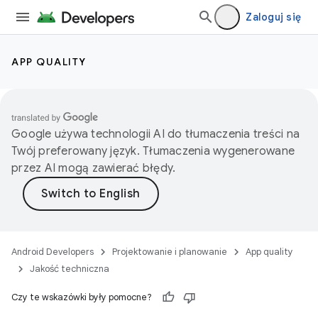
Zaloguj się
APP QUALITY
Google używa technologii AI do tłumaczenia treści na
Twój preferowany język. Tłumaczenia wygenerowane
przez AI mogą zawierać błędy.
Android Developers
Projektowanie i planowanie
App quality
Jakość techniczna
Czy te wskazówki były pomocne?