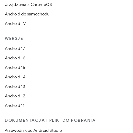
Urządzenia z ChromeOS
Android do samochodu
Android TV
WERSJE
Android 17
Android 16
Android 15
Android 14
Android 13
Android 12
Android 11
DOKUMENTACJA I PLIKI DO POBRANIA
Przewodnik po Android Studio