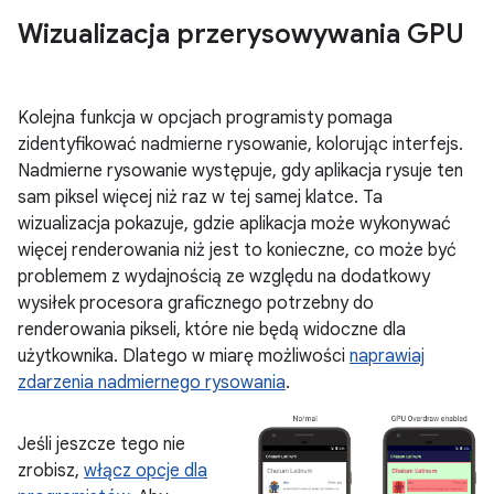
Wizualizacja przerysowywania GPU
Kolejna funkcja w opcjach programisty pomaga
zidentyfikować nadmierne rysowanie, kolorując interfejs.
Nadmierne rysowanie występuje, gdy aplikacja rysuje ten
sam piksel więcej niż raz w tej samej klatce. Ta
wizualizacja pokazuje, gdzie aplikacja może wykonywać
więcej renderowania niż jest to konieczne, co może być
problemem z wydajnością ze względu na dodatkowy
wysiłek procesora graficznego potrzebny do
renderowania pikseli, które nie będą widoczne dla
użytkownika. Dlatego w miarę możliwości
naprawiaj
zdarzenia nadmiernego rysowania
.
Jeśli jeszcze tego nie
zrobisz,
włącz opcje dla