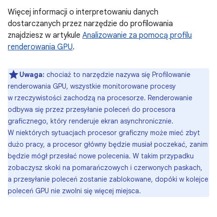
Więcej informacji o interpretowaniu danych
dostarczanych przez narzędzie do profilowania
znajdziesz w artykule
Analizowanie za pomocą profilu
renderowania GPU
.
Uwaga:
chociaż to narzędzie nazywa się Profilowanie
renderowania GPU, wszystkie monitorowane procesy
w rzeczywistości zachodzą na procesorze. Renderowanie
odbywa się przez przesyłanie poleceń do procesora
graficznego, który renderuje ekran asynchronicznie.
W niektórych sytuacjach procesor graficzny może mieć zbyt
dużo pracy, a procesor główny będzie musiał poczekać, zanim
będzie mógł przesłać nowe polecenia. W takim przypadku
zobaczysz skoki na pomarańczowych i czerwonych paskach,
a przesyłanie poleceń zostanie zablokowane, dopóki w kolejce
poleceń GPU nie zwolni się więcej miejsca.