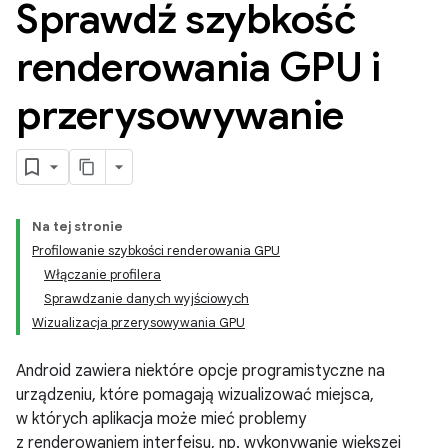
Sprawdź szybkość
renderowania GPU i
przerysowywanie
Na tej stronie
Profilowanie szybkości renderowania GPU
Włączanie profilera
Sprawdzanie danych wyjściowych
Wizualizacja przerysowywania GPU
Android zawiera niektóre opcje programistyczne na
urządzeniu, które pomagają wizualizować miejsca,
w których aplikacja może mieć problemy
z renderowaniem interfejsu, np. wykonywanie większej