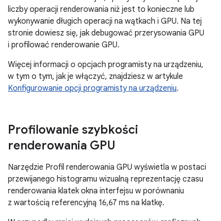
liczby operacji renderowania niż jest to konieczne lub
wykonywanie długich operacji na wątkach i GPU. Na tej
stronie dowiesz się, jak debugować przerysowania GPU
i profilować renderowanie GPU.
Więcej informacji o opcjach programisty na urządzeniu,
w tym o tym, jak je włączyć, znajdziesz w artykule
Konfigurowanie opcji programisty na urządzeniu
.
Profilowanie szybkości
renderowania GPU
Narzędzie Profil renderowania GPU wyświetla w postaci
przewijanego histogramu wizualną reprezentację czasu
renderowania klatek okna interfejsu w porównaniu
z wartością referencyjną 16,67 ms na klatkę.