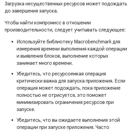
Загрузка несущественных ресурсов может подождать
до завершения запуска.
Чтобы найти компромисс в отношении
производительности, следует учитывать следующее:
Используйте библиотеку Macrobenchmark для
измерения времени выполнения каждой операции
и выявления блоков, выполнение которых
занимает много времени.
Убедитесь, что ресурсоемкая операция
критически важна для запуска приложения. Если
операция может подождать, пока приложение
полностью не отрисуется, это поможет
минимизировать ограничения ресурсов при
запуске.
Убедитесь, что вы ожидаете выполнения этой
операции при запуске приложения. Часто