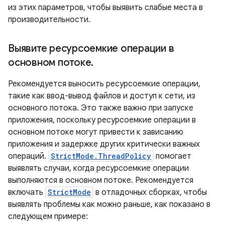
из этих параметров, чтобы выявить слабые места в
производительности.
Выявите ресурсоемкие операции в
основном потоке
.
Рекомендуется выносить ресурсоемкие операции,
такие как ввод-вывод файлов и доступ к сети, из
основного потока. Это также важно при запуске
приложения, поскольку ресурсоемкие операции в
основном потоке могут привести к зависанию
приложения и задержке других критически важных
операций.
StrictMode.ThreadPolicy
помогает
выявлять случаи, когда ресурсоемкие операции
выполняются в основном потоке. Рекомендуется
включать
StrictMode
в отладочных сборках, чтобы
выявлять проблемы как можно раньше, как показано в
следующем примере: