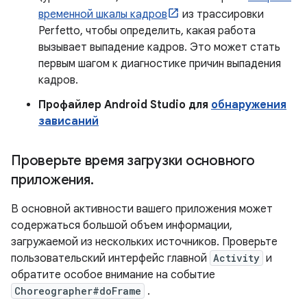
временной шкалы кадров
из трассировки
Perfetto, чтобы определить, какая работа
вызывает выпадение кадров. Это может стать
первым шагом к диагностике причин выпадения
кадров.
Профайлер Android Studio для
обнаружения
зависаний
Проверьте время загрузки основного
приложения
.
В основной активности вашего приложения может
содержаться большой объем информации,
загружаемой из нескольких источников. Проверьте
пользовательский интерфейс главной
Activity
и
обратите особое внимание на событие
Choreographer#doFrame
.