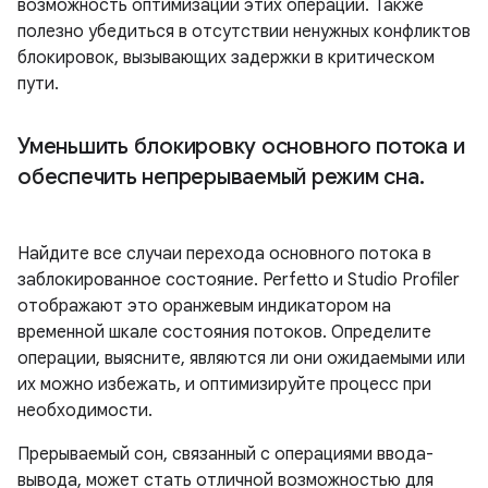
возможность оптимизации этих операций. Также
полезно убедиться в отсутствии ненужных конфликтов
блокировок, вызывающих задержки в критическом
пути.
Уменьшить блокировку основного потока и
обеспечить непрерываемый режим сна
.
Найдите все случаи перехода основного потока в
заблокированное состояние. Perfetto и Studio Profiler
отображают это оранжевым индикатором на
временной шкале состояния потоков. Определите
операции, выясните, являются ли они ожидаемыми или
их можно избежать, и оптимизируйте процесс при
необходимости.
Прерываемый сон, связанный с операциями ввода-
вывода, может стать отличной возможностью для