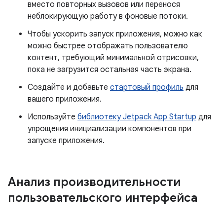
вместо повторных вызовов или перенося
неблокирующую работу в фоновые потоки.
Чтобы ускорить запуск приложения, можно как
можно быстрее отображать пользователю
контент, требующий минимальной отрисовки,
пока не загрузится остальная часть экрана.
Создайте и добавьте
стартовый профиль
для
вашего приложения.
Используйте
библиотеку Jetpack App Startup
для
упрощения инициализации компонентов при
запуске приложения.
Анализ производительности
пользовательского интерфейса