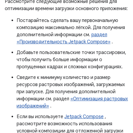
Рассмотрите следующие возможные решения для
оптимизации времени загрузки основного приложения:
Постарайтесь сделать вашу первоначальную
композицию максимально лёгкой. Для получения
дополнительной информации см.
раздел
«Производительность Jetpack Compose»
.
Добавьте пользовательские точки трассировки,
чтобы получить больше информации о
пропущенных кадрах и сложных конфигурациях.
Сведите к минимуму количество и размер
ресурсов растровых изображений, загружаемых
при запуске. Для получения дополнительной
информации см. раздел
«Оптимизация растровых
изображений»
.
Если вы используете
Jetpack Compose
,
рассмотрите возможность использования
условной композиции для отложенной загрузки