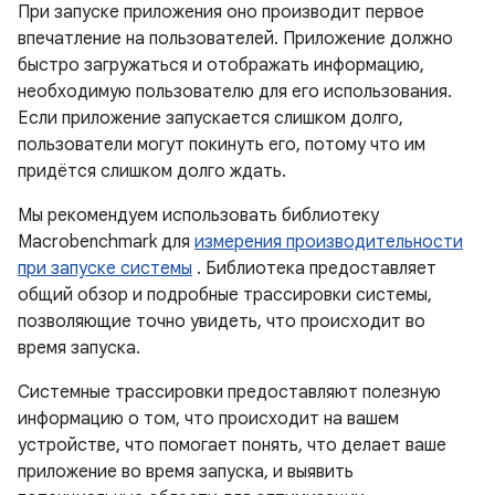
При запуске приложения оно производит первое
впечатление на пользователей. Приложение должно
быстро загружаться и отображать информацию,
необходимую пользователю для его использования.
Если приложение запускается слишком долго,
пользователи могут покинуть его, потому что им
придётся слишком долго ждать.
Мы рекомендуем использовать библиотеку
Macrobenchmark для
измерения производительности
при запуске системы
. Библиотека предоставляет
общий обзор и подробные трассировки системы,
позволяющие точно увидеть, что происходит во
время запуска.
Системные трассировки предоставляют полезную
информацию о том, что происходит на вашем
устройстве, что помогает понять, что делает ваше
приложение во время запуска, и выявить