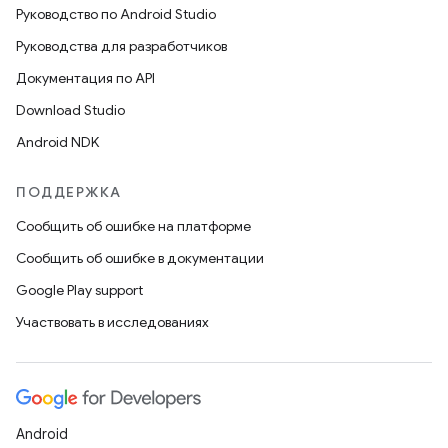
Руководство по Android Studio
Руководства для разработчиков
Документация по API
Download Studio
Android NDK
ПОДДЕРЖКА
Сообщить об ошибке на платформе
Сообщить об ошибке в документации
Google Play support
Участвовать в исследованиях
Android