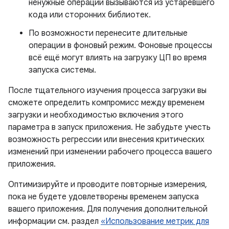
ненужные операции вызываются из устаревшего
кода или сторонних библиотек.
По возможности перенесите длительные
операции в фоновый режим. Фоновые процессы
всё ещё могут влиять на загрузку ЦП во время
запуска системы.
После тщательного изучения процесса загрузки вы
сможете определить компромисс между временем
загрузки и необходимостью включения этого
параметра в запуск приложения. Не забудьте учесть
возможность регрессии или внесения критических
изменений при изменении рабочего процесса вашего
приложения.
Оптимизируйте и проводите повторные измерения,
пока не будете удовлетворены временем запуска
вашего приложения. Для получения дополнительной
информации см. раздел
«Использование метрик для