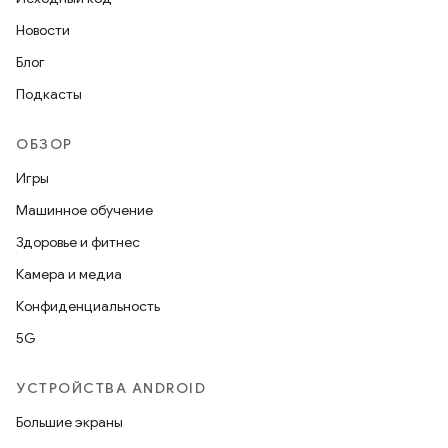
Новости
Блог
Подкасты
ОБЗОР
Игры
Машинное обучение
Здоровье и фитнес
Камера и медиа
Конфиденциальность
5G
УСТРОЙСТВА ANDROID
Большие экраны