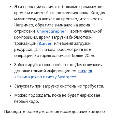
Эти операции занимают большие промежутки
времени и могут быть оптимизированы. Каждая
миллисекунда влияет на производительность.
Например, обратите внимание на время
отрисовки
Choreographer
, время начальной
композиции, время загрузки библиотеки,
транзакции
Binder
или время загрузки
ресурсов. Для начала, рассмотрите все
операции, которые занимают более 20 мс.
Заблокируйте основной поток. Для получения
дополнительной информации см.
раздел
«Навигация по отчету Systrace»
.
Запускать при загрузке системы не требуется.
Можно подождать, пока не будет нарисован
первый кадр.
Проведите более детальное исследование каждого