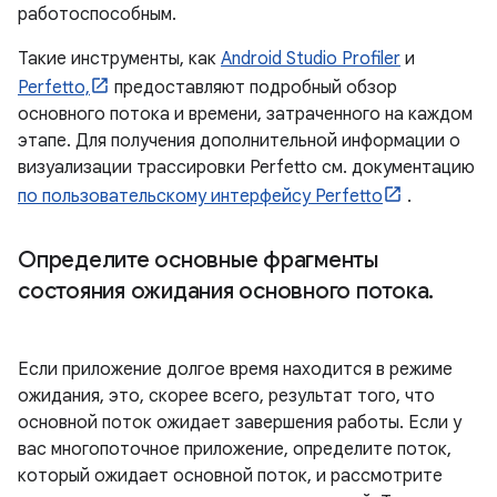
работоспособным.
Такие инструменты, как
Android Studio Profiler
и
Perfetto,
предоставляют подробный обзор
основного потока и времени, затраченного на каждом
этапе. Для получения дополнительной информации о
визуализации трассировки Perfetto см. документацию
по пользовательскому интерфейсу Perfetto
.
Определите основные фрагменты
состояния ожидания основного потока
.
Если приложение долгое время находится в режиме
ожидания, это, скорее всего, результат того, что
основной поток ожидает завершения работы. Если у
вас многопоточное приложение, определите поток,
который ожидает основной поток, и рассмотрите