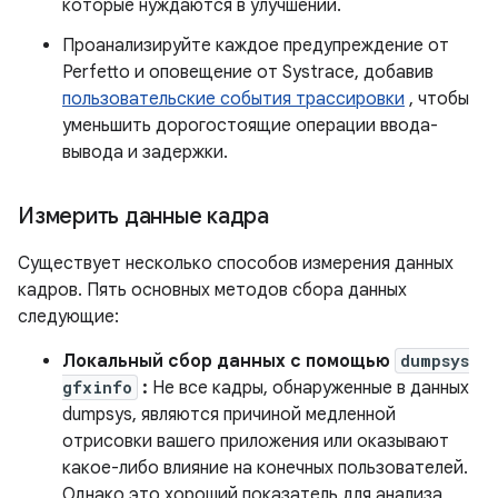
которые нуждаются в улучшении.
Проанализируйте каждое предупреждение от
Perfetto и оповещение от Systrace, добавив
пользовательские события трассировки
, чтобы
уменьшить дорогостоящие операции ввода-
вывода и задержки.
Измерить данные кадра
Существует несколько способов измерения данных
кадров. Пять основных методов сбора данных
следующие:
Локальный сбор данных с помощью
dumpsys
gfxinfo
:
Не все кадры, обнаруженные в данных
dumpsys, являются причиной медленной
отрисовки вашего приложения или оказывают
какое-либо влияние на конечных пользователей.
Однако это хороший показатель для анализа