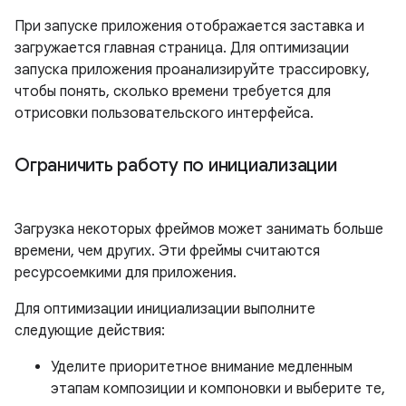
При запуске приложения отображается заставка и
загружается главная страница. Для оптимизации
запуска приложения проанализируйте трассировку,
чтобы понять, сколько времени требуется для
отрисовки пользовательского интерфейса.
Ограничить работу по инициализации
Загрузка некоторых фреймов может занимать больше
времени, чем других. Эти фреймы считаются
ресурсоемкими для приложения.
Для оптимизации инициализации выполните
следующие действия:
Уделите приоритетное внимание медленным
этапам композиции и компоновки и выберите те,