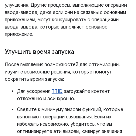
улучшения. Другие процессы, выполняющие операции
ввода-вывода, даже если они не связаны с основным
приложением, могут конкурировать с операциями
ввода-вывода, которые выполняет основное
приложение.
Улучшить время запуска
После выявления возможностей для оптимизации,
изучите возможные решения, которые помогут
сократить время запуска:
Для ускорения
TTID
загружайте контент
отложенно и асинхронно.
Сведите к минимуму вызовы функций, которые
выполняют операции связывания. Если их
избежать невозможно, убедитесь, что вы
оптимизируете эти вызовы, кэшируя значения