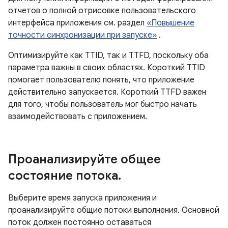
отчетов о полной отрисовке пользовательского
интерфейса приложения см. раздел
«Повышение
точности синхронизации при запуске»
.
Оптимизируйте как TTID, так и TTFD, поскольку оба
параметра важны в своих областях. Короткий TTID
помогает пользователю понять, что приложение
действительно запускается. Короткий TTFD важен
для того, чтобы пользователь мог быстро начать
взаимодействовать с приложением.
Проанализируйте общее
состояние потока
.
Выберите время запуска приложения и
проанализируйте общие потоки выполнения. Основной
поток должен постоянно оставаться