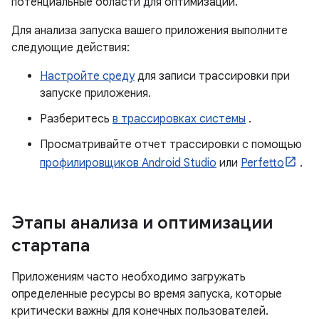
потенциальные области для оптимизации.
Для анализа запуска вашего приложения выполните
следующие действия:
Настройте среду
для записи трассировки при
запуске приложения.
Разберитесь
в трассировках системы
.
Просматривайте отчет трассировки с помощью
профилировщиков Android Studio
или
Perfetto
.
Этапы анализа и оптимизации
стартапа
Приложениям часто необходимо загружать
определенные ресурсы во время запуска, которые
критически важны для конечных пользователей.