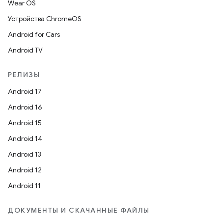
Wear OS
Устройства ChromeOS
Android for Cars
Android TV
РЕЛИЗЫ
Android 17
Android 16
Android 15
Android 14
Android 13
Android 12
Android 11
ДОКУМЕНТЫ И СКАЧАННЫЕ ФАЙЛЫ