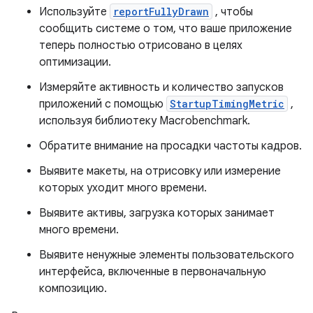
Используйте
reportFullyDrawn
, чтобы
сообщить системе о том, что ваше приложение
теперь полностью отрисовано в целях
оптимизации.
Измеряйте активность и количество запусков
приложений с помощью
StartupTimingMetric
,
используя библиотеку Macrobenchmark.
Обратите внимание на просадки частоты кадров.
Выявите макеты, на отрисовку или измерение
которых уходит много времени.
Выявите активы, загрузка которых занимает
много времени.
Выявите ненужные элементы пользовательского
интерфейса, включенные в первоначальную
композицию.