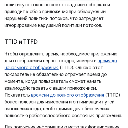
политику потоков во всех отладочных сборках и
приводит к сбою приложения при обнаружении
нарушений политики потоков, что затрудняет
игнорирование нарушений политики потоков.
TTID и TTFD
Чтобы определить время, необходимое приложению
для отображения первого кадра, измерьте
время до
начального отображения
(TTID). Однако этот
показатель не обязательно отражает время до
момента, когда пользователь сможет начать
взаимодействовать с вашим приложением.
Показатель
времени до полного отображения
(TTFD)
более полезен для измерения и оптимизации путей
выполнения кода, необходимых для обеспечения
полностью работоспособного состояния приложения.
Для получения информации о методах формирования