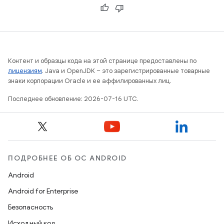
Контент и образцы кода на этой странице предоставлены по
лицензиям
. Java и OpenJDK – это зарегистрированные товарные
знаки корпорации Oracle и ее аффилированных лиц.
Последнее обновление: 2026-07-16 UTC.
ПОДРОБНЕЕ ОБ ОС ANDROID
Android
Android for Enterprise
Безопасность
Исходный код