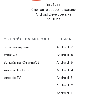
YouTube
Смотрите видео на канале
Android Developers на
YouTube
УСТРОЙСТВА ANDROID
РЕЛИЗЫ
Большие экраны
Android 17
Wear OS
Android 16
Устройства ChromeOS
Android 15
Android for Cars
Android 14
Android TV
Android 13
Android 12
Android 11