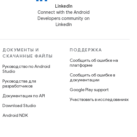
LinkedIn
Connect with the Android
Developers community on
LinkedIn
ДОКУМЕНТЫ И
ПОДДЕРЖКА
СКАЧАННЫЕ ФАЙЛЫ
Сообщить об ошибке на
платформе
Руководство по Android
Studio
Сообщить об ошибке в
документации
Руководства для
разработчиков
Google Play support
Документация по API
Участвовать в исследованиях
Download Studio
Android NDK