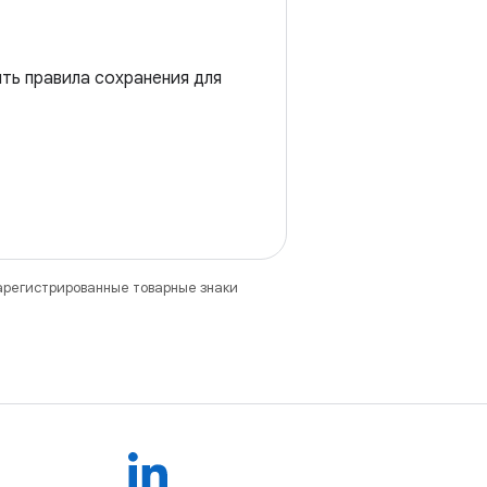
ть правила сохранения для
зарегистрированные товарные знаки