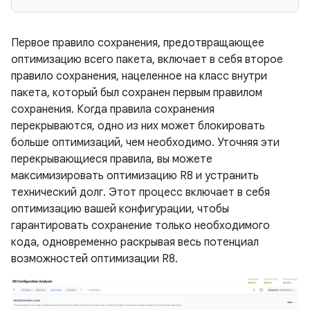
Первое правило сохранения, предотвращающее
оптимизацию всего пакета, включает в себя второе
правило сохранения, нацеленное на класс внутри
пакета, который был сохранен первым правилом
сохранения. Когда правила сохранения
перекрываются, одно из них может блокировать
больше оптимизаций, чем необходимо. Уточняя эти
перекрывающиеся правила, вы можете
максимизировать оптимизацию R8 и устранить
технический долг. Этот процесс включает в себя
оптимизацию вашей конфигурации, чтобы
гарантировать сохранение только необходимого
кода, одновременно раскрывая весь потенциал
возможностей оптимизации R8.