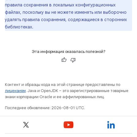
правила сохранения в локальных конфигурационных
файлах, поскольку вы не можете изменять или выборочно
удалять правила сохранения, содержащиеся в сторонних
библиотеках.
Эта информация оказалась полезной?
Контент и образцы кода на этой странице предоставлены по
лицензиям
. Java и OpenJDK – это зарегистрированные товарные
знаки корпорации Oracle и ее аффилированных лиц.
Последнее обновление: 2026-08-01 UTC.