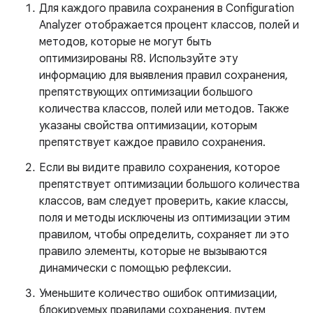
Для каждого правила сохранения в Configuration
Analyzer отображается процент классов, полей и
методов, которые не могут быть
оптимизированы R8. Используйте эту
информацию для выявления правил сохранения,
препятствующих оптимизации большого
количества классов, полей или методов. Также
указаны свойства оптимизации, которым
препятствует каждое правило сохранения.
Если вы видите правило сохранения, которое
препятствует оптимизации большого количества
классов, вам следует проверить, какие классы,
поля и методы исключены из оптимизации этим
правилом, чтобы определить, сохраняет ли это
правило элементы, которые не вызываются
динамически с помощью рефлексии.
Уменьшите количество ошибок оптимизации,
блокируемых правилами сохранения, путем