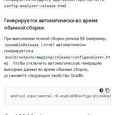
config-analyzer-release.html
.
Генерируется автоматически во время
обычной сборки
.
При выполнении полной сборки релиза R8 (например,
assembleRelease
) отчет автоматически
генерируется в
build/outputs/mapping/release/configanalyzer.ht
ml
. Чтобы отключить автоматическую генерацию
выходных данных во время обычных сборок,
установите следующее свойство Gradle: