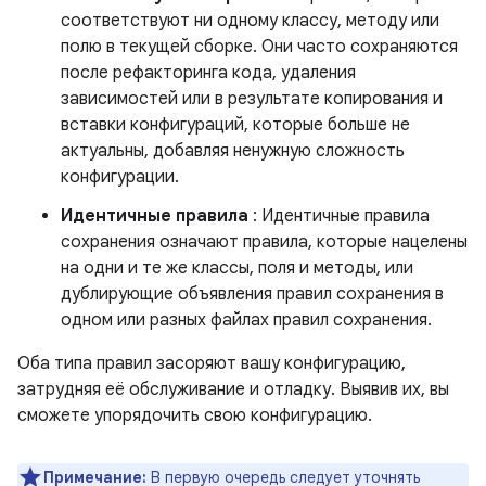
соответствуют ни одному классу, методу или
полю в текущей сборке. Они часто сохраняются
после рефакторинга кода, удаления
зависимостей или в результате копирования и
вставки конфигураций, которые больше не
актуальны, добавляя ненужную сложность
конфигурации.
Идентичные правила
: Идентичные правила
сохранения означают правила, которые нацелены
на одни и те же классы, поля и методы, или
дублирующие объявления правил сохранения в
одном или разных файлах правил сохранения.
Оба типа правил засоряют вашу конфигурацию,
затрудняя её обслуживание и отладку. Выявив их, вы
сможете упорядочить свою конфигурацию.
Примечание:
В первую очередь следует уточнять