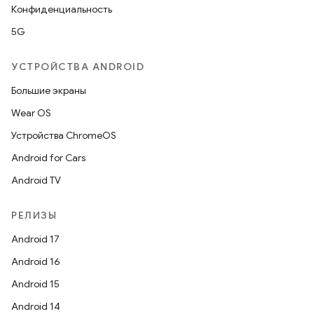
Конфиденциальность
5G
УСТРОЙСТВА ANDROID
Большие экраны
Wear OS
Устройства ChromeOS
Android for Cars
Android TV
РЕЛИЗЫ
Android 17
Android 16
Android 15
Android 14