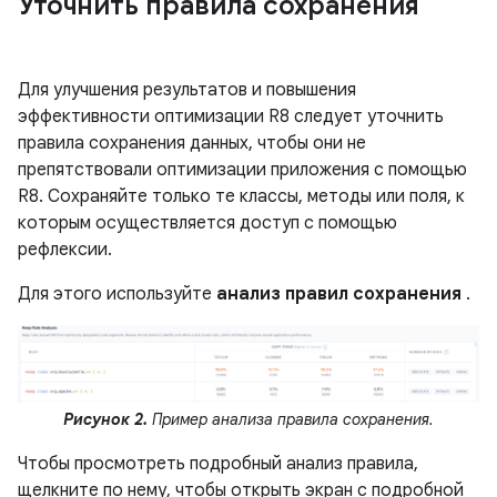
Уточнить правила сохранения
Для улучшения результатов и повышения
эффективности оптимизации R8 следует уточнить
правила сохранения данных, чтобы они не
препятствовали оптимизации приложения с помощью
R8. Сохраняйте только те классы, методы или поля, к
которым осуществляется доступ с помощью
рефлексии.
Для этого используйте
анализ правил сохранения
.
Рисунок 2.
Пример анализа правила сохранения.
Чтобы просмотреть подробный анализ правила,
щелкните по нему, чтобы открыть экран с подробной