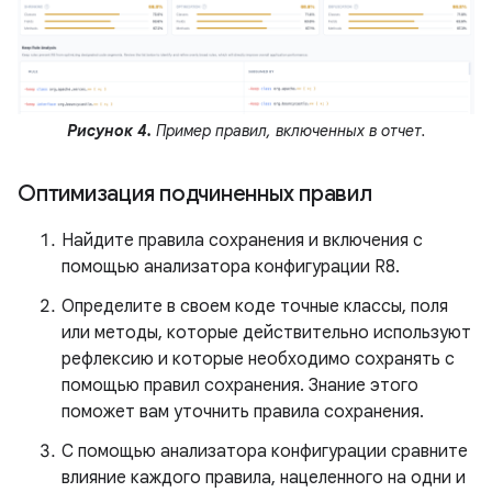
Рисунок 4.
Пример правил, включенных в отчет.
Оптимизация подчиненных правил
Найдите правила сохранения и включения с
помощью анализатора конфигурации R8.
Определите в своем коде точные классы, поля
или методы, которые действительно используют
рефлексию и которые необходимо сохранять с
помощью правил сохранения. Знание этого
поможет вам уточнить правила сохранения.
С помощью анализатора конфигурации сравните
влияние каждого правила, нацеленного на одни и