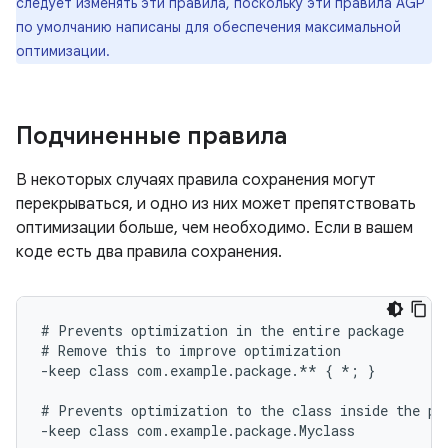
следует изменять эти правила, поскольку эти правила AGP
по умолчанию написаны для обеспечения максимальной
оптимизации.
Подчиненные правила
В некоторых случаях правила сохранения могут
перекрываться, и одно из них может препятствовать
оптимизации больше, чем необходимо. Если в вашем
коде есть два правила сохранения.
# Prevents optimization in the entire package

# Remove this to improve optimization

-keep class com.example.package.** { *; }

# Prevents optimization to the class inside the pac