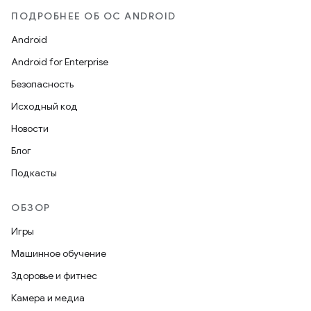
ПОДРОБНЕЕ ОБ ОС ANDROID
Android
Android for Enterprise
Безопасность
Исходный код
Новости
Блог
Подкасты
ОБЗОР
Игры
Машинное обучение
Здоровье и фитнес
Камера и медиа