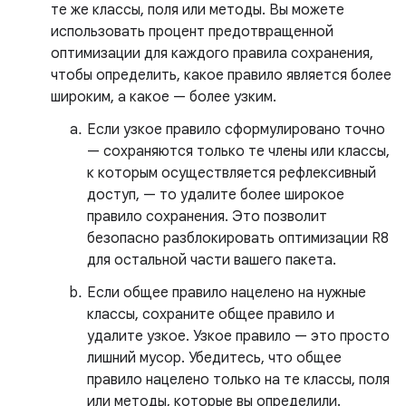
те же классы, поля или методы. Вы можете
использовать процент предотвращенной
оптимизации для каждого правила сохранения,
чтобы определить, какое правило является более
широким, а какое — более узким.
Если узкое правило сформулировано точно
— сохраняются только те члены или классы,
к которым осуществляется рефлексивный
доступ, — то удалите более широкое
правило сохранения. Это позволит
безопасно разблокировать оптимизации R8
для остальной части вашего пакета.
Если общее правило нацелено на нужные
классы, сохраните общее правило и
удалите узкое. Узкое правило — это просто
лишний мусор. Убедитесь, что общее
правило нацелено только на те классы, поля
или методы, которые вы определили.