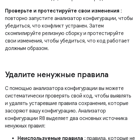
Проверьте и протестируйте свои изменения
:
повторно запустите анализатор конфигурации, чтобы
убедиться, что конфликт устранен. Затем
скомпилируйте релизную сборку и протестируйте
свои изменения, чтобы убедиться, что код работает
должным образом.
Удалите ненужные правила
С помощью анализатора конфигурации вы можете
систематически проверять свой код, чтобы выявлять
и удалять устаревшие правила сохранения, которые
засоряют вашу конфигурацию. Анализатор
конфигурации R8 выделяет два основных источника
ненужных правил:
Неиспользуемые правила
: правила, которые не