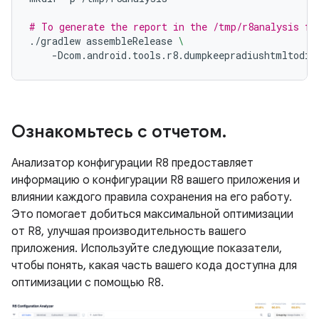
# To generate the report in the /tmp/r8analysis fo
./gradlew
assembleRelease
\
-Dcom.android.tools.r8.dumpkeepradiushtmltodir
Ознакомьтесь с отчетом
.
Анализатор конфигурации R8 предоставляет
информацию о конфигурации R8 вашего приложения и
влиянии каждого правила сохранения на его работу.
Это помогает добиться максимальной оптимизации
от R8, улучшая производительность вашего
приложения. Используйте следующие показатели,
чтобы понять, какая часть вашего кода доступна для
оптимизации с помощью R8.