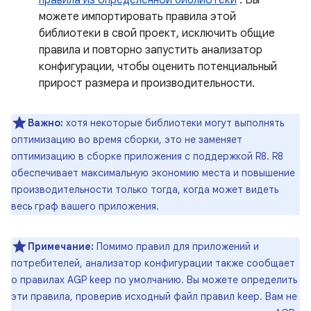
можете импортировать правила этой
библиотеки в свой проект, исключить общие
правила и повторно запустить анализатор
конфигурации, чтобы оценить потенциальный
прирост размера и производительности.
Важно:
хотя некоторые библиотеки могут выполнять
оптимизацию во время сборки, это не заменяет
оптимизацию в сборке приложения с поддержкой R8. R8
обеспечивает максимальную экономию места и повышение
производительности только тогда, когда может видеть
весь граф вашего приложения.
Примечание:
Помимо правил для приложений и
потребителей, анализатор конфигурации также сообщает
о правилах AGP keep по умолчанию. Вы можете определить
эти правила, проверив исходный файл правил keep. Вам не