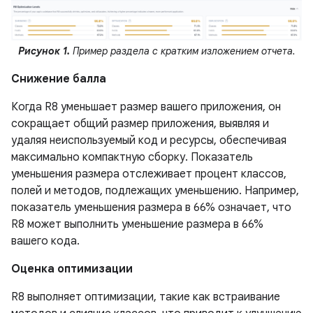
Рисунок 1.
Пример раздела с кратким изложением отчета.
Снижение балла
Когда R8 уменьшает размер вашего приложения, он
сокращает общий размер приложения, выявляя и
удаляя неиспользуемый код и ресурсы, обеспечивая
максимально компактную сборку. Показатель
уменьшения размера отслеживает процент классов,
полей и методов, подлежащих уменьшению. Например,
показатель уменьшения размера в 66% означает, что
R8 может выполнить уменьшение размера в 66%
вашего кода.
Оценка оптимизации
R8 выполняет оптимизации, такие как встраивание