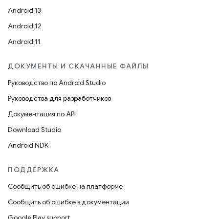
Android 13
Android 12
Android 11
ДОКУМЕНТЫ И СКАЧАННЫЕ ФАЙЛЫ
Руководство по Android Studio
Руководства для разработчиков
Документация по API
Download Studio
Android NDK
ПОДДЕРЖКА
Сообщить об ошибке на платформе
Сообщить об ошибке в документации
Google Play support