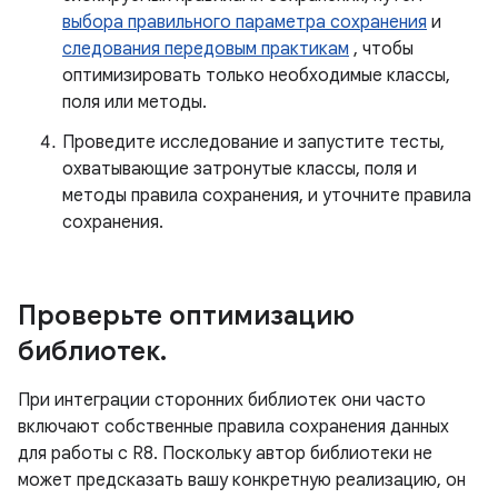
выбора правильного параметра сохранения
и
следования передовым практикам
, чтобы
оптимизировать только необходимые классы,
поля или методы.
Проведите исследование и запустите тесты,
охватывающие затронутые классы, поля и
методы правила сохранения, и уточните правила
сохранения.
Проверьте оптимизацию
библиотек
.
При интеграции сторонних библиотек они часто
включают собственные правила сохранения данных
для работы с R8. Поскольку автор библиотеки не
может предсказать вашу конкретную реализацию, он