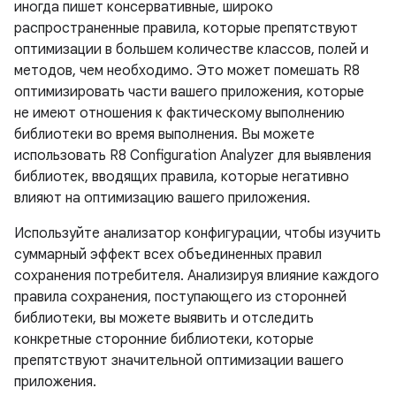
иногда пишет консервативные, широко
распространенные правила, которые препятствуют
оптимизации в большем количестве классов, полей и
методов, чем необходимо. Это может помешать R8
оптимизировать части вашего приложения, которые
не имеют отношения к фактическому выполнению
библиотеки во время выполнения. Вы можете
использовать R8 Configuration Analyzer для выявления
библиотек, вводящих правила, которые негативно
влияют на оптимизацию вашего приложения.
Используйте анализатор конфигурации, чтобы изучить
суммарный эффект всех объединенных правил
сохранения потребителя. Анализируя влияние каждого
правила сохранения, поступающего из сторонней
библиотеки, вы можете выявить и отследить
конкретные сторонние библиотеки, которые
препятствуют значительной оптимизации вашего
приложения.