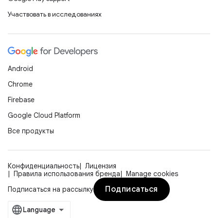
Участвовать в исследованиях
Android
Chrome
Firebase
Google Cloud Platform
Все продукты
Конфиденциальность
Лицензия
Правила использования бренда
Manage cookies
Подписаться
Подписаться на рассылку