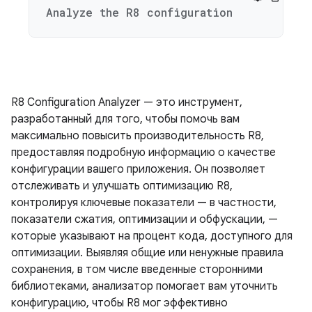
Analyze the R8 configuration
R8 Configuration Analyzer — это инструмент,
разработанный для того, чтобы помочь вам
максимально повысить производительность R8,
предоставляя подробную информацию о качестве
конфигурации вашего приложения. Он позволяет
отслеживать и улучшать оптимизацию R8,
контролируя ключевые показатели — в частности,
показатели сжатия, оптимизации и обфускации, —
которые указывают на процент кода, доступного для
оптимизации. Выявляя общие или ненужные правила
сохранения, в том числе введенные сторонними
библиотеками, анализатор помогает вам уточнить
конфигурацию, чтобы R8 мог эффективно