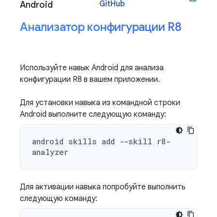
GitHub
Android
Анализатор конфигурации R8
Используйте навык Android для анализа
конфигурации R8 в вашем приложении.
Для установки навыка из командной строки
Android выполните следующую команду:
android skills add --skill r8-
analyzer
Для активации навыка попробуйте выполнить
следующую команду: