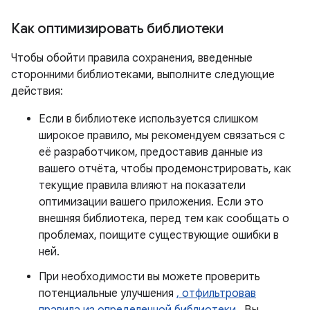
Как оптимизировать библиотеки
Чтобы обойти правила сохранения, введенные
сторонними библиотеками, выполните следующие
действия:
Если в библиотеке используется слишком
широкое правило, мы рекомендуем связаться с
её разработчиком, предоставив данные из
вашего отчёта, чтобы продемонстрировать, как
текущие правила влияют на показатели
оптимизации вашего приложения. Если это
внешняя библиотека, перед тем как сообщать о
проблемах, поищите существующие ошибки в
ней.
При необходимости вы можете проверить
потенциальные улучшения
, отфильтровав
правила из определенной библиотеки
. Вы