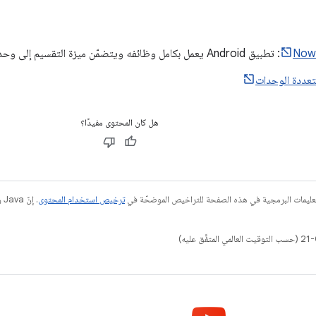
Now 
: تطبيق Android يعمل بكامل وظائفه ويتضمّن ميزة التقسيم إلى وحدات.
تعددة الوحدات
هل كان المحتوى مفيدًا؟
عليمات البرمجية في هذه الصفحة للتراخيص الموضحّة في
ترخيص استخدام المحتوى