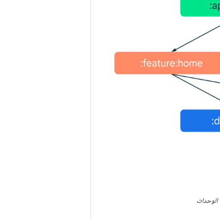
ة الوحدات