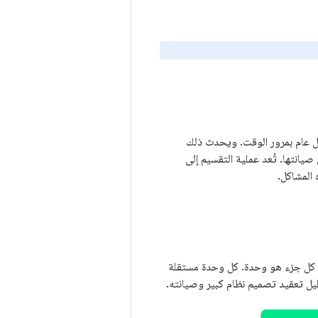
شكل عام بمرور الوقت. ويحدث ذلك
يانتها. تُعد عملية التقسيم إلى
 المشاكل.
. كل جزء هو وحدة. كل وحدة مستقلة
يل تعقيد تصميم نظام كبير وصيانته.