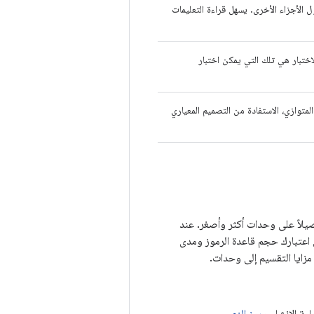
الأجزاء الأخرى. يسهل قراءة التعليمات
لاختبار هي تلك التي يمكن اختبار
 الإنشاء المتوازي، الاستفادة من التصميم المعياري
يلاً على وحدات أكثر وأصغر. عند
اعتبارك حجم قاعدة الرموز ومدى
مزايا التقسيم إلى وحدات.