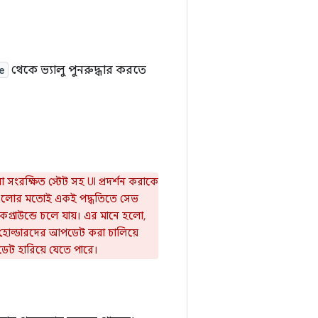
e
থেকে ভ্যালু পুনরুদ্ধার করতে
ারা সংরক্ষিত স্টেট সহ UI প্রদর্শন করাকে
লোর মতোই একই পদ্ধতিতে সেভ
াকগ্রাউন্ডে চলে যায়। এর মানে হলো,
হোল্ডারদের আপডেট করা চালিয়ে
েট হারিয়ে যেতে পারে।