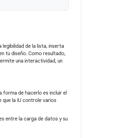
gibilidad de la lista, inserta
en tu diseño. Como resultado,
rmite una interactividad, un
 forma de hacerlo es incluir el
 que la IU controle varios
s entre la carga de datos y su