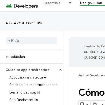
Essentials
Design & Plan
APP ARCHITECTURE
contenido a
Introduction
pueden cont
Guide to app architecture
Android Developer
About app architecture
Architecture recommendations
Cómo 
Learning pathway ⍈
App fundamentals