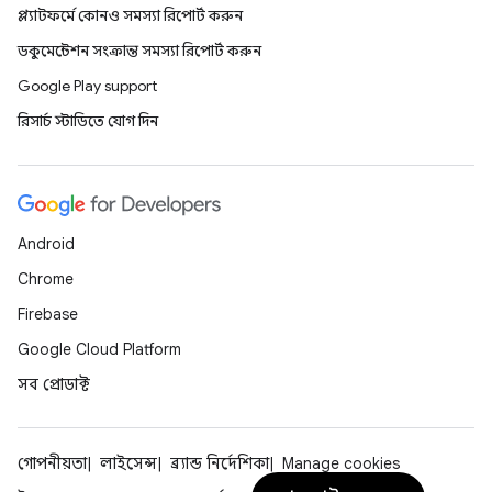
প্ল্যাটফর্মে কোনও সমস্যা রিপোর্ট করুন
ডকুমেন্টেশন সংক্রান্ত সমস্যা রিপোর্ট করুন
Google Play support
রিসার্চ স্টাডিতে যোগ দিন
Android
Chrome
Firebase
Google Cloud Platform
সব প্রোডাক্ট
গোপনীয়তা
লাইসেন্স
ব্র্যান্ড নির্দেশিকা
Manage cookies