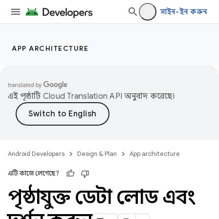
সাইন-ইন করুন
APP ARCHITECTURE
এই পৃষ্ঠাটি
Cloud Translation API
অনুবাদ করেছে।
Android Developers
Design & Plan
App architecture
এটি কাজে লেগেছে?
পৃষ্ঠাযুক্ত ডেটা লোড এবং