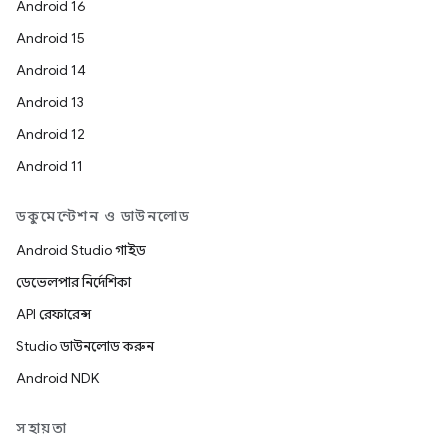
Android 16
Android 15
Android 14
Android 13
Android 12
Android 11
ডকুমেন্টেশন ও ডাউনলোড
Android Studio গাইড
ডেভেলপার নির্দেশিকা
API রেফারেন্স
Studio ডাউনলোড করুন
Android NDK
সহায়তা