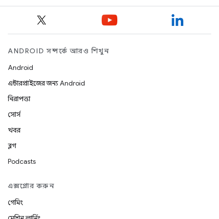
ANDROID সম্পর্কে আরও শিখুন
Android
এন্টারপ্রাইজের জন্য Android
নিরাপত্তা
সোর্স
খবর
ব্লগ
Podcasts
এক্সপ্লোর করুন
গেমিং
মেশিন লার্নিং