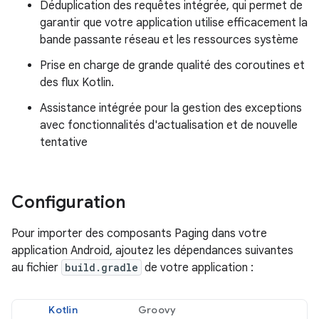
Déduplication des requêtes intégrée, qui permet de
garantir que votre application utilise efficacement la
bande passante réseau et les ressources système
Prise en charge de grande qualité des coroutines et
des flux Kotlin.
Assistance intégrée pour la gestion des exceptions
avec fonctionnalités d'actualisation et de nouvelle
tentative
Configuration
Pour importer des composants Paging dans votre
application Android, ajoutez les dépendances suivantes
au fichier
build.gradle
de votre application :
Kotlin
Groovy