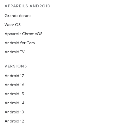
APPAREILS ANDROID
Grands écrans
Wear OS
Appareils ChromeOS
Android for Cars
Android TV
VERSIONS
Android 17
Android 16
Android 15
Android 14
Android 13
Android 12