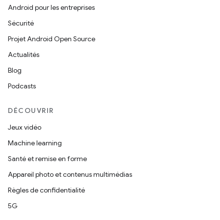
Android pour les entreprises
Sécurité
Projet Android Open Source
Actualités
Blog
Podcasts
DÉCOUVRIR
Jeux vidéo
Machine learning
Santé et remise en forme
Appareil photo et contenus multimédias
Règles de confidentialité
5G