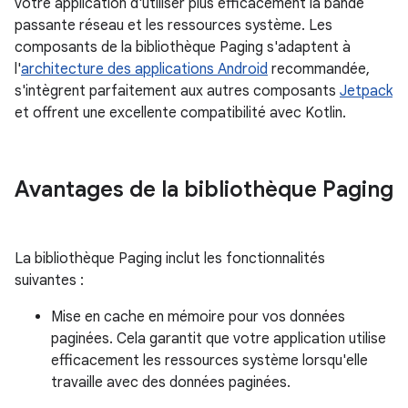
votre application d'utiliser plus efficacement la bande
passante réseau et les ressources système. Les
composants de la bibliothèque Paging s'adaptent à
l'
architecture des applications Android
recommandée,
s'intègrent parfaitement aux autres composants
Jetpack
et offrent une excellente compatibilité avec Kotlin.
Avantages de la bibliothèque Paging
La bibliothèque Paging inclut les fonctionnalités
suivantes :
Mise en cache en mémoire pour vos données
paginées. Cela garantit que votre application utilise
efficacement les ressources système lorsqu'elle
travaille avec des données paginées.