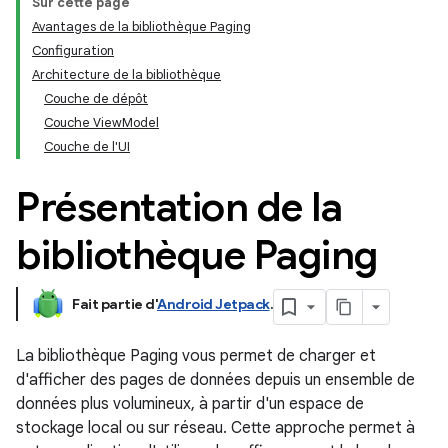
Sur cette page
Avantages de la bibliothèque Paging
Configuration
Architecture de la bibliothèque
Couche de dépôt
Couche ViewModel
Couche de l'UI
Présentation de la
bibliothèque Paging
Fait partie d'
Android Jetpack
.
La bibliothèque Paging vous permet de charger et
d'afficher des pages de données depuis un ensemble de
données plus volumineux, à partir d'un espace de
stockage local ou sur réseau. Cette approche permet à