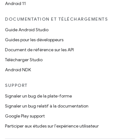
Android 11
DOCUMENTATION ET TÉLÉCHARGEMENTS
Guide Android Studio
Guides pour les développeurs
Document de référence sur les API
Télécharger Studio
Android NDK
SUPPORT
Signaler un bug de la plate-forme
Signaler un bug relatif à la documentation
Google Play support
Participer aux études sur l'expérience utilisateur