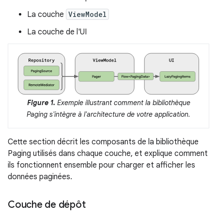
La couche
ViewModel
La couche de l'UI
Figure 1.
Exemple illustrant comment la bibliothèque
Paging s'intègre à l'architecture de votre application.
Cette section décrit les composants de la bibliothèque
Paging utilisés dans chaque couche, et explique comment
ils fonctionnent ensemble pour charger et afficher les
données paginées.
Couche de dépôt