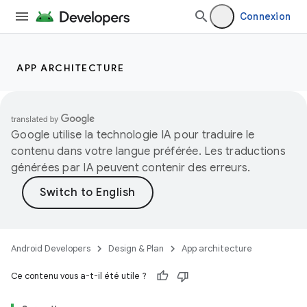
Connexion
APP ARCHITECTURE
Google utilise la technologie IA pour traduire le
contenu dans votre langue préférée. Les traductions
générées par IA peuvent contenir des erreurs.
Android Developers
Design & Plan
App architecture
Ce contenu vous a-t-il été utile ?