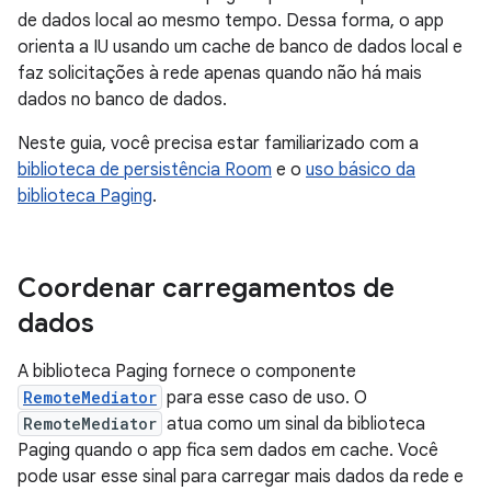
de dados local ao mesmo tempo. Dessa forma, o app
orienta a IU usando um cache de banco de dados local e
faz solicitações à rede apenas quando não há mais
dados no banco de dados.
Neste guia, você precisa estar familiarizado com a
biblioteca de persistência Room
e o
uso básico da
biblioteca Paging
.
Coordenar carregamentos de
dados
A biblioteca Paging fornece o componente
RemoteMediator
para esse caso de uso. O
RemoteMediator
atua como um sinal da biblioteca
Paging quando o app fica sem dados em cache. Você
pode usar esse sinal para carregar mais dados da rede e