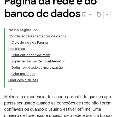
Página da rede e do
banco de dados
Nesta página
Coordenar carregamentos de dados
Ciclo de vida da Paging
Uso básico
Criar entidades do Room
Implementar um RemoteMediator
Definir o método de inicialização
Criar um Pager
Lidar com disputas
Melhore a experiência do usuário garantindo que seu app
possa ser usado quando as conexões de rede não forem
confiáveis ou quando o usuário estiver off-line. Uma
maneira de fazer isso é paginar pela rede e por um banco