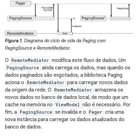
Figura 1
. Diagrama do ciclo de vida da Paging com
PagingSource e RemoteMediator.
O
RemoteMediator
modifica este fluxo de dados. Um
PagingSource
ainda carrega os dados, mas quando os
dados paginados são esgotados, a biblioteca Paging
aciona o
RemoteMediator
para carregar novos dados
da origem da rede. O
RemoteMediator
armazena os
novos dados no banco de dados local, de modo que um
cache na memória no
ViewModel
não é necessário. Por
fim, a
PagingSource
se invalida e o
Pager
cria uma
nova instância para carregar os dados atualizados do
banco de dados.