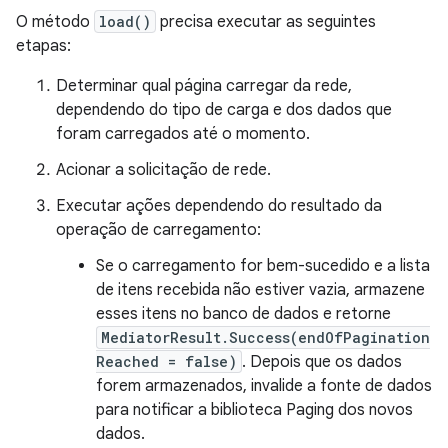
O método
load()
precisa executar as seguintes
etapas:
Determinar qual página carregar da rede,
dependendo do tipo de carga e dos dados que
foram carregados até o momento.
Acionar a solicitação de rede.
Executar ações dependendo do resultado da
operação de carregamento:
Se o carregamento for bem-sucedido e a lista
de itens recebida não estiver vazia, armazene
esses itens no banco de dados e retorne
MediatorResult.Success(endOfPagination
Reached = false)
. Depois que os dados
forem armazenados, invalide a fonte de dados
para notificar a biblioteca Paging dos novos
dados.