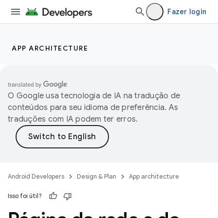
Fazer login
APP ARCHITECTURE
O Google usa tecnologia de IA na tradução de
conteúdos para seu idioma de preferência. As
traduções com IA podem ter erros.
Android Developers
Design & Plan
App architecture
Isso foi útil?