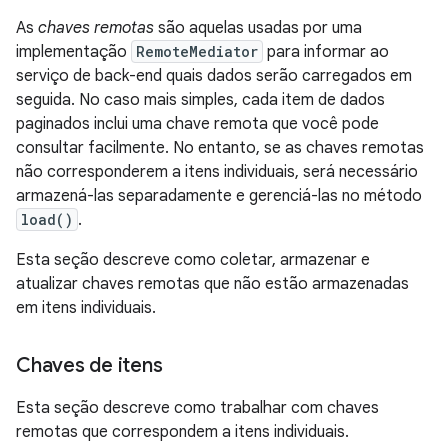
As
chaves remotas
são aquelas usadas por uma
implementação
RemoteMediator
para informar ao
serviço de back-end quais dados serão carregados em
seguida. No caso mais simples, cada item de dados
paginados inclui uma chave remota que você pode
consultar facilmente. No entanto, se as chaves remotas
não corresponderem a itens individuais, será necessário
armazená-las separadamente e gerenciá-las no método
load()
.
Esta seção descreve como coletar, armazenar e
atualizar chaves remotas que não estão armazenadas
em itens individuais.
Chaves de itens
Esta seção descreve como trabalhar com chaves
remotas que correspondem a itens individuais.