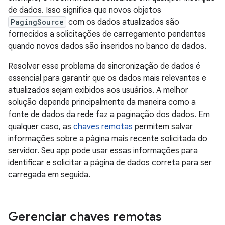
de dados. Isso significa que novos objetos
PagingSource
com os dados atualizados são
fornecidos a solicitações de carregamento pendentes
quando novos dados são inseridos no banco de dados.
Resolver esse problema de sincronização de dados é
essencial para garantir que os dados mais relevantes e
atualizados sejam exibidos aos usuários. A melhor
solução depende principalmente da maneira como a
fonte de dados da rede faz a paginação dos dados. Em
qualquer caso, as
chaves remotas
permitem salvar
informações sobre a página mais recente solicitada do
servidor. Seu app pode usar essas informações para
identificar e solicitar a página de dados correta para ser
carregada em seguida.
Gerenciar chaves remotas