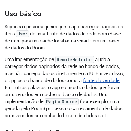
Uso básico
Suponha que você queira que o app carregue páginas de
itens
User
de uma fonte de dados de rede com chave
de item para um cache local armazenado em um banco
de dados do Room.
Uma implementação de
RemoteMediator
ajuda a
carregar dados paginados da rede no banco de dados,
mas não carrega dados diretamente na IU. Em vez disso,
o app usa o banco de dados como a
fonte da verdade
.
Em outras palavras, o app só mostra dados que foram
armazenados em cache no banco de dados. Uma
implementação de
PagingSource
(por exemplo, uma
gerada pelo Room) processa o carregamento de dados
armazenados em cache do banco de dados na IU.