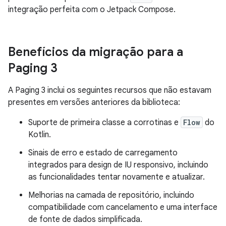
integração perfeita com o Jetpack Compose.
Benefícios da migração para a
Paging 3
A Paging 3 inclui os seguintes recursos que não estavam
presentes em versões anteriores da biblioteca:
Suporte de primeira classe a corrotinas e
Flow
do
Kotlin.
Sinais de erro e estado de carregamento
integrados para design de IU responsivo, incluindo
as funcionalidades tentar novamente e atualizar.
Melhorias na camada de repositório, incluindo
compatibilidade com cancelamento e uma interface
de fonte de dados simplificada.