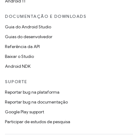
Android 11
DOCUMENTAÇÃO E DOWNLOADS
Guia do Android Studio
Guias do desenvolvedor
Referência da API
Baixar o Studio
Android NDK
SUPORTE
Reportar bug na plataforma
Reportar bug na documentação
Google Play support
Participar de estudos de pesquisa