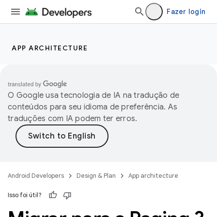
Fazer login
APP ARCHITECTURE
O Google usa tecnologia de IA na tradução de
conteúdos para seu idioma de preferência. As
traduções com IA podem ter erros.
Android Developers
Design & Plan
App architecture
Isso foi útil?