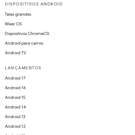
DISPOSITIVOS ANDROID
Telas grandes
Wear OS
Dispositivos ChromeOS
Android para carros
Android TV
LANÇAMENTOS
Android 17
Android 16
Android 15
Android 14
Android 13
Android 12