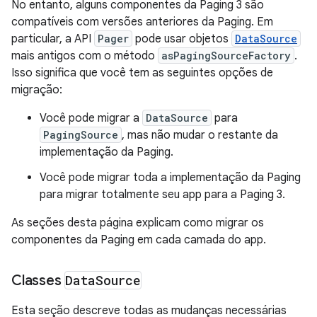
No entanto, alguns componentes da Paging 3 são
compatíveis com versões anteriores da Paging. Em
particular, a API
Pager
pode usar objetos
DataSource
mais antigos com o método
asPagingSourceFactory
.
Isso significa que você tem as seguintes opções de
migração:
Você pode migrar a
DataSource
para
PagingSource
, mas não mudar o restante da
implementação da Paging.
Você pode migrar toda a implementação da Paging
para migrar totalmente seu app para a Paging 3.
As seções desta página explicam como migrar os
componentes da Paging em cada camada do app.
Classes
Data
Source
Esta seção descreve todas as mudanças necessárias