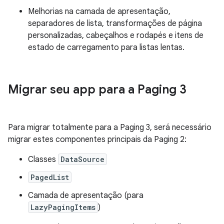
Melhorias na camada de apresentação,
separadores de lista, transformações de página
personalizadas, cabeçalhos e rodapés e itens de
estado de carregamento para listas lentas.
Migrar seu app para a Paging 3
Para migrar totalmente para a Paging 3, será necessário
migrar estes componentes principais da Paging 2:
Classes
DataSource
PagedList
Camada de apresentação (para
LazyPagingItems
)