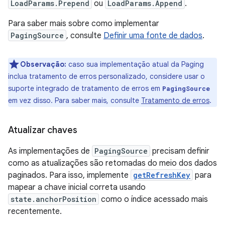
LoadParams.Prepend
ou
LoadParams.Append
.
Para saber mais sobre como implementar
PagingSource
, consulte
Definir uma fonte de dados
.
Observação:
caso sua implementação atual da Paging
inclua tratamento de erros personalizado, considere usar o
suporte integrado de tratamento de erros em
PagingSource
em vez disso. Para saber mais, consulte
Tratamento de erros
.
Atualizar chaves
As implementações de
PagingSource
precisam definir
como as atualizações são retomadas do meio dos dados
paginados. Para isso, implemente
getRefreshKey
para
mapear a chave inicial correta usando
state.anchorPosition
como o índice acessado mais
recentemente.