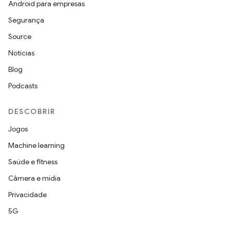
Android para empresas
Segurança
Source
Notícias
Blog
Podcasts
DESCOBRIR
Jogos
Machine learning
Saúde e fitness
Câmera e mídia
Privacidade
5G