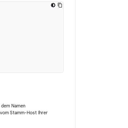
 dem Namen
r vom Stamm-Host Ihrer