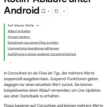
Android
Auf dieser Seite
Ablauf erstellen
Stream ändern.
Einnahmen aus einem Flow erzielen
Unerwartete Ausnahmen abfangen
Ausführung in einem anderen CoroutineContext
In Coroutinen ist ein
Flow
ein Typ, der mehrere Werte
sequenziell ausgeben kann.
Suspend-Funktionen
geben
dagegen nur einen einzelnen Wert zurück. Sie können
beispielsweise einen Ablauf verwenden, um Live-Updates
aus einer Datenbank zu erhalten.
Flows basieren auf Coroutinen und können mehrere Werte