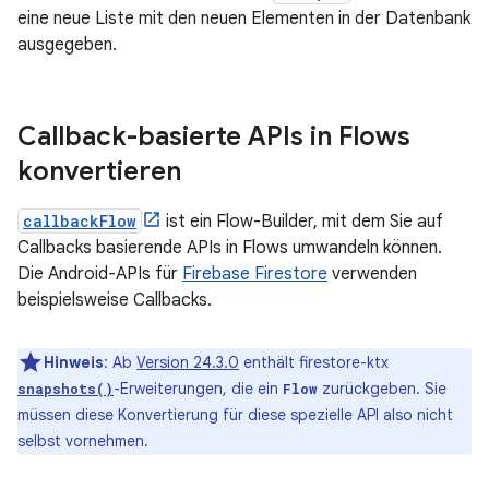
eine neue Liste mit den neuen Elementen in der Datenbank
ausgegeben.
Callback-basierte APIs in Flows
konvertieren
callbackFlow
ist ein Flow-Builder, mit dem Sie auf
Callbacks basierende APIs in Flows umwandeln können.
Die Android-APIs für
Firebase Firestore
verwenden
beispielsweise Callbacks.
Hinweis
:
Ab
Version 24.3.0
enthält firestore-ktx
-Erweiterungen, die ein
zurückgeben. Sie
snapshots()
Flow
müssen diese Konvertierung für diese spezielle API also nicht
selbst vornehmen.