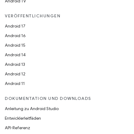
Android TV
VERÖFFENTLICHUNGEN
Android 17
Android 16
Android 15
Android 14
Android 13
Android 12
Android 11
DOKUMENTATION UND DOWNLOADS
Anleitung zu Android Studio
Entwicklerleitfäden
API-Referenz