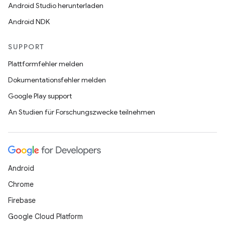
Android Studio herunterladen
Android NDK
SUPPORT
Plattformfehler melden
Dokumentationsfehler melden
Google Play support
An Studien für Forschungszwecke teilnehmen
Android
Chrome
Firebase
Google Cloud Platform