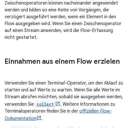
Zwischenoperatoren können nacheinander angewendet
werden und bilden so eine Kette von Vorgängen, die
verzögert ausgeführt werden, wenn ein Element in den
Flow ausgegeben wird. Wenn Sie einen Zwischenoperator
auf einen Stream anwenden, wird die Flow-Erfassung
nicht gestartet.
Einnahmen aus einem Flow erzielen
Verwenden Sie einen
Terminal-Operator
, um den Ablauf zu
starten und auf Werte zu warten. Wenn Sie alle Werte im
Stream abrufen möchten, sobald sie ausgegeben werden,
verwenden Sie
collect
. Weitere Informationen zu
Terminaloperatoren finden Sie in der
offiziellen Flow-
Dokumentation
.