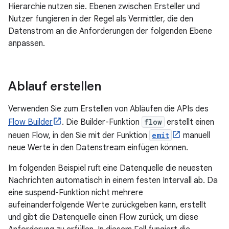
Hierarchie nutzen sie. Ebenen zwischen Ersteller und
Nutzer fungieren in der Regel als Vermittler, die den
Datenstrom an die Anforderungen der folgenden Ebene
anpassen.
Ablauf erstellen
Verwenden Sie zum Erstellen von Abläufen die APIs des
Flow Builder
. Die Builder-Funktion
flow
erstellt einen
neuen Flow, in den Sie mit der Funktion
emit
manuell
neue Werte in den Datenstream einfügen können.
Im folgenden Beispiel ruft eine Datenquelle die neuesten
Nachrichten automatisch in einem festen Intervall ab. Da
eine suspend-Funktion nicht mehrere
aufeinanderfolgende Werte zurückgeben kann, erstellt
und gibt die Datenquelle einen Flow zurück, um diese