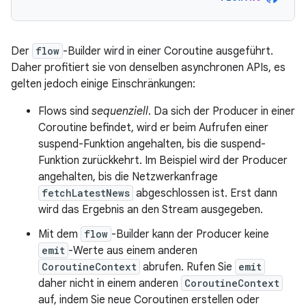
Der
flow
-Builder wird in einer Coroutine ausgeführt.
Daher profitiert sie von denselben asynchronen APIs, es
gelten jedoch einige Einschränkungen:
Flows sind
sequenziell
. Da sich der Producer in einer
Coroutine befindet, wird er beim Aufrufen einer
suspend-Funktion angehalten, bis die suspend-
Funktion zurückkehrt. Im Beispiel wird der Producer
angehalten, bis die Netzwerkanfrage
fetchLatestNews
abgeschlossen ist. Erst dann
wird das Ergebnis an den Stream ausgegeben.
Mit dem
flow
-Builder kann der Producer keine
emit
-Werte aus einem anderen
CoroutineContext
abrufen. Rufen Sie
emit
daher nicht in einem anderen
CoroutineContext
auf, indem Sie neue Coroutinen erstellen oder