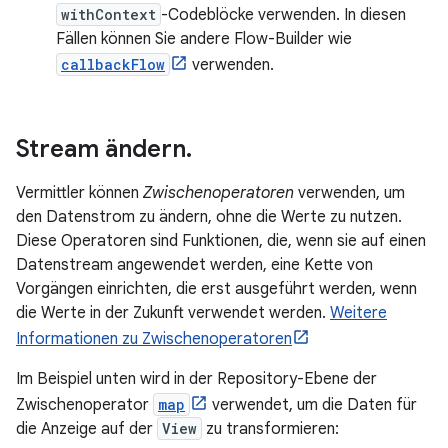
withContext
-Codeblöcke verwenden. In diesen
Fällen können Sie andere Flow-Builder wie
callbackFlow
verwenden.
Stream ändern
.
Vermittler können
Zwischenoperatoren
verwenden, um
den Datenstrom zu ändern, ohne die Werte zu nutzen.
Diese Operatoren sind Funktionen, die, wenn sie auf einen
Datenstream angewendet werden, eine Kette von
Vorgängen einrichten, die erst ausgeführt werden, wenn
die Werte in der Zukunft verwendet werden.
Weitere
Informationen zu Zwischenoperatoren
Im Beispiel unten wird in der Repository-Ebene der
Zwischenoperator
map
verwendet, um die Daten für
die Anzeige auf der
View
zu transformieren: