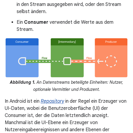
in den Stream ausgegeben wird, oder den Stream
selbst ändern.
Ein
Consumer
verwendet die Werte aus dem
Stream.
Abbildung 1.
An Datenstreams beteiligte Einheiten: Nutzer,
optionale Vermittler und Produzent.
In Android ist ein
Repository
in der Regel ein Erzeuger von
UI-Daten, wobei die Benutzeroberfläche (UI) der
Consumer ist, der die Daten letztendlich anzeigt.
Manchmal ist die UI-Ebene ein Erzeuger von
Nutzereingabeereignissen und andere Ebenen der