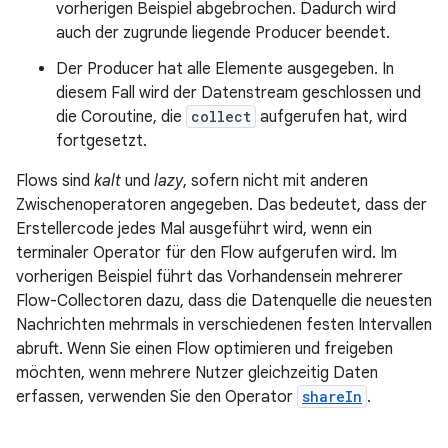
vorherigen Beispiel abgebrochen. Dadurch wird
auch der zugrunde liegende Producer beendet.
Der Producer hat alle Elemente ausgegeben. In
diesem Fall wird der Datenstream geschlossen und
die Coroutine, die
collect
aufgerufen hat, wird
fortgesetzt.
Flows sind
kalt
und
lazy
, sofern nicht mit anderen
Zwischenoperatoren angegeben. Das bedeutet, dass der
Erstellercode jedes Mal ausgeführt wird, wenn ein
terminaler Operator für den Flow aufgerufen wird. Im
vorherigen Beispiel führt das Vorhandensein mehrerer
Flow-Collectoren dazu, dass die Datenquelle die neuesten
Nachrichten mehrmals in verschiedenen festen Intervallen
abruft. Wenn Sie einen Flow optimieren und freigeben
möchten, wenn mehrere Nutzer gleichzeitig Daten
erfassen, verwenden Sie den Operator
shareIn
.