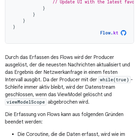
// Update UI with the latest favor
}
}
}
}
Flow
.
kt
Durch das Erfassen des Flows wird der Producer
ausgelöst, der die neuesten Nachrichten aktualisiert und
das Ergebnis der Netzwerkanfrage in einem festen
Intervall ausgibt. Da der Producer mit der
while(true)
-
Schleife immer aktiv bleibt, wird der Datenstream
geschlossen, wenn das ViewModel gelöscht und
viewModelScope
abgebrochen wird.
Die Erfassung von Flows kann aus folgenden Gründen
beendet werden:
Die Coroutine, die die Daten erfasst, wird wie im