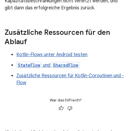
Kapazitätsbeschränkungen nicht verletzt werden, und
gibt dann das erfolgreiche Ergebnis zurück.
Zusätzliche Ressourcen für den
Ablauf
Kotlin-Flows unter Android testen
StateFlow
und
SharedFlow
Zusätzliche Ressourcen für Kotlin-Coroutinen und -
Flow
War das hilfreich?