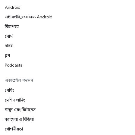
Android
এন্টারপ্রাইজের জন্য Android
নিরাপত্তা
সোর্স
খবর
ব্লগ
Podcasts
এক্সপ্লোর করুন
গেমিং
মেশিন লার্নিং
স্বাস্থ্য এবং ফিটনেস
ক্যামেরা ও মিডিয়া
গোপনীয়তা