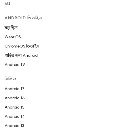
5G
ANDROID ডিভাইস
বড় স্ক্রিন
Wear OS
ChromeOS ডিভাইস
গাড়ির জন্য Android
Android TV
রিলিজ
Android 17
Android 16
Android 15
Android 14
Android 13