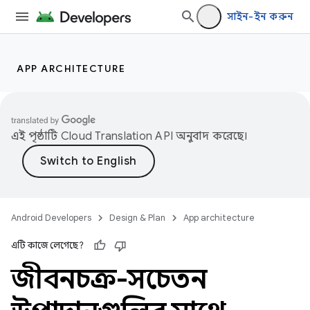
সাইন-ইন করুন
APP ARCHITECTURE
এই পৃষ্ঠাটি
Cloud Translation API
অনুবাদ করেছে।
Android Developers
Design & Plan
App architecture
এটি কাজে লেগেছে?
জীবনচক্র-সচেতন