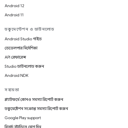
Android 12
Android 11
ডকুমেন্টেশন ও ডাউনলোড
Android Studio গাইড
ডেভেলপার নির্দেশিকা
API রেফারেন্স
Studio ডাউনলোড করুন
Android NDK
সহায়তা
প্ল্যাটফর্মে কোনও সমস্যা রিপোর্ট করুন
ডকুমেন্টেশন সংক্রান্ত সমস্যা রিপোর্ট করুন
Google Play support
রিসার্চ স্টাডিতে যোগ দিন