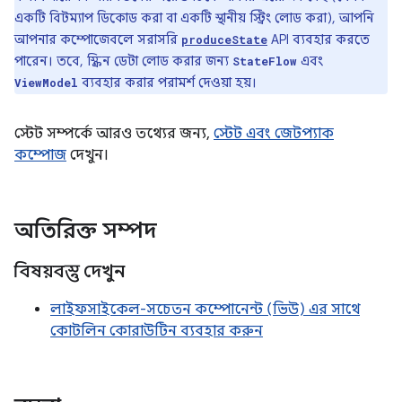
একটি বিটম্যাপ ডিকোড করা বা একটি স্থানীয় স্ট্রিং লোড করা), আপনি
আপনার কম্পোজেবলে সরাসরি
API ব্যবহার করতে
produceState
পারেন। তবে, স্ক্রিন ডেটা লোড করার জন্য
এবং
StateFlow
ব্যবহার করার পরামর্শ দেওয়া হয়।
ViewModel
স্টেট সম্পর্কে আরও তথ্যের জন্য,
স্টেট এবং জেটপ্যাক
কম্পোজ
দেখুন।
অতিরিক্ত সম্পদ
বিষয়বস্তু দেখুন
লাইফসাইকেল-সচেতন কম্পোনেন্ট (ভিউ) এর সাথে
কোটলিন কোরাউটিন ব্যবহার করুন