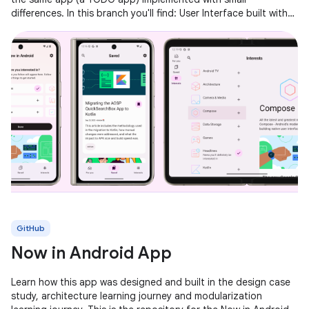
differences. In this branch you'll find: User Interface built with
Jetpack
GitHub
Now in Android App
Learn how this app was designed and built in the design case
study, architecture learning journey and modularization