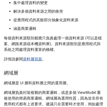
集中處理資料的變更
解決多個資料來源之間的衝突
從應用程式的其餘部分抽象化資料來源
涵蓋商業邏輯
每個資料來源類別都應只負責處理一個資料來源 (可以是檔
案、網路來源或本機資料庫)。資料來源類別是應用程式與
系統之間處理資料運算的橋樑。
詳情請參閱
資料層頁面
。
網域層
網域層是 UI 層和資料層之間的選用層。
網域層負責封裝複雜的商業邏輯，或是多個 ViewModel 重
複使用的簡易商業邏輯。網域層為選用性質，因為並非所有
應用程式都有上述要求。建議只在需要時才使用，例如處理