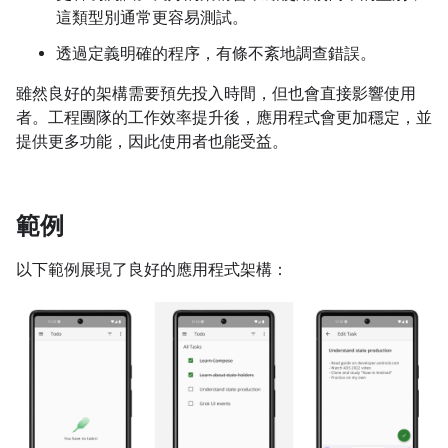
這類型別通常更容易測試。
透過定義明確的程序，有條不紊地調查錯誤。
雖然良好的架構需要預先投入時間，但也會直接影響使用
者。工程團隊的工作效率提升後，應用程式會更加穩定，並
提供更多功能，因此使用者也能受益。
範例
以下範例展現了良好的應用程式架構：