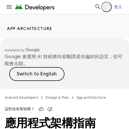
登入
APP ARCHITECTURE
Google 會運用 AI 技術將內容翻譯成你偏好的語言，但可
能會出錯。
Android Developers
Design & Plan
App architecture
這對你有幫助嗎？
應用程式架構指南