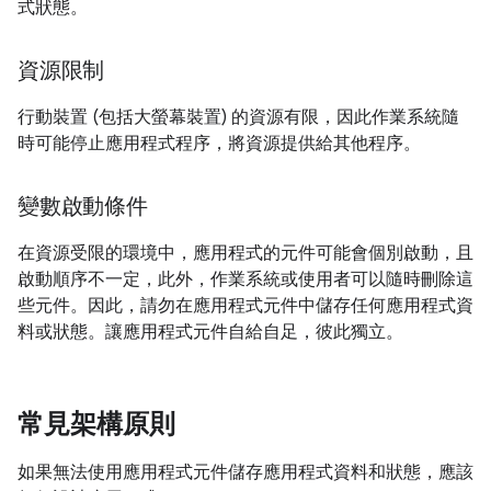
式狀態。
資源限制
行動裝置 (包括大螢幕裝置) 的資源有限，因此作業系統隨
時可能停止應用程式程序，將資源提供給其他程序。
變數啟動條件
在資源受限的環境中，應用程式的元件可能會個別啟動，且
啟動順序不一定，此外，作業系統或使用者可以隨時刪除這
些元件。因此，請勿在應用程式元件中儲存任何應用程式資
料或狀態。讓應用程式元件自給自足，彼此獨立。
常見架構原則
如果無法使用應用程式元件儲存應用程式資料和狀態，應該