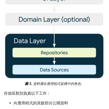
圖 3.
資料層在應用程式架構中的角色。
存放區類別負責以下工作：
向應用程式的其餘部分公開資料