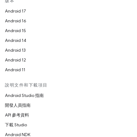
版本
Android 17
Android 16
Android 15
Android 14
Android 13
Android 12
Android 11
說明文件和下載項目
Android Studio 指南
開發人員指南
API 參考資料
下載 Studio
Android NDK