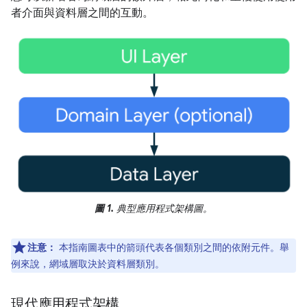
者介面與資料層之間的互動。
圖 1.
典型應用程式架構圖。
注意：
本指南圖表中的箭頭代表各個類別之間的依附元件。舉
例來說，網域層取決於資料層類別。
現代應用程式架構