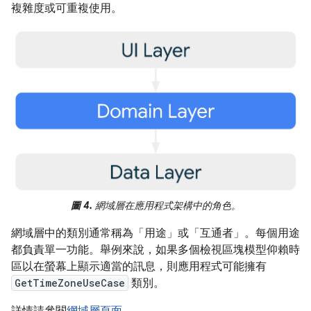
複雜度或可重複使用。
圖 4.
網域層在應用程式架構中的角色。
網域層中的類別通常稱為「用途」
或「互通者」
。每個用途
都負責單一功能。舉例來說，如果多個檢視區塊模型仰賴時
區以在螢幕上顯示適當的訊息，則應用程式可能擁有
GetTimeZoneUseCase
類別。