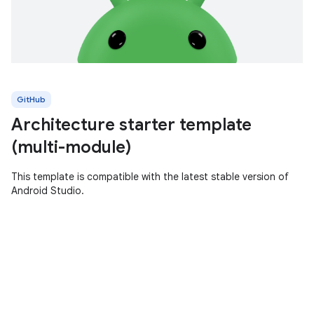
GitHub
Architecture starter template
(multi-module)
This template is compatible with the latest stable version of
Android Studio.