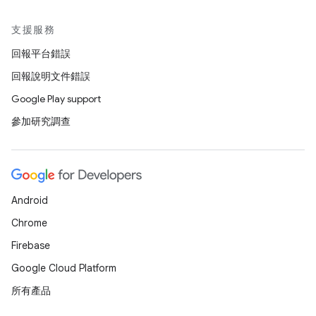
支援服務
回報平台錯誤
回報說明文件錯誤
Google Play support
參加研究調查
Android
Chrome
Firebase
Google Cloud Platform
所有產品