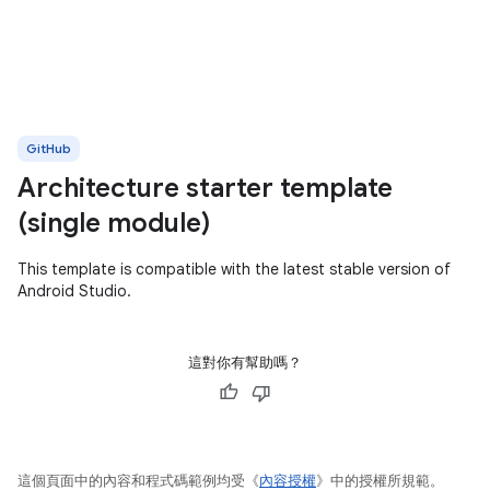
GitHub
Architecture starter template
(single module)
This template is compatible with the latest stable version of
Android Studio.
這對你有幫助嗎？
這個頁面中的內容和程式碼範例均受《
內容授權
》中的授權所規範。