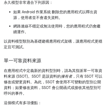
永久模型非常適合下列原因：
如果 Android 作業系統 刪除您的應用程式以釋出資
源，使用者並不會遺失資料。
網路連線不穩定或無法使用時，您的應用程式仍會繼
續運作。
以資料模型類別為基礎建構應用程式架構，讓應用程式更穩
定且可測試。
單一可靠資料來源
在應用程式中定義新的資料型別時，請為其指派單一可靠資
料來源 (SSOT)。SSOT 是該資料的
擁有者
，只有 SSOT 可以
修改或變更資料。為此，SSOT 會使用不可變動的型別公開
資料；如要修改資料，SSOT 會公開函式或接收其他型別可
呼叫的事件。
這個模式有多項優點：