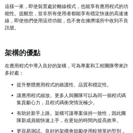
這樣一來，即使裝置處於離線模式，也能享有應用程式的功
能性。提醒您，並非所有使用者都能享有穩定快速的高速連
線，即使他們使用這些功能，也不會在擁擠場所中收到不良
訊號。
架構的優點
在應用程式中導入良好的架構，可為專案和工程團隊帶來許
多好處：
提升整體應用程式的維護性、品質和穩定性。
讓應用程式縮放。更多人與團隊可以為同一個程式碼
集貢獻心力，且程式碼衝突情況極少。
有助於新手上路。架構可讓專案保持一致性，因此團
隊新成員能快速上手，在更短的時間內提高效率。
更容易測試。良好的架構會鼓勵使用較簡單的型別，