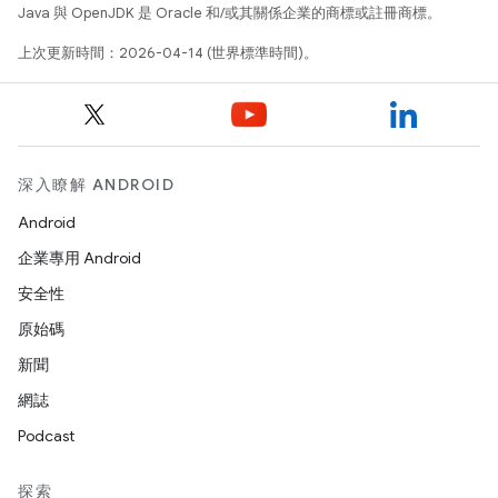
Java 與 OpenJDK 是 Oracle 和/或其關係企業的商標或註冊商標。
上次更新時間：2026-04-14 (世界標準時間)。
深入瞭解 ANDROID
Android
企業專用 Android
安全性
原始碼
新聞
網誌
Podcast
探索