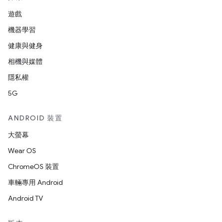
遊戲
機器學習
健康與健身
相機與媒體
隱私權
5G
ANDROID 裝置
大螢幕
Wear OS
ChromeOS 裝置
車輛專用 Android
Android TV