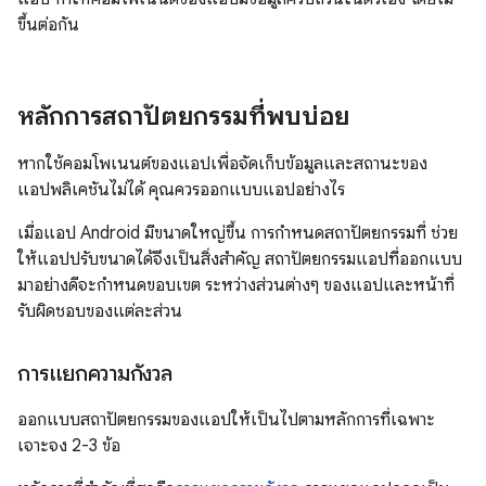
ขึ้นต่อกัน
หลักการสถาปัตยกรรมที่พบบ่อย
หากใช้คอมโพเนนต์ของแอปเพื่อจัดเก็บข้อมูลและสถานะของ
แอปพลิเคชันไม่ได้ คุณควรออกแบบแอปอย่างไร
เมื่อแอป Android มีขนาดใหญ่ขึ้น การกำหนดสถาปัตยกรรมที่ ช่วย
ให้แอปปรับขนาดได้จึงเป็นสิ่งสำคัญ สถาปัตยกรรมแอปที่ออกแบบ
มาอย่างดีจะกำหนดขอบเขต ระหว่างส่วนต่างๆ ของแอปและหน้าที่
รับผิดชอบของแต่ละส่วน
การแยกความกังวล
ออกแบบสถาปัตยกรรมของแอปให้เป็นไปตามหลักการที่เฉพาะ
เจาะจง 2-3 ข้อ