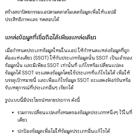
สร้างสถาปัตยกรรมแอปตามคลาสโมเดลข้อมูลเพื่อให้แอปมี
ประสิทธิภาพและ ทดสอบได้
แหล่งข้อมูลที่เชื่อถือได้เพียงแหล่งเดียว
เมื่อกำหนดประเภทข้อมูลใหม่ในแอป ให้กำหนดแหล่งข้อมูลที่ถูก
ต้องแห่งเดียว (SSOT) ให้กับประเภทข้อมูลนั้น SSOT เป็น
เจ้าของ
ข้อมูลนั้น และมีเพียง SSOT เท่านั้นที่ แก้ไขหรือเปลี่ยนแปลง
ข้อมูลได้ SSOT จะแสดงข้อมูลโดยใช้ประเภทที่แก้ไขไม่ได้ เพื่อให้
บรรลุเป้าหมายนี้ และเพื่อแก้ไขข้อมูล SSOT จะแสดงฟังก์ชันหรือ
รับเหตุการณ์ที่ประเภทอื่นๆ เรียกได้
รูปแบบนี้มีประโยชน์หลายประการ ดังนี้
รวมการเปลี่ยนแปลงทั้งหมดของข้อมูลประเภทหนึ่งๆ ไว้ในที่
เดียว
ปกป้องข้อมูลเพื่อไม่ให้ข้อมูลประเภทอื่นแก้ไขได้