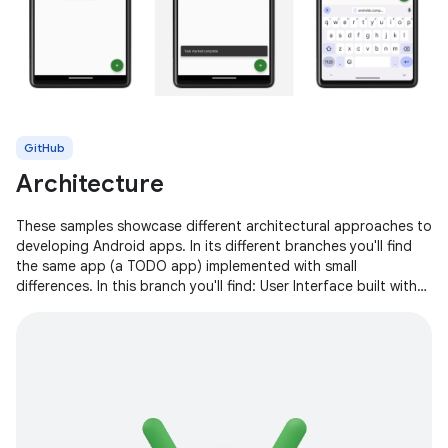
GitHub
Architecture
These samples showcase different architectural approaches to
developing Android apps. In its different branches you'll find
the same app (a TODO app) implemented with small
differences. In this branch you'll find: User Interface built with
Jetpack