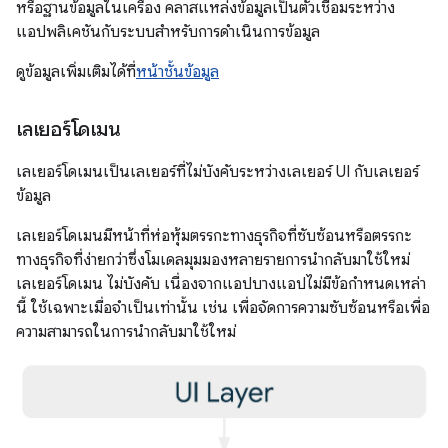
หรือฐานข้อมูลในเครื่อง คลาสแหล่งข้อมูลเป็นตัวเชื่อมระหว่าง
แอปพลิเคชันกับระบบสำหรับการดำเนินการข้อมูล
ดูข้อมูลเพิ่มเติมได้ที่
หน้าชั้นข้อมูล
เลเยอร์โดเมน
เลเยอร์โดเมนเป็นเลเยอร์ที่ไม่บังคับระหว่างเลเยอร์ UI กับเลเยอร์
ข้อมูล
เลเยอร์โดเมนมีหน้าที่ห่อหุ้มตรรกะทางธุรกิจที่ซับซ้อนหรือตรรกะ
ทางธุรกิจที่ง่ายกว่าซึ่งโมเดลมุมมองหลายรายการนำกลับมาใช้ใหม่
เลเยอร์โดเมน ไม่บังคับ เนื่องจากแอปบางแอปไม่มีข้อกำหนดเหล่า
นี้ ใช้เฉพาะเมื่อจำเป็นเท่านั้น เช่น เพื่อจัดการความซับซ้อนหรือเพื่อ
ความสามารถในการนำกลับมาใช้ใหม่