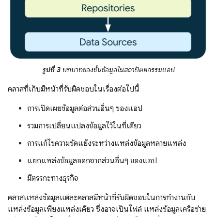
รูปที่ 3
บทบาทของชั้นข้อมูลในสถาปัตยกรรมแอป
คลาสที่เก็บมีหน้าที่รับผิดชอบในเรื่องต่อไปนี้
การเปิดเผยข้อมูลต่อส่วนอื่นๆ ของแอป
รวมการเปลี่ยนแปลงข้อมูลไว้ในที่เดียว
การแก้ไขความขัดแย้งระหว่างแหล่งข้อมูลหลายแหล่ง
แยกแหล่งข้อมูลออกจากส่วนอื่นๆ ของแอป
มีตรรกะทางธุรกิจ
คลาสแหล่งข้อมูลแต่ละคลาสมีหน้าที่รับผิดชอบในการทำงานกับ
แหล่งข้อมูลเพียงแหล่งเดียว ซึ่งอาจเป็นไฟล์ แหล่งข้อมูลเครือข่าย