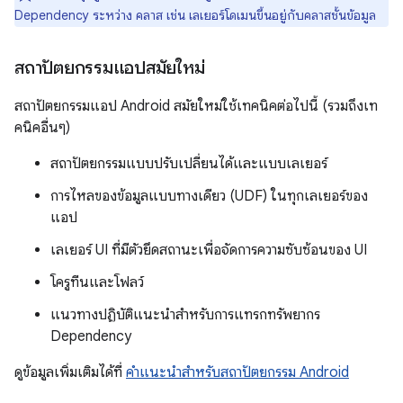
Dependency ระหว่าง คลาส เช่น เลเยอร์โดเมนขึ้นอยู่กับคลาสชั้นข้อมูล
สถาปัตยกรรมแอปสมัยใหม่
สถาปัตยกรรมแอป Android สมัยใหม่ใช้เทคนิคต่อไปนี้ (รวมถึงเท
คนิคอื่นๆ)
สถาปัตยกรรมแบบปรับเปลี่ยนได้และแบบเลเยอร์
การไหลของข้อมูลแบบทางเดียว (UDF) ในทุกเลเยอร์ของ
แอป
เลเยอร์ UI ที่มีตัวยึดสถานะเพื่อจัดการความซับซ้อนของ UI
โครูทีนและโฟลว์
แนวทางปฏิบัติแนะนำสำหรับการแทรกทรัพยากร
Dependency
ดูข้อมูลเพิ่มเติมได้ที่
คำแนะนำสำหรับสถาปัตยกรรม Android