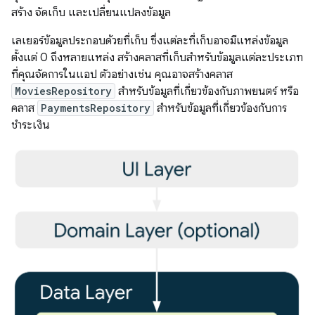
สร้าง จัดเก็บ และเปลี่ยนแปลงข้อมูล
เลเยอร์ข้อมูลประกอบด้วยที่เก็บ ซึ่งแต่ละที่เก็บอาจมีแหล่งข้อมูล
ตั้งแต่ 0 ถึงหลายแหล่ง สร้างคลาสที่เก็บสำหรับข้อมูลแต่ละประเภท
ที่คุณจัดการในแอป ตัวอย่างเช่น คุณอาจสร้างคลาส
MoviesRepository
สำหรับข้อมูลที่เกี่ยวข้องกับภาพยนตร์ หรือ
คลาส
PaymentsRepository
สำหรับข้อมูลที่เกี่ยวข้องกับการ
ชำระเงิน