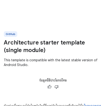
GitHub
Architecture starter template
(single module)
This template is compatible with the latest stable version of
Android Studio.
ข้อมูลนี้มีประโยชน์ไหม
ตัวอย่างเนื้อหาและโค้ดในหน้าเว็บนี้ขึ้นอยู่กับใบอนุญาตที่อธิบายไว้ใน
ใบอนุญาตการ