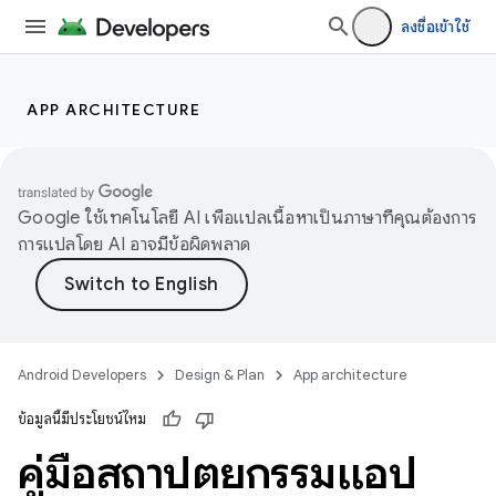
ลงชื่อเข้าใช้
APP ARCHITECTURE
Google ใช้เทคโนโลยี AI เพื่อแปลเนื้อหาเป็นภาษาที่คุณต้องการ
การแปลโดย AI อาจมีข้อผิดพลาด
Android Developers
Design & Plan
App architecture
ข้อมูลนี้มีประโยชน์ไหม
คู่มือสถาปัตยกรรมแอป