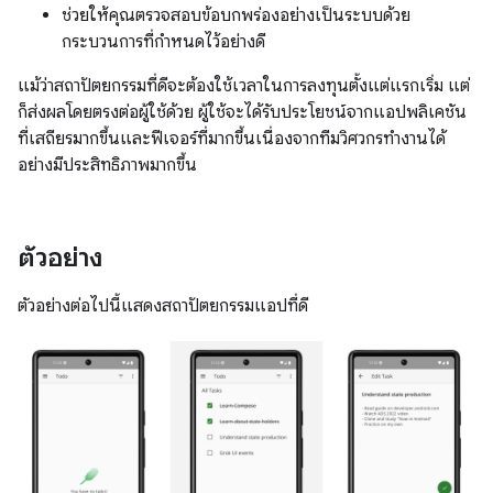
ช่วยให้คุณตรวจสอบข้อบกพร่องอย่างเป็นระบบด้วย
กระบวนการที่กำหนดไว้อย่างดี
แม้ว่าสถาปัตยกรรมที่ดีจะต้องใช้เวลาในการลงทุนตั้งแต่แรกเริ่ม แต่
ก็ส่งผลโดยตรงต่อผู้ใช้ด้วย ผู้ใช้จะได้รับประโยชน์จากแอปพลิเคชัน
ที่เสถียรมากขึ้นและฟีเจอร์ที่มากขึ้นเนื่องจากทีมวิศวกรทำงานได้
อย่างมีประสิทธิภาพมากขึ้น
ตัวอย่าง
ตัวอย่างต่อไปนี้แสดงสถาปัตยกรรมแอปที่ดี