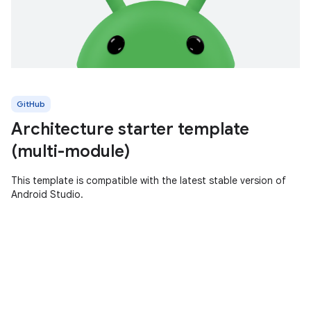
GitHub
Architecture starter template
(multi-module)
This template is compatible with the latest stable version of
Android Studio.