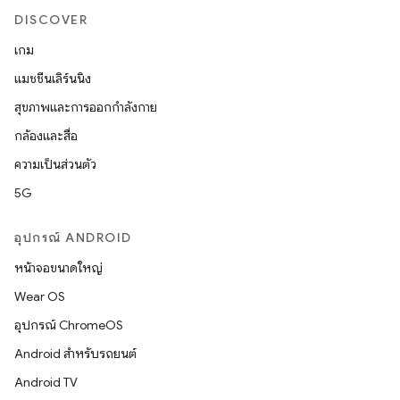
DISCOVER
เกม
แมชชีนเลิร์นนิง
สุขภาพและการออกกำลังกาย
กล้องและสื่อ
ความเป็นส่วนตัว
5G
อุปกรณ์ ANDROID
หน้าจอขนาดใหญ่
Wear OS
อุปกรณ์ ChromeOS
Android สำหรับรถยนต์
Android TV