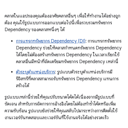
คลาสในแอปของคุณต้องอาศัยคลาสอื่นๆ เพื่อให้ทำงานได้อย่างถูก
ต้อง คุณใช้รูปแบบการออกแบบต่อไปนี้เพื่อรวบรวมทรัพยากร
Dependency ของคลาสหนึ่งๆ ได้
การแทรกทรัพยากร Dependency (DI)
: การแทรกทรัพยากร
Dependency ช่วยให้คลาสกำหนดทรัพยากร Dependency
ได้โดยไม่ต้องสร้างทรัพยากร Dependency ในเวลาเรียกใช้
คลาสอื่นมีหน้าที่จัดเตรียมทรัพยากร Dependency เหล่านี้
ตัวระบุตำแหน่งบริการ
: รูปแบบตัวระบุตำแหน่งบริการมี
รีจิสทรีที่คลาสสามารถรับทรัพยากร Dependency แทนการ
สร้างได้
รูปแบบเหล่านี้ช่วยให้คุณปรับขนาดโค้ดได้เนื่องจากมีรูปแบบที่
ชัดเจน สำหรับการจัดการการอ้างอิงโดยไม่ต้องทำซ้ำโค้ดหรือเพิ่ม
ความซับซ้อน รูปแบบยังช่วยให้คุณสลับไปมาระหว่างการติดตั้งใช้
งานเวอร์ชันทดสอบและเวอร์ชันที่ใช้งานจริงได้อย่างรวดเร็ว