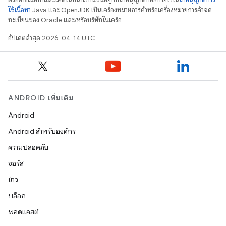
ใช้เนื้อหา
Java และ OpenJDK เป็นเครื่องหมายการค้าหรือเครื่องหมายการค้าจด
ทะเบียนของ Oracle และ/หรือบริษัทในเครือ
อัปเดตล่าสุด 2026-04-14 UTC
ANDROID เพิ่มเติม
Android
Android สำหรับองค์กร
ความปลอดภัย
ซอร์ส
ข่าว
บล็อก
พอดแคสต์