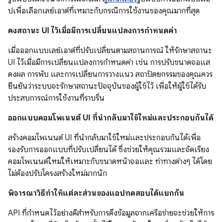
ปเพื่อเลือกเลย์เอาต์ที่เหมาะกับกรณีการใช้งานของคุณมากที่สุด
คงสถานะ UI ไว้เมื่อมีการเปลี่ยนแปลงการกำหนดค่า
เมื่อออกแบบเลย์เอาต์ที่ปรับเปลี่ยนตามสถานการณ์ ให้รักษาสถานะ
UI ไว้เมื่อมีการเปลี่ยนแปลงการกำหนดค่า เช่น การปรับขนาดจอแส
ดงผล การพับ และการเปลี่ยนการวางแนว สถาปัตยกรรมของคุณควร
ยืนยันว่าระบบจะรักษาสถานะปัจจุบันของผู้ใช้ไว้ เพื่อให้ผู้ใช้ได้รับ
ประสบการณ์การใช้งานที่ราบรื่น
ออกแบบคอมโพเนนต์ UI ที่นำกลับมาใช้ใหม่และประกอบกันได้
สร้างคอมโพเนนต์ UI ที่นำกลับมาใช้ใหม่และประกอบกันได้เพื่อ
รองรับการออกแบบที่ปรับเปลี่ยนได้ ซึ่งช่วยให้คุณรวมและจัดเรียง
คอมโพเนนต์ใหม่ให้เหมาะกับขนาดหน้าจอและ ท่าทางต่างๆ ได้โดย
ไม่ต้องปรับโครงสร้างใหม่มากนัก
พิจารณาวิธีทำให้แต่ละส่วนของแอปทดสอบได้แยกกัน
API ที่กำหนดไว้อย่างดีสำหรับการดึงข้อมูลจากเครือข่ายจะช่วยให้การ