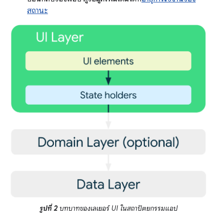
สถานะ
รูปที่ 2
บทบาทของเลเยอร์ UI ในสถาปัตยกรรมแอป