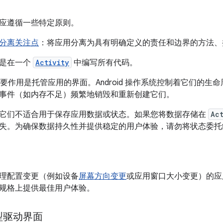
应遵循一些特定原则。
分离关注点
：将应用分离为具有明确定义的责任和边界的方法、
误是在一个
Activity
中编写所有代码。
要作用是托管应用的界面。Android 操作系统控制着它们的生
事件（如内存不足）频繁地销毁和重新创建它们。
它们不适合用于保存应用数据或状态。如果您将数据存储在
Ac
失。为确保数据持久性并提供稳定的用户体验，请勿将状态委托
理配置变更（例如设备
屏幕方向变更
或应用窗口大小变更）的应
规格上提供最佳用户体验。
型驱动界面