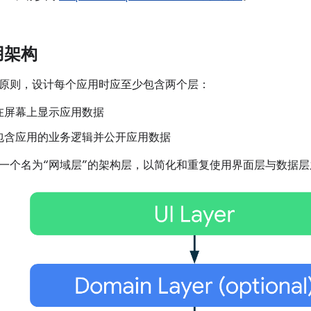
用架构
原则，设计每个应用时应至少包含两个层：
在屏幕上显示应用数据
包含应用的业务逻辑并公开应用数据
一个名为“网域层”的架构层，以简化和重复使用界面层与数据