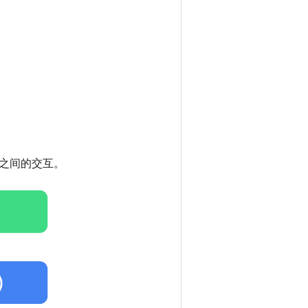
层之间的交互。