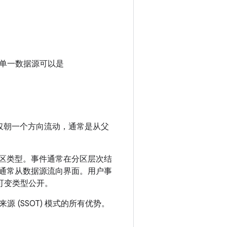
单一数据源可以是
仅朝一个方向流动，通常是从父
的分区类型。事件通常在分区层次结
据通常从数据源流向界面。用户事
不可变类型公开。
(SSOT) 模式的所有优势。