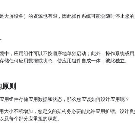
是大屏设备）的资源也有限，因此操作系统可能会随时停止您的
件
境中，应用组件可以不按顺序地单独启动；此外，操作系统或用
存储任何应用数据或状态。使应用组件自成一体，彼此独立。
构原则
应用组件存储应用数据和状态，那么您应该如何设计应用呢？
oid 应用大小不断增加，您定义的架构务必要能允许应用扩缩。设
以及每个部分应承担的职责。