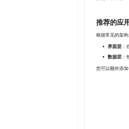
推荐的应
根据常见的架构
界面层
：
数据层
：
您可以额外添加