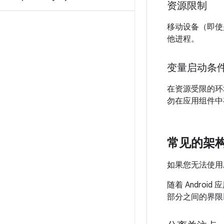
资源限制
移动设备（即使
他进程。
变量启动条
在资源受限的环
勿在应用组件中
常见的架
如果您无法使用
随着 Andr
部分之间的界限