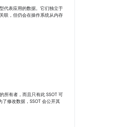
型代表应用的数据。它们独立于
关联，但仍会在操作系统从内存
据的所有者
，而且只有此 SSOT 可
了修改数据，SSOT 会公开其