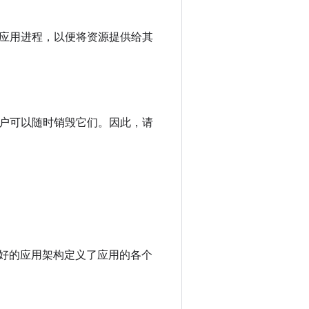
应用进程，以便将资源提供给其
户可以随时销毁它们。因此，请
计良好的应用架构定义了应用的各个