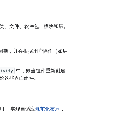
类、文件、软件包、模块和层。
命周期，并会根据用户操作（如屏
tivity
中，则当组件重新创建
给这些界面组件。
用。 实现自适应
规范化布局
，