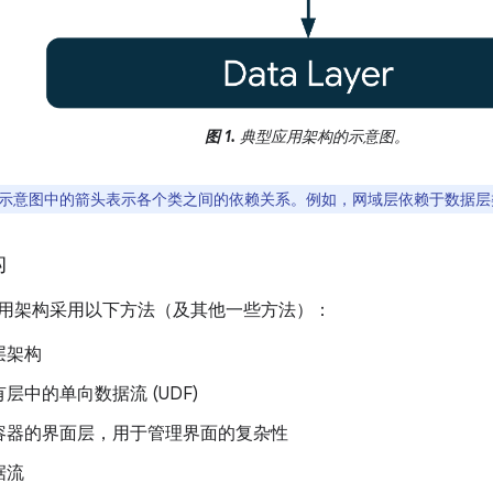
图 1.
典型应用架构的示意图。
示意图中的箭头表示各个类之间的依赖关系。例如，网域层依赖于数据层
构
id 应用架构采用以下方法（及其他一些方法）：
层架构
层中的单向数据流 (UDF)
容器的界面层，用于管理界面的复杂性
据流