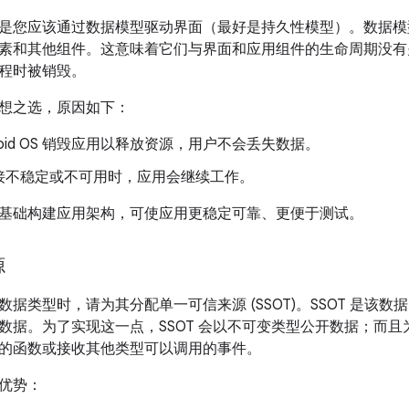
是您应该通过数据模型驱动界面（最好是持久性模型）。数据模
素和其他组件。这意味着它们与界面和应用组件的生命周期没有
程时被销毁。
想之选，原因如下：
droid OS 销毁应用以释放资源，用户不会丢失数据。
接不稳定或不可用时，应用会继续工作。
基础构建应用架构，可使应用更稳定可靠、更便于测试。
源
据类型时，请为其分配单一可信来源 (SSOT)。SSOT 是该数
数据。为了实现这一点，SSOT 会以不可变类型公开数据；而且为
的函数或接收其他类型可以调用的事件。
优势：