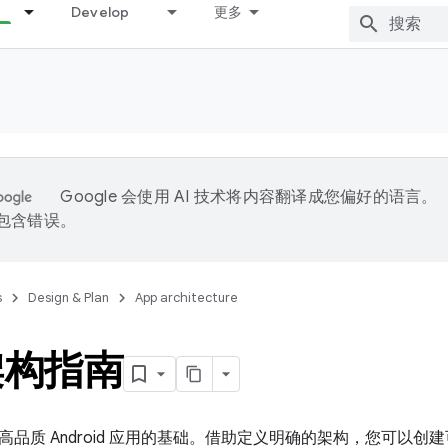
Develop
更多
Google 会使用 AI 技术将内容翻译成您偏好的语言。
能包含错误。
s
Design & Plan
App architecture
架构指南
高品质 Android 应用的基础。借助定义明确的架构，您可以