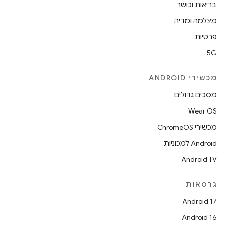
בריאות וכושר
מצלמה ומדיה
פרטיות
5G
מכשירי ANDROID
מסכים גדולים
Wear OS
מכשירי ChromeOS
Android למכוניות
Android TV
גרסאות
Android 17
Android 16