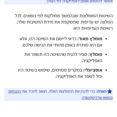
אפשר להתאים אותם לאפליקציה לפי הצורך.
השיטות המומלצות שבהמשך מחולקות לפי נושאים. לכל
המלצה יש עדיפות שמשקפת את מידת החשיבות שלה.
רשימת העדיפויות היא:
מומלץ מאוד:
כדאי ליישם את השיטה הזו, אלא
אם היא סותרת באופן מהותי את הגישה שלכם.
מומלץ:
סביר להניח שהשיטה הזו תשפר את
האפליקציה.
אופציונלי:
במקרים מסוימים, שימוש בשיטה הזו
יכול לשפר את האפליקציה.
הערה:
כדי להבין את ההמלצות האלה, חשוב להכיר את
ההנחיות
בנושא ארכיטקטורה
.