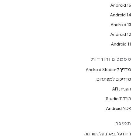
Android 15
Android 14
Android 13
Android 12
Android 11
מסמכים והורדות
מדריך ל-Android Studio
מדריכים למפתחים
הפניית API
הורדת Studio
Android NDK
תמיכה
דיווח על באג בפלטפורמה