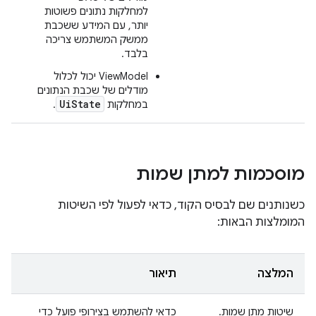
למחלקות נתונים פשוטות
יותר, עם המידע ששכבת
ממשק המשתמש צריכה
בלבד.
‫ViewModel יכול לכלול
מודלים של שכבת הנתונים
UiState
במחלקות
.
מוסכמות למתן שמות
כשנותנים שם לבסיס הקוד, כדאי לפעול לפי השיטות
המומלצות הבאות:
המלצה
תיאור
שיטות מתן שמות.
כדאי להשתמש בצירופי פועל כדי