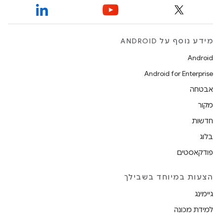
מידע נוסף על ANDROID
Android
Android for Enterprise
אבטחה
מקור
חדשות
בלוג
פודקאסטים
הצעות במיוחד בשבילך
גיימינג
למידת מכונה