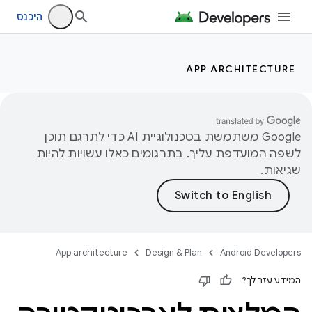
היכנס
APP ARCHITECTURE
‫Google משתמשת בטכנולוגיית AI כדי לתרגם תוכן
לשפה המועדפת עליך. בתרגומים כאלו עשויות להיות
שגיאות.
App architecture
Design & Plan
Android Developers
המידע עזר לך?