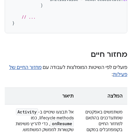
)
// ...
}
מחזור חיים
פועלים לפי השיטות המומלצות לעבודה עם
מחזור החיים של
פעילות
:
המלצה
תיאור
Activity
משתמשים באפקטים
אל תבצעו שינויים ב-
שמתעדכנים בהתאם
lifecycle methods, כמו
onResume
למחזור החיים
, כדי להריץ משימות
בקומפוזבלים במקום
שקשורות לממשק המשתמש.