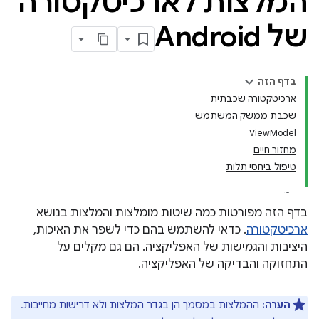
המלצות לארכיטקטורה
של Android
בדף הזה
ארכיטקטורה שכבתית
שכבת ממשק המשתמש
ViewModel
מחזור חיים
טיפול ביחסי תלות
בדף הזה מפורטות כמה שיטות מומלצות והמלצות בנושא
ארכיטקטורה
. כדאי להשתמש בהם כדי לשפר את האיכות,
היציבות והגמישות של האפליקציה. הם גם מקלים על
התחזוקה והבדיקה של האפליקציה.
הערה:
ההמלצות במסמך הן בגדר המלצות ולא דרישות מחייבות.