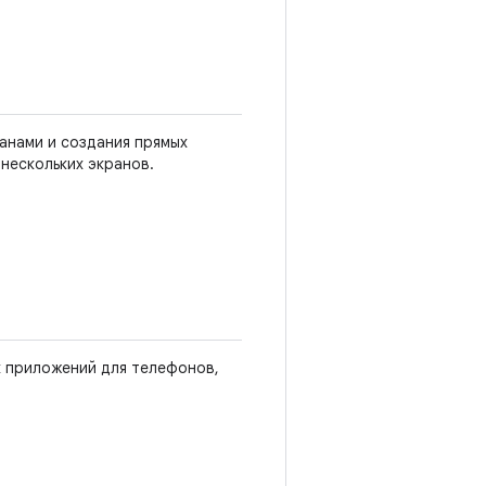
анами и создания прямых
 нескольких экранов.
 приложений для телефонов,