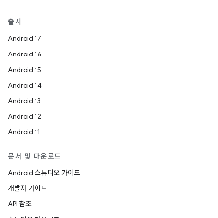
출시
Android 17
Android 16
Android 15
Android 14
Android 13
Android 12
Android 11
문서 및 다운로드
Android 스튜디오 가이드
개발자 가이드
API 참조