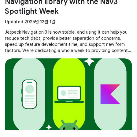
Navigation library with the Nav3
Spotlight Week
Updated 2025년 12월 1일
Jetpack Navigation 3 is now stable, and using it can help you
reduce tech debt, provide better separation of concerns,
speed up feature development time, and support new form
factors. We're dedicating a whole week to providing content
to help you