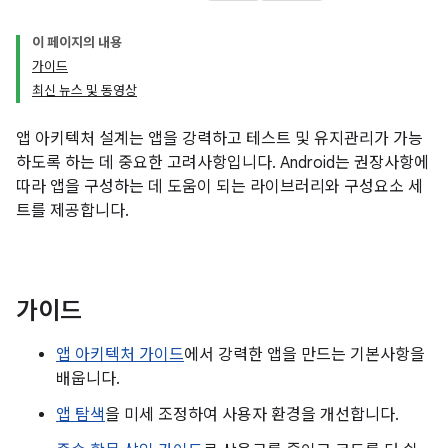
이 페이지의 내용
가이드
최신 뉴스 및 동영상
앱 아키텍처 설계는 앱을 강력하고 테스트 및 유지관리가 가능
하도록 하는 데 중요한 고려사항입니다. Android는 권장사항에
따라 앱을 구성하는 데 도움이 되는 라이브러리와 구성요소 세
트를 제공합니다.
가이드
앱 아키텍처 가이드
에서 강력한 앱을 만드는 기본사항을
배웁니다.
앱 탐색
을 미세 조정하여 사용자 환경을 개선합니다.