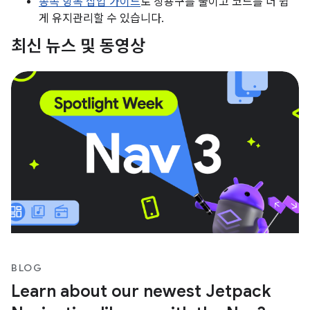
종속 항목 삽입 가이드
로 상용구를 줄이고 코드를 더 쉽
게 유지관리할 수 있습니다.
최신 뉴스 및 동영상
BLOG
Learn about our newest Jetpack