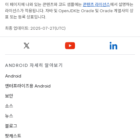
이 페이지에 나와 있는 콘텐츠와 코드 샘플에는
콘텐츠 라이선스
에서 설명하는
라이선스가 적용됩니다. 자바 및 OpenJDK는 Oracle 및 Oracle 계열사의 상
표 또는 등록 상표입니다.
최종 업데이트: 2025-07-27(UTC)
ANDROID 자세히 알아보기
Android
엔터프라이즈용 Android
보안
소스
뉴스
블로그
팟캐스트