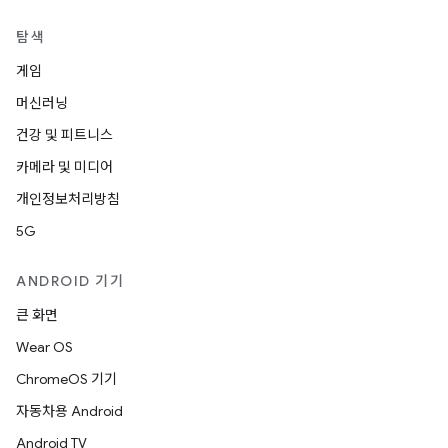
탐색
게임
머신러닝
건강 및 피트니스
카메라 및 미디어
개인정보처리방침
5G
ANDROID 기기
큰 화면
Wear OS
ChromeOS 기기
자동차용 Android
Android TV