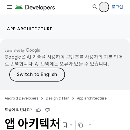
로그인
APP ARCHITECTURE
Google은 AI 기술을 사용하여 콘텐츠를 사용자의 기본 언어
로 번역합니다. AI 번역에는 오류가 있을 수 있습니다.
Android Developers
Design & Plan
App architecture
도움이 되었나요?
앱 아키텍처