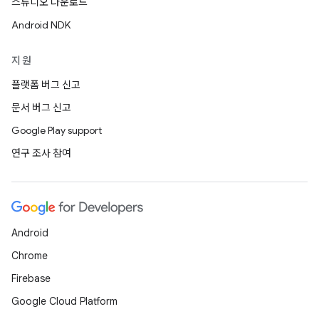
스튜디오 다운로드
Android NDK
지원
플랫폼 버그 신고
문서 버그 신고
Google Play support
연구 조사 참여
Android
Chrome
Firebase
Google Cloud Platform