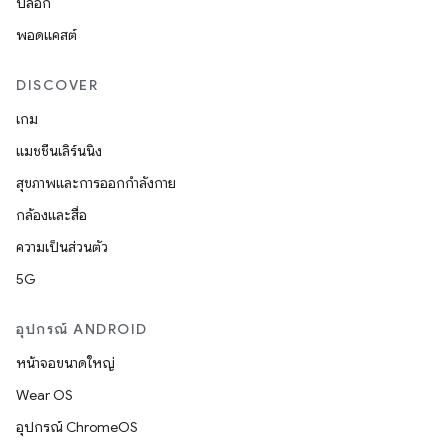
บล็อก
พอดแคสต์
DISCOVER
เกม
แมชชีนเลิร์นนิง
สุขภาพและการออกกำลังกาย
กล้องและสื่อ
ความเป็นส่วนตัว
5G
อุปกรณ์ ANDROID
หน้าจอขนาดใหญ่
Wear OS
อุปกรณ์ ChromeOS