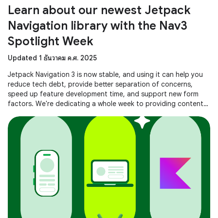
Learn about our newest Jetpack
Navigation library with the Nav3
Spotlight Week
Updated 1 ธันวาคม ค.ศ. 2025
Jetpack Navigation 3 is now stable, and using it can help you
reduce tech debt, provide better separation of concerns,
speed up feature development time, and support new form
factors. We're dedicating a whole week to providing content
to help you