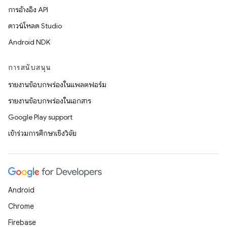
การอ้างอิง API
ดาวน์โหลด Studio
Android NDK
การสนับสนุน
รายงานข้อบกพร่องในแพลตฟอร์ม
รายงานข้อบกพร่องในเอกสาร
Google Play support
เข้าร่วมการศึกษาเชิงวิจัย
Android
Chrome
Firebase