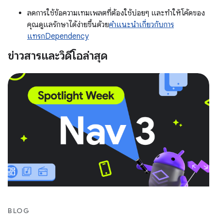
ลดการใช้ข้อความเทมเพลตที่ต้องใช้บ่อยๆ และทำให้โค้ดของ
คุณดูแลรักษาได้ง่ายขึ้นด้วย
คำแนะนำเกี่ยวกับการ
แทรก
Dependency
ข่าวสารและวิดีโอล่าสุด
BLOG