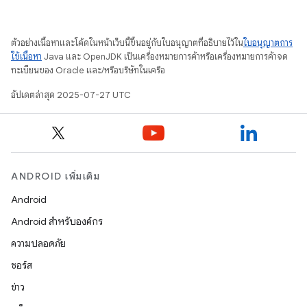
ตัวอย่างเนื้อหาและโค้ดในหน้าเว็บนี้ขึ้นอยู่กับใบอนุญาตที่อธิบายไว้ใน
ใบอนุญาตการ
ใช้เนื้อหา
Java และ OpenJDK เป็นเครื่องหมายการค้าหรือเครื่องหมายการค้าจด
ทะเบียนของ Oracle และ/หรือบริษัทในเครือ
อัปเดตล่าสุด 2025-07-27 UTC
ANDROID เพิ่มเติม
Android
Android สำหรับองค์กร
ความปลอดภัย
ซอร์ส
ข่าว