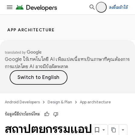
ลงชื่อเข้าใช้
APP ARCHITECTURE
Google ใช้เทคโนโลยี AI เพื่อแปลเนื้อหาเป็นภาษาที่คุณต้องการ
การแปลโดย AI อาจมีข้อผิดพลาด
Android Developers
Design & Plan
App architecture
ข้อมูลนี้มีประโยชน์ไหม
สถาปัตยกรรมแอป