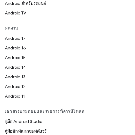
Android สำหรับรถยนต์
Android TV
ผลงาน
Android 17
Android 16
Android 15
Android 14
Android 13
Android 12
Android 11
เอกสารประกอบและรายการที่ดาวน์โหลด
คู่มือ Android Studio
คู่มือนักพัฒนาซอฟต์แวร์