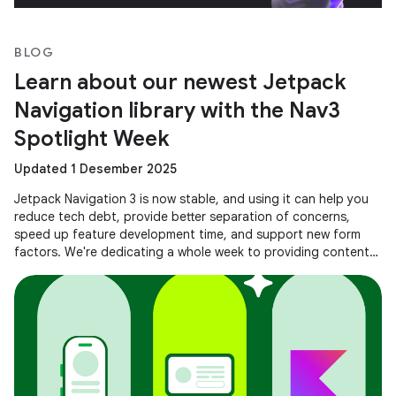
BLOG
Learn about our newest Jetpack
Navigation library with the Nav3
Spotlight Week
Updated 1 Desember 2025
Jetpack Navigation 3 is now stable, and using it can help you
reduce tech debt, provide better separation of concerns,
speed up feature development time, and support new form
factors. We're dedicating a whole week to providing content
to help you