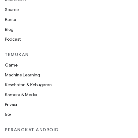
Source
Berita
Blog
Podcast
TEMUKAN
Game
Machine Learning
Kesehatan & Kebugaran
Kamera & Media
Privasi
5G
PERANGKAT ANDROID