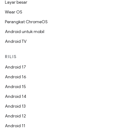
Layar besar
Wear OS
Perangkat ChromeOS
Android untuk mobil
Android TV
RILIS
Android 17
Android 16
Android 15
Android 14
Android 13
Android 12
Android 11