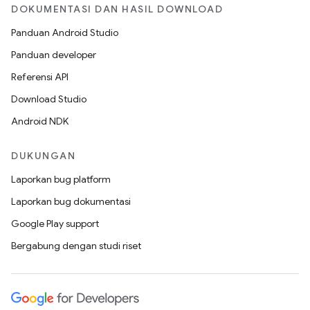
DOKUMENTASI DAN HASIL DOWNLOAD
Panduan Android Studio
Panduan developer
Referensi API
Download Studio
Android NDK
DUKUNGAN
Laporkan bug platform
Laporkan bug dokumentasi
Google Play support
Bergabung dengan studi riset