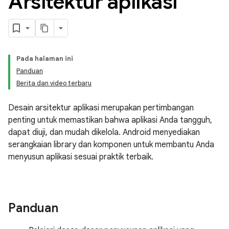
Arsitektur aplikasi
Pada halaman ini
Panduan
Berita dan video terbaru
Desain arsitektur aplikasi merupakan pertimbangan
penting untuk memastikan bahwa aplikasi Anda tangguh,
dapat diuji, dan mudah dikelola. Android menyediakan
serangkaian library dan komponen untuk membantu Anda
menyusun aplikasi sesuai praktik terbaik.
Panduan