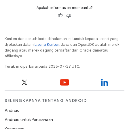
Apakah informasi ini membantu?
Konten dan contoh kode di halaman ini tunduk kepada lisensi yang
dijelaskan dalam
Lisensi Konten
. Java dan OpenJDK adalah merek
dagang atau merek dagang terdaftar dari Oracle dan/atau
afiliasinya.
Terakhir diperbarui pada 2025-07-27 UTC.
SELENGKAPNYA TENTANG ANDROID
Android
Android untuk Perusahaan
Keamanan