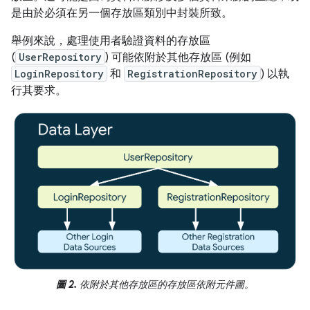
是由於必須在另一個存放區類別中封裝所致。
舉例來說，處理使用者驗證資料的存放區
(
UserRepository
) 可能依附於其他存放區 (例如
LoginRepository
和
RegistrationRepository
) 以執
行其要求。
圖 2.
依附於其他存放區的存放區依附元件圖。