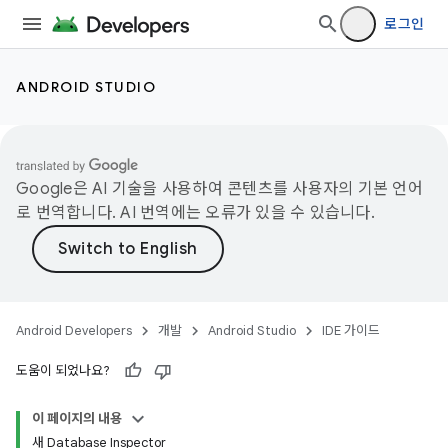
로그인
ANDROID STUDIO
Google은 AI 기술을 사용하여 콘텐츠를 사용자의 기본 언어
로 번역합니다. AI 번역에는 오류가 있을 수 있습니다.
Android Developers
개발
Android Studio
IDE 가이드
도움이 되었나요?
이 페이지의 내용
새 Database Inspector