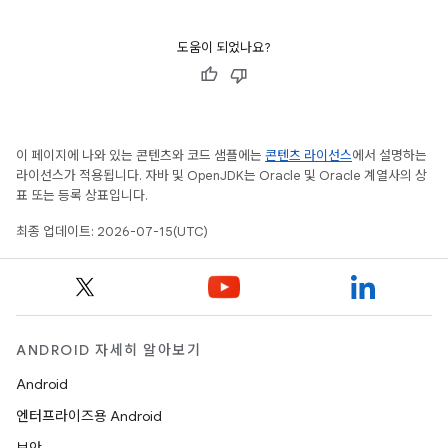
도움이 되었나요?
이 페이지에 나와 있는 콘텐츠와 코드 샘플에는
콘텐츠 라이선스
에서 설명하는
라이선스가 적용됩니다. 자바 및 OpenJDK는 Oracle 및 Oracle 계열사의 상
표 또는 등록 상표입니다.
최종 업데이트: 2026-07-15(UTC)
ANDROID 자세히 알아보기
Android
엔터프라이즈용 Android