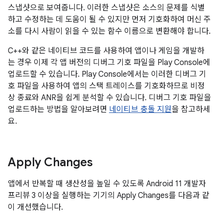
스냅샷으로 보여줍니다. 이러한 스냅샷은 소스의 문제를 식별
하고 수정하는 데 도움이 될 수 있지만 먼저 기호화하여 머신 주
소를 다시 사람이 읽을 수 있는 함수 이름으로 변환해야 합니다.
C++와 같은 네이티브 코드를 사용하여 앱이나 게임을 개발하
는 경우 이제 각 앱 버전의 디버그 기호 파일을 Play Console에
업로드할 수 있습니다. Play Console에서는 이러한 디버그 기
호 파일을 사용하여 앱의 스택 트레이스를 기호화하므로 비정
상 종료와 ANR을 쉽게 분석할 수 있습니다. 디버그 기호 파일을
업로드하는 방법을 알아보려면
네이티브 충돌 지원
을 참고하세
요.
Apply Changes
앱에서 반복할 때 생산성을 높일 수 있도록 Android 11 개발자
프리뷰 3 이상을 실행하는 기기의 Apply Changes를 다음과 같
이 개선했습니다.