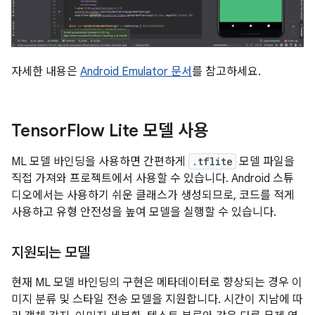
자세한 내용은
Android Emulator 문서
를 참고하세요.
Tensor
Flow Lite 모델 사용
ML 모델 바인딩을 사용하면 간편하게
.tflite
모델 파일을
직접 가져와 프로젝트에서 사용할 수 있습니다. Android 스튜
디오에서는 사용하기 쉬운 클래스가 생성되므로, 코드를 적게
사용하고 유형 안전성을 높여 모델을 실행할 수 있습니다.
지원되는 모델
현재 ML 모델 바인딩의 구현은 메타데이터로 향상되는 경우 이
미지 분류 및 스타일 전송 모델을 지원합니다. 시간이 지남에 따