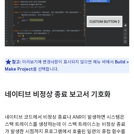
참고:
미리보기에 변경사항이 표시되지 않으면 메뉴 바에서
Build >
Make Project
를 선택합니다.
네이티브 비정상 종료 보고서 기호화
네이티브 코드에서 비정상 종료나 ANR이 발생하면 시스템은
스택 트레이스를 생성하는데 이 스택 트레이스는 비정상 종료
가 발생한 시점까지 프로그램에서 호출된 일련의 중첩 함수를