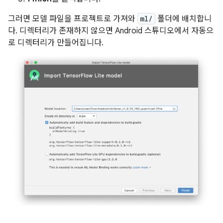
그러면 모델 파일을 프로젝트로 가져와
ml/
폴더에 배치합니
다. 디렉터리가 존재하지 않으면 Android 스튜디오에서 자동으
로 디렉터리가 만들어집니다.