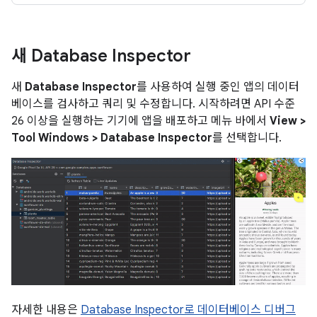
새 Database Inspector
새
Database Inspector
를 사용하여 실행 중인 앱의 데이터
베이스를 검사하고 쿼리 및 수정합니다. 시작하려면 API 수준
26 이상을 실행하는 기기에 앱을 배포하고 메뉴 바에서
View >
Tool Windows > Database Inspector
를 선택합니다.
자세한 내용은
Database Inspector로 데이터베이스 디버그