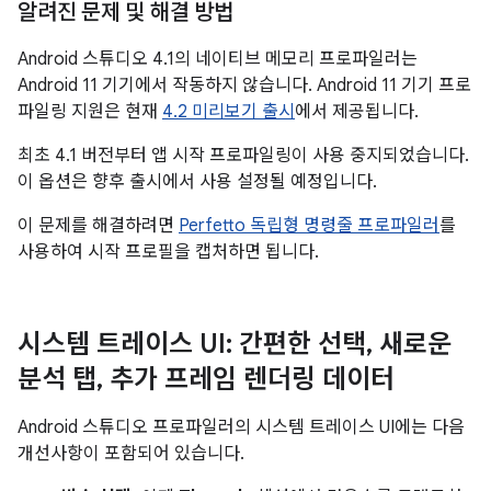
알려진 문제 및 해결 방법
Android 스튜디오 4.1의 네이티브 메모리 프로파일러는
Android 11 기기에서 작동하지 않습니다. Android 11 기기 프로
파일링 지원은 현재
4.2 미리보기 출시
에서 제공됩니다.
최초 4.1 버전부터 앱 시작 프로파일링이 사용 중지되었습니다.
이 옵션은 향후 출시에서 사용 설정될 예정입니다.
이 문제를 해결하려면
Perfetto 독립형 명령줄 프로파일러
를
사용하여 시작 프로필을 캡처하면 됩니다.
시스템 트레이스 UI: 간편한 선택
,
새로운
분석 탭
,
추가 프레임 렌더링 데이터
Android 스튜디오 프로파일러의 시스템 트레이스 UI에는 다음
개선사항이 포함되어 있습니다.