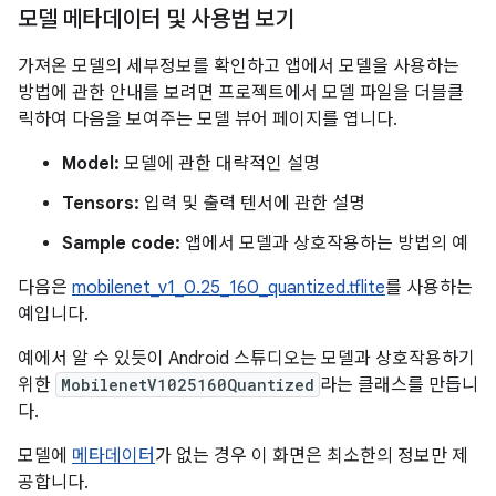
모델 메타데이터 및 사용법 보기
가져온 모델의 세부정보를 확인하고 앱에서 모델을 사용하는
방법에 관한 안내를 보려면 프로젝트에서 모델 파일을 더블클
릭하여 다음을 보여주는 모델 뷰어 페이지를 엽니다.
Model:
모델에 관한 대략적인 설명
Tensors:
입력 및 출력 텐서에 관한 설명
Sample code:
앱에서 모델과 상호작용하는 방법의 예
다음은
mobilenet_v1_0.25_160_quantized.tflite
를 사용하는
예입니다.
예에서 알 수 있듯이 Android 스튜디오는 모델과 상호작용하기
위한
MobilenetV1025160Quantized
라는 클래스를 만듭니
다.
모델에
메타데이터
가 없는 경우 이 화면은 최소한의 정보만 제
공합니다.