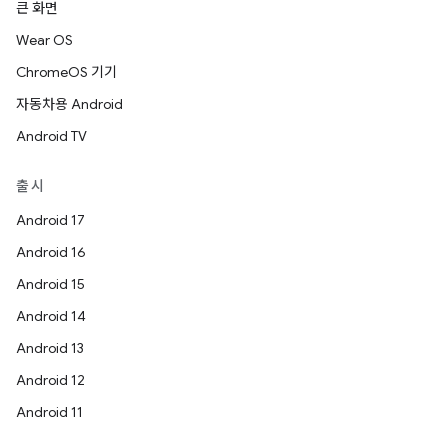
큰 화면
Wear OS
ChromeOS 기기
자동차용 Android
Android TV
출시
Android 17
Android 16
Android 15
Android 14
Android 13
Android 12
Android 11