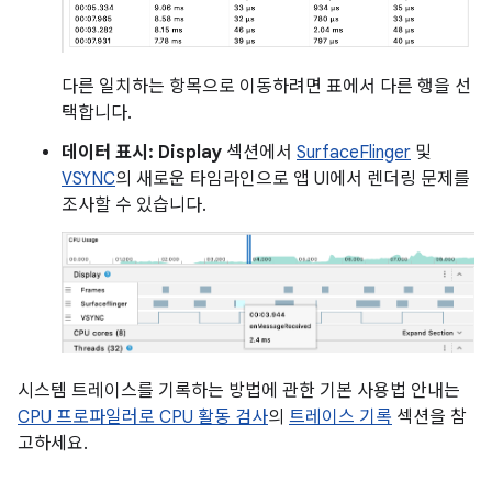
다른 일치하는 항목으로 이동하려면 표에서 다른 행을 선
택합니다.
데이터 표시:
Display
섹션에서
SurfaceFlinger
및
VSYNC
의 새로운 타임라인으로 앱 UI에서 렌더링 문제를
조사할 수 있습니다.
시스템 트레이스를 기록하는 방법에 관한 기본 사용법 안내는
CPU 프로파일러로 CPU 활동 검사
의
트레이스 기록
섹션을 참
고하세요.