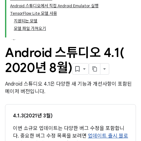
Android 스튜디오에서 직접 Android Emulator 실행
TensorFlow Lite 모델 사용
지원되는 모델
모델 파일 가져오기
Android 스튜디오 4
.
1(
2020년 8월)
Android 스튜디오 4.1은 다양한 새 기능과 개선사항이 포함된
메이저 버전입니다.
4.1.3(2021년 3월)
이번 소규모 업데이트는 다양한 버그 수정을 포함합니
다. 중요한 버그 수정 목록을 보려면
업데이트 출시 블로