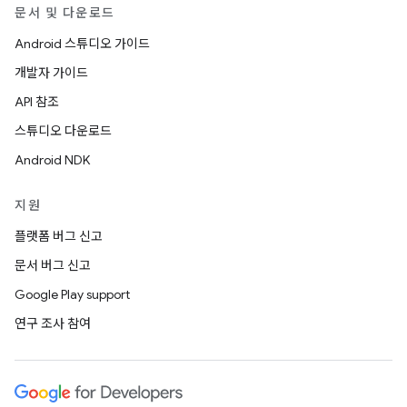
문서 및 다운로드
Android 스튜디오 가이드
개발자 가이드
API 참조
스튜디오 다운로드
Android NDK
지원
플랫폼 버그 신고
문서 버그 신고
Google Play support
연구 조사 참여