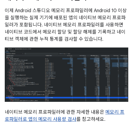
이제 Android 스튜디오 메모리 프로파일러에 Android 10 이상
을 실행하는 실제 기기에 배포된 앱의 네이티브 메모리 프로파
일러가 포함됩니다. 네이티브 메모리 프로파일러를 사용하면
네이티브 코드에서 메모리 할당 및 할당 해제를 기록하고 네이
티브 객체에 관한 누적 통계를 검사할 수 있습니다.
네이티브 메모리 프로파일러에 관한 자세한 내용은
메모리 프
로파일러로 앱의 메모리 사용량 검사
를 참고하세요.