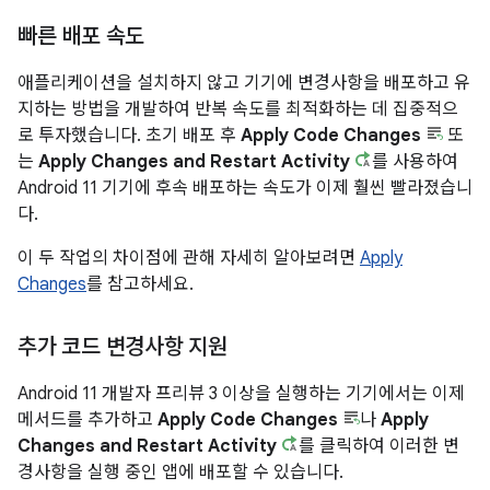
빠른 배포 속도
애플리케이션을 설치하지 않고 기기에 변경사항을 배포하고 유
지하는 방법을 개발하여 반복 속도를 최적화하는 데 집중적으
로 투자했습니다. 초기 배포 후
Apply Code Changes
또
는
Apply Changes and Restart Activity
를 사용하여
Android 11 기기에 후속 배포하는 속도가 이제 훨씬 빨라졌습니
다.
이 두 작업의 차이점에 관해 자세히 알아보려면
Apply
Changes
를 참고하세요.
추가 코드 변경사항 지원
Android 11 개발자 프리뷰 3 이상을 실행하는 기기에서는 이제
메서드를 추가하고
Apply Code Changes
나
Apply
Changes and Restart Activity
를 클릭하여 이러한 변
경사항을 실행 중인 앱에 배포할 수 있습니다.