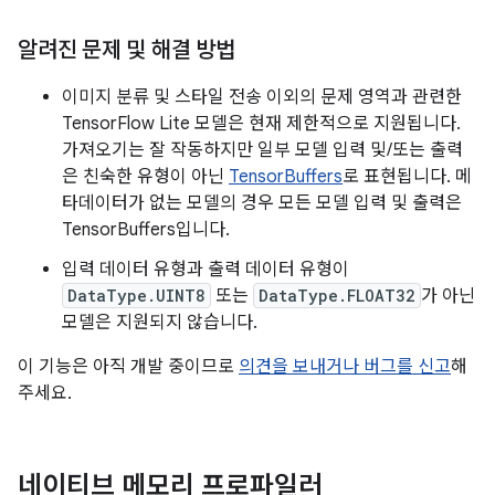
알려진 문제 및 해결 방법
이미지 분류 및 스타일 전송 이외의 문제 영역과 관련한
TensorFlow Lite 모델은 현재 제한적으로 지원됩니다.
가져오기는 잘 작동하지만 일부 모델 입력 및/또는 출력
은 친숙한 유형이 아닌
TensorBuffers
로 표현됩니다. 메
타데이터가 없는 모델의 경우 모든 모델 입력 및 출력은
TensorBuffers입니다.
입력 데이터 유형과 출력 데이터 유형이
DataType.UINT8
또는
DataType.FLOAT32
가 아닌
모델은 지원되지 않습니다.
이 기능은 아직 개발 중이므로
의견을 보내거나 버그를 신고
해
주세요.
네이티브 메모리 프로파일러