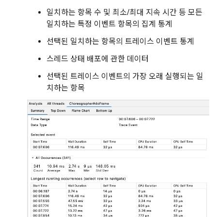
일치하는 항목 수 및 최소/최대 지속 시간 등 모든
일치하는 특정 이벤트 항목의 집계 통계
선택된 일치하는 항목의 트레이스 이벤트 통계
스레드 상태 배포에 관한 데이터
선택된 트레이스 이벤트의 가장 오래 실행되는 일
치하는 항목