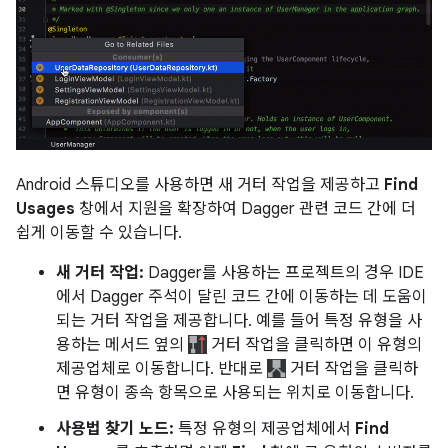
Android 스튜디오를 사용하면 새 거터 작업을 제공하고
Find
Usages
창에서 지원을 확장하여 Dagger 관련 코드 간에 더
쉽게 이동할 수 있습니다.
새 거터 작업:
Dagger를 사용하는 프로젝트의 경우 IDE
에서 Dagger 주석이 달린 코드 간에 이동하는 데 도움이
되는 거터 작업을 제공합니다. 예를 들어 특정 유형을 사
용하는 메서드 옆의
거터 작업을 클릭하면 이 유형의
제공업체로 이동합니다. 반대로
거터 작업을 클릭하
면 유형이 종속 항목으로 사용되는 위치로 이동합니다.
사용법 찾기 노드:
특정 유형의 제공업체에서
Find