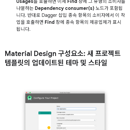
Usages
를 호출하면 이제
Find
창에 그 유형의 소비자를
나열하는
Dependency consumer(s)
노드가 포함됩
니다. 반대로 Dagger 삽입 종속 항목의 소비자에서 이 작
업을 호출하면
Find
창에 종속 항목의 제공업체가 표시
됩니다.
Material Design 구성요소: 새 프로젝트
템플릿의 업데이트된 테마 및 스타일