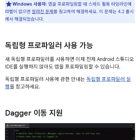
Windows 사용자:
앱을 프로파일링할 때 스레드 활동 타임라인에
라벨이 없으면
알려진 문제
를 참고하여 해결하세요. 이 문제는 4.2 출시
에서 해결되었습니다.
독립형 프로파일러 사용 가능
새 독립형 프로파일러를 사용하면 이제 전체 Android 스튜디오
IDE를 실행하지 않아도 앱을 프로파일링할 수 있습니다.
독립형 프로파일러 사용에 관한 안내는
독립형 프로파일러 실
행
을 참고하세요.
Dagger 이동 지원