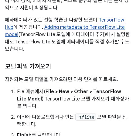
라 객체 감지, 이미지 세분화, 텍스트 분류와 같은 다른 문제 영
역으로 지원이 확장됩니다.
메타데이터가 있는 선행 학습된 다양한 모델이
TensorFlow
Hub
에 제공됩니다.
Adding metadata to TensorFlow Lite
model
(TensorFlow Lite 모델에 메타데이터 추가)에서 설명한
대로 TensorFlow Lite 모델에 메타데이터를 직접 추가할 수도
있습니다.
모델 파일 가져오기
지원되는 모델 파일을 가져오려면 다음 단계를 따르세요.
File 메뉴에서(
File > New > Other > TensorFlow
Lite Model
) TensorFlow Lite 모델 가져오기 대화상자
를 엽니다.
이전에 다운로드했거나 만든
.tflite
모델 파일을 선
택합니다.
Finish
를 클릭합니다.