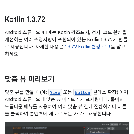
Kotlin 1
.
3
.
72
Android 스튜디오 4.1에는 Kotlin 강조표시, 검사, 코드 완성을
개선하는 여러 수정사항이 포함되어 있는 Kotlin 1.3.72가 번들
로 제공됩니다. 자세한 내용은
1.3.72 Kotlin 변경 로그
를 참고
하세요.
맞춤 뷰 미리보기
맞춤 뷰를 만들 때(예:
View
또는
Button
클래스 확장) 이제
Android 스튜디오에 맞춤 뷰 미리보기가 표시됩니다. 툴바의
드롭다운 메뉴를 사용하여 여러 맞춤 뷰 간에 전환하거나 버튼
을 클릭하여 콘텐츠에 세로로 또는 가로로 래핑합니다.