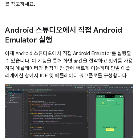
를 참고하세요.
Android 스튜디오에서 직접 Android
Emulator 실행
이제 Android 스튜디오에서 직접 Android Emulator를 실행할
수 있습니다. 이 기능을 통해 화면 공간을 절약하고 핫키를 사용
하여 에뮬레이터와 편집기 창 간에 빠르게 이동하며 단일 애플
리케이션 창에서 IDE 및 에뮬레이터 워크플로를 구성합니다.