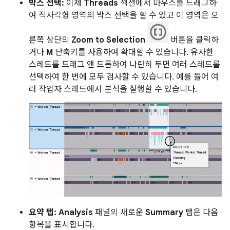
박스 선택:
이제
Threads
섹션에서 마우스를 드래그하
여 직사각형 영역의 박스 선택을 할 수 있고 이 영역은 오
른쪽 상단의
Zoom to Selection
버튼을 클릭하
거나
M
단축키를 사용하여 확대할 수 있습니다. 유사한
스레드를 드래그 앤 드롭하여 나란히 두면 여러 스레드를
선택하여 한 번에 모두 검사할 수 있습니다. 예를 들어 여
러 작업자 스레드에서 분석을 실행할 수 있습니다.
요약 탭:
Analysis
패널의 새로운
Summary
탭은 다음
항목을 표시합니다.