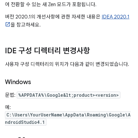
여 전환할 수 있는 새 Zen 모드가 포함됩니다.
버전 2020.1의 개선사항에 관한 자세한 내용은
IDEA 2020.1
을 참고하세요.
IDE 구성 디렉터리 변경사항
사용자 구성 디렉터리의 위치가 다음과 같이 변경되었습니다.
Windows
문법:
%APPDATA%\Google&lt;product><version>
예:
C:\Users\YourUserName\AppData\Roaming\Google\A
ndroidStudio4.1