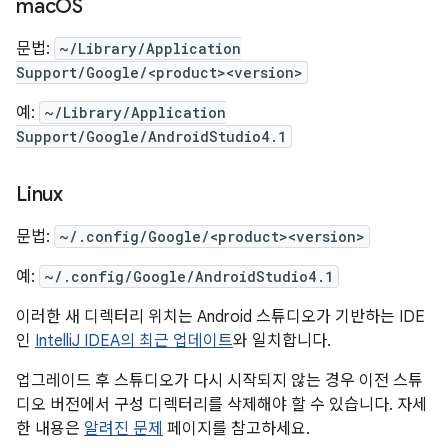
mac
OS
문법:
~/Library/Application
Support/Google/<product><version>
예:
~/Library/Application
Support/Google/AndroidStudio4.1
Linux
문법:
~/.config/Google/<product><version>
예:
~/.config/Google/AndroidStudio4.1
이러한 새 디렉터리 위치는 Android 스튜디오가 기반하는 IDE
인
IntelliJ IDEA의 최근 업데이트
와 일치합니다.
업그레이드 후 스튜디오가 다시 시작되지 않는 경우 이전 스튜
디오 버전에서 구성 디렉터리를 삭제해야 할 수 있습니다. 자세
한 내용은
알려진 문제
페이지를 참고하세요.