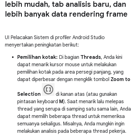
lebih mudah
,
tab analisis baru
,
dan
lebih banyak data rendering frame
UI Pelacakan Sistem di profiler Android Studio
menyertakan peningkatan berikut:
Pemilihan kotak:
Di bagian
Threads
, Anda kini
dapat menarik kursor mouse untuk melakukan
pemilihan kotak pada area persegi panjang, yang
dapat diperbesar dengan mengklik tombol
Zoom to
Selection
di kanan atas (atau gunakan
pintasan keyboard
M
). Saat menarik lalu melepas
thread yang serupa di samping satu sama lain, Anda
dapat memilih beberapa thread untuk memeriksa
semuanya sekaligus. Misalnya, Anda mungkin ingin
melakukan analisis pada beberapa thread pekerja.