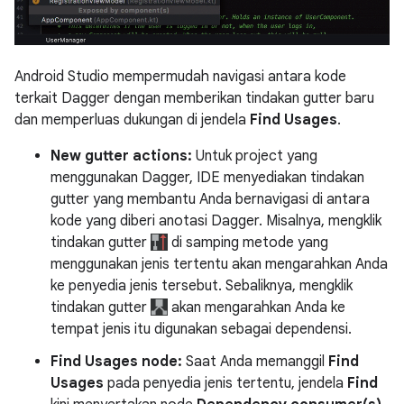
Android Studio mempermudah navigasi antara kode
terkait Dagger dengan memberikan tindakan gutter baru
dan memperluas dukungan di jendela
Find Usages
.
New gutter actions:
Untuk project yang
menggunakan Dagger, IDE menyediakan tindakan
gutter yang membantu Anda bernavigasi di antara
kode yang diberi anotasi Dagger. Misalnya, mengklik
tindakan gutter
di samping metode yang
menggunakan jenis tertentu akan mengarahkan Anda
ke penyedia jenis tersebut. Sebaliknya, mengklik
tindakan gutter
akan mengarahkan Anda ke
tempat jenis itu digunakan sebagai dependensi.
Find Usages node:
Saat Anda memanggil
Find
Usages
pada penyedia jenis tertentu, jendela
Find