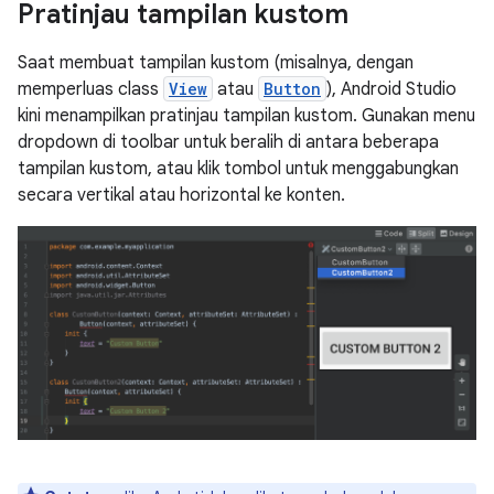
Pratinjau tampilan kustom
Saat membuat tampilan kustom (misalnya, dengan
memperluas class
View
atau
Button
), Android Studio
kini menampilkan pratinjau tampilan kustom. Gunakan menu
dropdown di toolbar untuk beralih di antara beberapa
tampilan kustom, atau klik tombol untuk menggabungkan
secara vertikal atau horizontal ke konten.