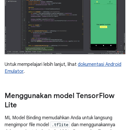
Untuk mempelajari lebih lanjut, lihat
dokumentasi Android
Emulator
.
Menggunakan model Tensor
Flow
Lite
ML Model Binding memudahkan Anda untuk langsung
mengimpor file model
.tflite
dan menggunakannya