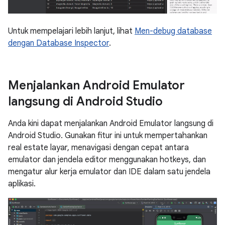
Untuk mempelajari lebih lanjut, lihat
Men-debug database
dengan Database Inspector
.
Menjalankan Android Emulator
langsung di Android Studio
Anda kini dapat menjalankan Android Emulator langsung di
Android Studio. Gunakan fitur ini untuk mempertahankan
real estate layar, menavigasi dengan cepat antara
emulator dan jendela editor menggunakan hotkeys, dan
mengatur alur kerja emulator dan IDE dalam satu jendela
aplikasi.