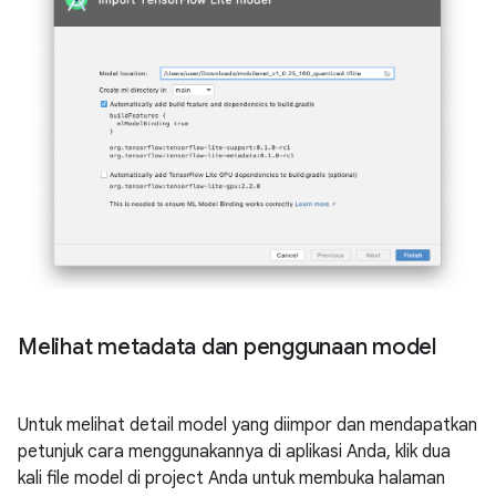
Melihat metadata dan penggunaan model
Untuk melihat detail model yang diimpor dan mendapatkan
petunjuk cara menggunakannya di aplikasi Anda, klik dua
kali file model di project Anda untuk membuka halaman