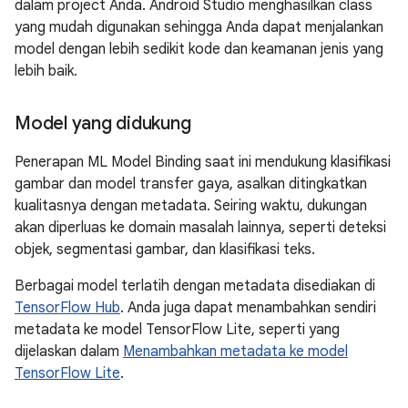
dalam project Anda. Android Studio menghasilkan class
yang mudah digunakan sehingga Anda dapat menjalankan
model dengan lebih sedikit kode dan keamanan jenis yang
lebih baik.
Model yang didukung
Penerapan ML Model Binding saat ini mendukung klasifikasi
gambar dan model transfer gaya, asalkan ditingkatkan
kualitasnya dengan metadata. Seiring waktu, dukungan
akan diperluas ke domain masalah lainnya, seperti deteksi
objek, segmentasi gambar, dan klasifikasi teks.
Berbagai model terlatih dengan metadata disediakan di
TensorFlow Hub
. Anda juga dapat menambahkan sendiri
metadata ke model TensorFlow Lite, seperti yang
dijelaskan dalam
Menambahkan metadata ke model
TensorFlow Lite
.