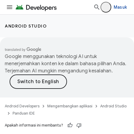
Masuk
ANDROID STUDIO
Google menggunakan teknologi AI untuk
menerjemahkan konten ke dalam bahasa pilihan Anda.
Terjemahan AI mungkin mengandung kesalahan.
Android Developers
Mengembangkan aplikasi
Android Studio
Panduan IDE
Apakah informasi ini membantu?