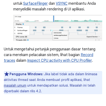
untuk
SurfaceFlinger
dan
VSYNC
membantu Anda
menyelidiki masalah rendering di UI aplikasi.
Untuk mengetahui petunjuk penggunaan dasar tentang
cara merekam pelacakan sistem, lihat bagian
Record
traces
dalam
Inspect CPU activity with CPU Profiler
.
Pengguna Windows:
Jika label tidak ada dalam linimasa
aktivitas thread saat Anda membuat profil aplikasi, lihat
masalah umum
untuk mendapatkan solusi. Masalah ini telah
diperbaiki dalam rilis 4.2.