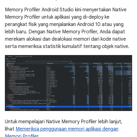
Memory Profiler Android Studio kini menyertakan Native
Memory Profiler untuk aplikasi yang di-deploy ke
perangkat fisik yang menjalankan Android 10 atau yang
lebih baru. Dengan Native Memory Profiler, Anda dapat
merekam alokasi dan dealokasi memori dari kode native
serta memeriksa statistik kumulatif tentang objek native.
Untuk mempelajari Native Memory Profiler lebih lanjut,
lihat
Memeriksa penggunaan memori aplikasi dengan
Memori Profiler
.