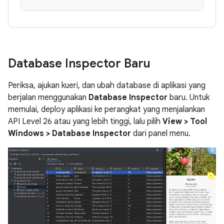
Database Inspector Baru
Periksa, ajukan kueri, dan ubah database di aplikasi yang
berjalan menggunakan
Database Inspector
baru. Untuk
memulai, deploy aplikasi ke perangkat yang menjalankan
API Level 26 atau yang lebih tinggi, lalu pilih
View > Tool
Windows > Database Inspector
dari panel menu.