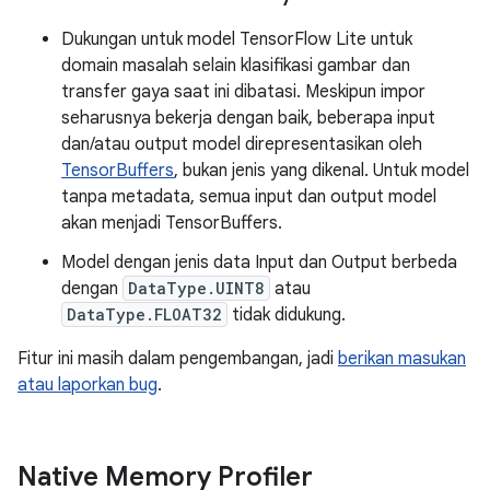
Dukungan untuk model TensorFlow Lite untuk
domain masalah selain klasifikasi gambar dan
transfer gaya saat ini dibatasi. Meskipun impor
seharusnya bekerja dengan baik, beberapa input
dan/atau output model direpresentasikan oleh
TensorBuffers
, bukan jenis yang dikenal. Untuk model
tanpa metadata, semua input dan output model
akan menjadi TensorBuffers.
Model dengan jenis data Input dan Output berbeda
dengan
DataType.UINT8
atau
DataType.FLOAT32
tidak didukung.
Fitur ini masih dalam pengembangan, jadi
berikan masukan
atau laporkan bug
.
Native Memory Profiler