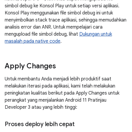
simbol debug ke Konsol Play untuk setiap versi aplikasi.
Konsol Play menggunakan file simbol debug ini untuk
menyimbolkan stack trace aplikasi, sehingga memudahkan
analisis error dan ANR. Untuk mempelajari cara
mengupload file simbol debug, lihat
Dukungan untuk
masalah pada native code
.
Apply Changes
Untuk membantu Anda menjadi lebih produktif saat
melakukan iterasi pada aplikasi, kami telah melakukan
peningkatan kualitas berikut pada Apply Changes untuk
perangkat yang menjalankan Android 11 Pratinjau
Developer 3 atau yang lebih tinggi:
Proses deploy lebih cepat