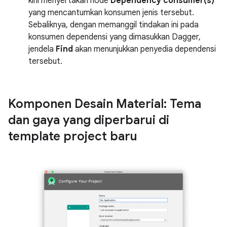
kini menyertakan node
Dependency consumer(s)
yang mencantumkan konsumen jenis tersebut.
Sebaliknya, dengan memanggil tindakan ini pada
konsumen dependensi yang dimasukkan Dagger,
jendela
Find
akan menunjukkan penyedia dependensi
tersebut.
Komponen Desain Material: Tema
dan gaya yang diperbarui di
template project baru