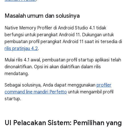
Masalah umum dan solusinya
Native Memory Profiler di Android Studio 4.1 tidak
berfungsi untuk perangkat Android 11. Dukungan untuk
pembuatan profil perangkat Android 11 saat ini tersedia di
rilis pratinjau 4.2
.
Mulai rilis 4.1 awal, pembuatan profil startup aplikasi telah
dinonaktifkan. Opsi ini akan diaktifkan dalam rilis
mendatang.
Sebagai solusinya, Anda dapat menggunakan
profiler
command line mandiri Perfetto
untuk mengambil profil
startup.
UI Pelacakan Sistem: Pemilihan yang