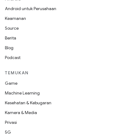
Android untuk Perusahaan
Keamanan
Source
Berita
Blog
Podcast
TEMUKAN
Game
Machine Learning
Kesehatan & Kebugaran
Kamera & Media
Privasi
5G