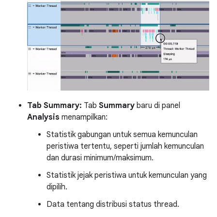
Tab Summary:
Tab
Summary
baru di panel
Analysis
menampilkan:
Statistik gabungan untuk semua kemunculan
peristiwa tertentu, seperti jumlah kemunculan
dan durasi minimum/maksimum.
Statistik jejak peristiwa untuk kemunculan yang
dipilih.
Data tentang distribusi status thread.