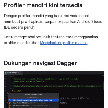
Profiler mandiri kini tersedia
Dengan profiler mandiri yang baru, kini Anda dapat
membuat profil aplikasi tanpa menjalankan Android Studio
IDE secara penuh.
Untuk mengetahui petunjuk tentang cara menggunakan
profiler mandiri, lihat
Menjalankan profiler mandiri
.
Dukungan navigasi Dagger