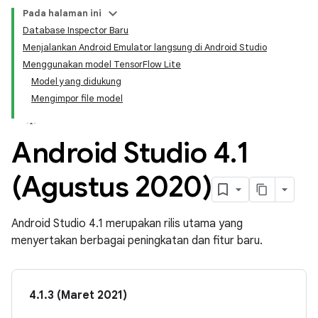
Pada halaman ini
Database Inspector Baru
Menjalankan Android Emulator langsung di Android Studio
Menggunakan model TensorFlow Lite
Model yang didukung
Mengimpor file model
Android Studio 4
.
1
(Agustus 2020)
Android Studio 4.1 merupakan rilis utama yang
menyertakan berbagai peningkatan dan fitur baru.
4.1.3 (Maret 2021)