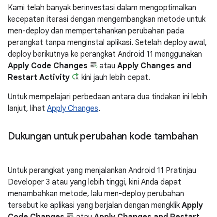
Kami telah banyak berinvestasi dalam mengoptimalkan
kecepatan iterasi dengan mengembangkan metode untuk
men-deploy dan mempertahankan perubahan pada
perangkat tanpa menginstal aplikasi. Setelah deploy awal,
deploy berikutnya ke perangkat Android 11 menggunakan
Apply Code Changes
atau
Apply Changes and
Restart Activity
kini jauh lebih cepat.
Untuk mempelajari perbedaan antara dua tindakan ini lebih
lanjut, lihat
Apply Changes
.
Dukungan untuk perubahan kode tambahan
Untuk perangkat yang menjalankan Android 11 Pratinjau
Developer 3 atau yang lebih tinggi, kini Anda dapat
menambahkan metode, lalu men-deploy perubahan
tersebut ke aplikasi yang berjalan dengan mengklik
Apply