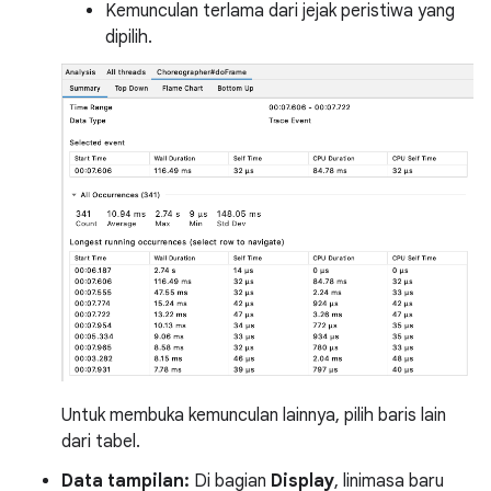
Kemunculan terlama dari jejak peristiwa yang
dipilih.
Untuk membuka kemunculan lainnya, pilih baris lain
dari tabel.
Data tampilan:
Di bagian
Display
, linimasa baru