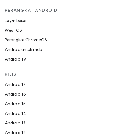
PERANGKAT ANDROID
Layar besar
Wear OS
Perangkat ChromeOS
Android untuk mobil
Android TV
RILIS
Android 17
Android 16
Android 15
Android 14
Android 13
Android 12