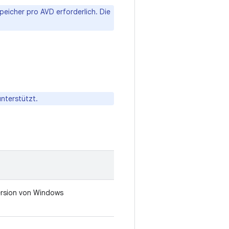
peicher pro AVD erforderlich. Die
nterstützt.
ersion von Windows