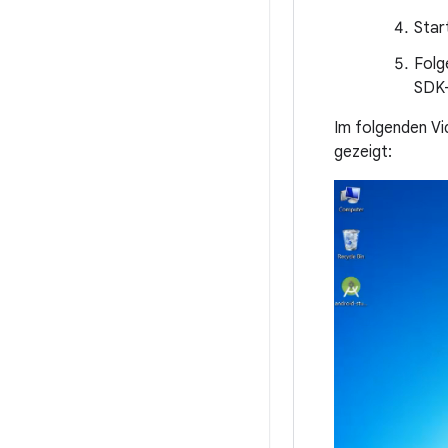
Star
Folg
SDK-
Im folgenden Vi
gezeigt: