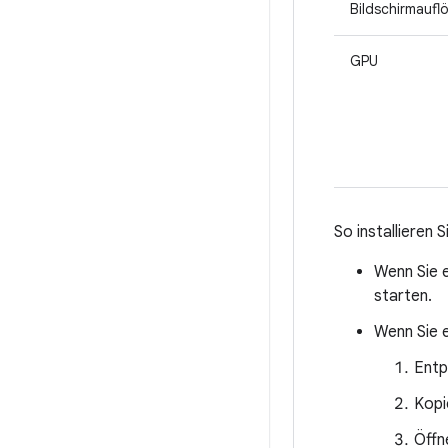
Bildschirmaufl
GPU
So installieren 
Wenn Sie 
starten.
Wenn Sie 
Entp
Kopi
Öffn