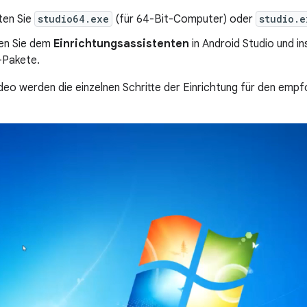
ten Sie
studio64.exe
(für 64-Bit-Computer) oder
studio.e
en Sie dem
Einrichtungsassistenten
in Android Studio und in
Pakete.
deo werden die einzelnen Schritte der Einrichtung für den emp