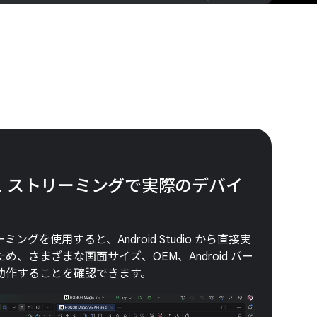
バイス ストリーミングで実際のデバイ
ーミングを使用すると、Android Studio から直接実
、さまざまな画面サイズ、OEM、Android バー
動作することを確認できます。