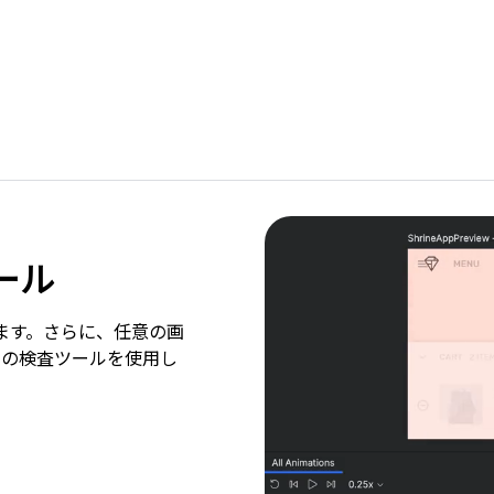
ール
成します。さらに、任意の画
みの検査ツールを使用し