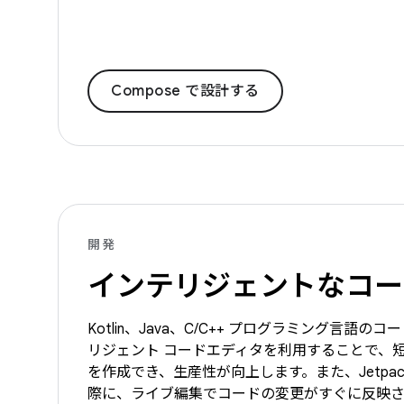
Compose で設計する
開発
インテリジェントなコー
Kotlin、Java、C/C++ プログラミング言語
リジェント コードエディタを利用することで、
を作成でき、生産性が向上します。また、Jetpack 
際に、ライブ編集でコードの変更がすぐに反映さ