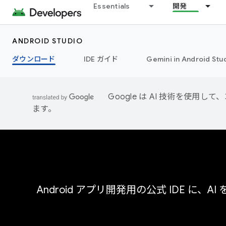
Essentials
開発
ANDROID STUDIO
ダウンロード
IDE ガイド
Gemini in Android Stu
Google は AI 技術を使
ます。
Android アプリ開発用の公式 IDE に、AI