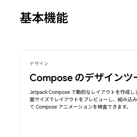
基本機能
デザイン
Compose のデザインツ
Jetpack Compose で動的なレイアウトを作
面サイズでレイアウトをプレビューし、組み込
て Compose アニメーションを検査できます。