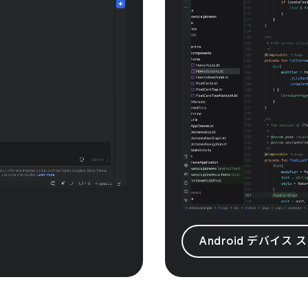
Android デバイ