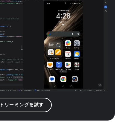
ス ストリーミングを試す