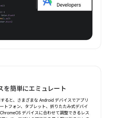
スを簡単にエミュレート
r を使用すると、さまざまな Android デバイスでアプリ
ートフォン、タブレット、折りたたみ式デバイ
、ChromeOS デバイスに合わせて調整できるレス