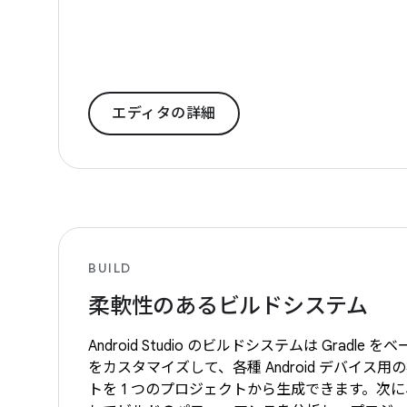
エディタの詳細
BUILD
柔軟性のあるビルドシステム
Android Studio のビルドシステムは Gradl
をカスタマイズして、各種 Android デバイス用
トを 1 つのプロジェクトから生成できます。次に、Buil