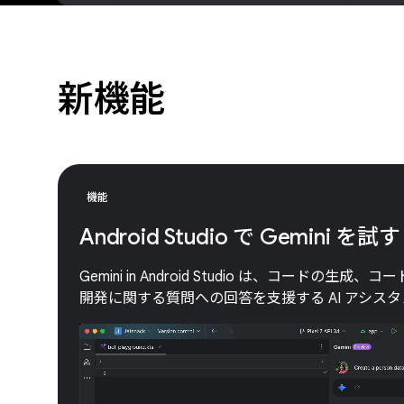
新機能
機能
Android Studio で Gemini を試す
Gemini in Android Studio は、コードの生成、
開発に関する質問への回答を支援する AI アシス