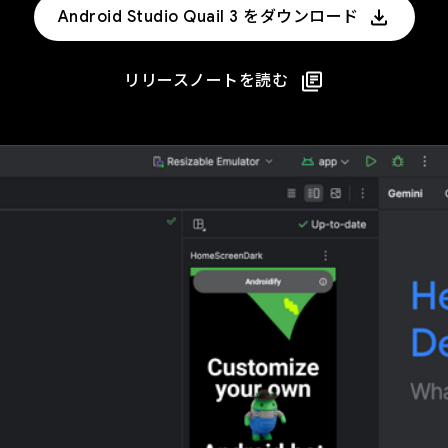
Android Studio Quail 3 をダウンロード
リリースノートを読む