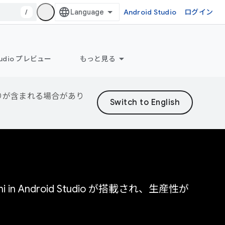
/
Android Studio
ログイン
Studio プレビュー
もっと見る
誤りが含まれる場合があり
n Android Studio が搭載され、生産性が