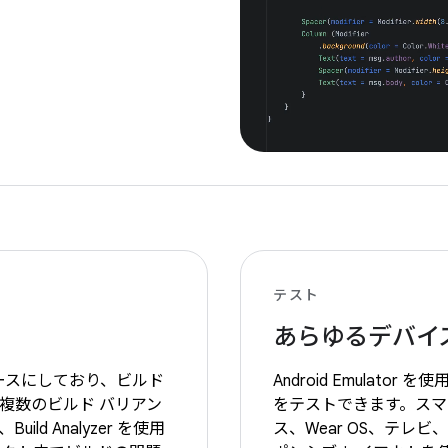
テスト
あらゆるデバイ
e をベースにしており、ビルド
Android Emulato
の複数のビルド バリアン
をテストできます。スマ
d Analyzer を使用
ス、Wear OS、テレビ