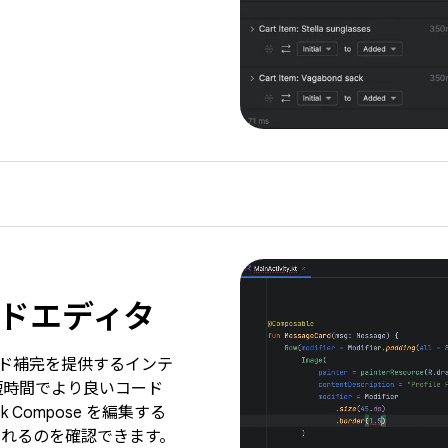
ドエディタ
のコード補完を提供するインテ
短時間でより良いコード
Compose を編集する
れるのを確認できます。