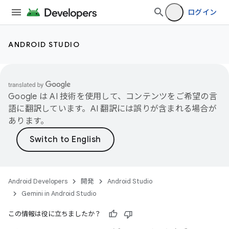
ログイン
ANDROID STUDIO
Google は AI 技術を使用して、コンテンツをご希望の言
語に翻訳しています。AI 翻訳には誤りが含まれる場合が
あります。
Android Developers
開発
Android Studio
Gemini in Android Studio
この情報は役に立ちましたか？