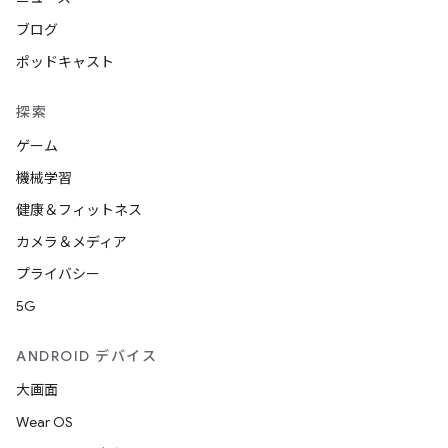
ブログ
ポッドキャスト
探索
ゲーム
機械学習
健康＆フィットネス
カメラ＆メディア
プライバシー
5G
ANDROID デバイス
大画面
Wear OS