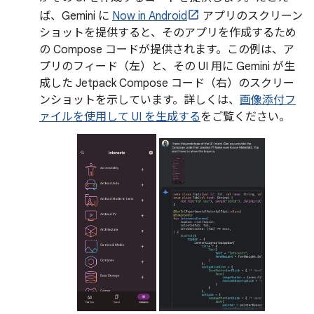
ば、Gemini に
Now in Android
アプリのスクリーン
ショットを提供すると、そのアプリを作成するため
の Compose コードが提供されます。この例は、ア
プリのフィード（左）と、その UI 用に Gemini が生
成した Jetpack Compose コード（右）のスクリー
ンショットを示しています。詳しくは、
画像添付フ
ァイルを使用して UI を生成する
をご覧ください。