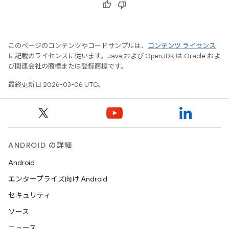
このページのコンテンツやコードサンプルは、
コンテンツ ライセンス
に記載のライセンスに従います。Java および OpenJDK は Oracle およ
び関連会社の商標または登録商標です。
最終更新日 2026-03-06 UTC。
ANDROID の詳細
Android
エンタープライズ向け Android
セキュリティ
ソース
ニュース