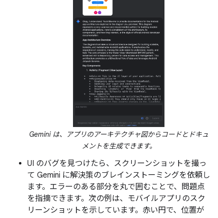
Gemini は、アプリのアーキテクチャ図からコードとドキュ
メントを生成できます。
UI のバグを見つけたら、スクリーンショットを撮っ
て Gemini に解決策のブレインストーミングを依頼し
ます。エラーのある部分を丸で囲むことで、問題点
を指摘できます。次の例は、モバイルアプリのスク
リーンショットを示しています。赤い円で、位置が