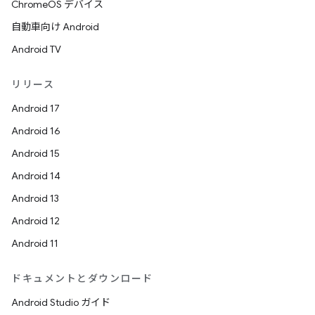
ChromeOS デバイス
自動車向け Android
Android TV
リリース
Android 17
Android 16
Android 15
Android 14
Android 13
Android 12
Android 11
ドキュメントとダウンロード
Android Studio ガイド