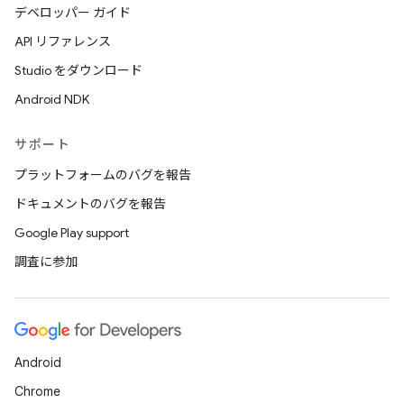
デベロッパー ガイド
API リファレンス
Studio をダウンロード
Android NDK
サポート
プラットフォームのバグを報告
ドキュメントのバグを報告
Google Play support
調査に参加
Android
Chrome