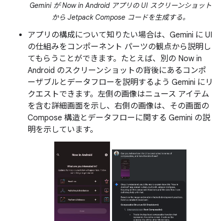
Gemini が Now in Android アプリの UI スクリーンショット
から Jetpack Compose コードを生成する。
アプリの構成について知りたい場合は、Gemini に UI
の仕組みをコンポーネント パーツの観点から説明し
てもらうことができます。たとえば、別の Now in
Android のスクリーンショットの背後にあるコンポ
ーザブルとデータフローを説明するよう Gemini にリ
クエストできます。左側の画像はニュース アイテム
を含む詳細画面を示し、右側の画像は、その画面の
Compose 構造とデータフローに関する Gemini の説
明を示しています。