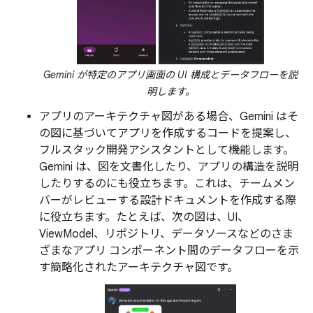
Gemini が特定のアプリ画面の UI 構成とデータフローを説
明します。
アプリのアーキテクチャ図がある場合、Gemini はそ
の図に基づいてアプリを作成するコードを提案し、
フルスタック開発アシスタントとして機能します。
Gemini は、図を文書化したり、アプリの構造を説明
したりするのにも役立ちます。これは、チームメン
バーがレビューする設計ドキュメントを作成する際
に役立ちます。たとえば、次の図は、UI、
ViewModel、リポジトリ、データソースなどのさま
ざまなアプリ コンポーネント間のデータフローを示
す簡略化されたアーキテクチャ図です。