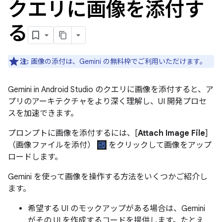
クエリに画像を添付す
る
注:
画像の添付は、Gemini の無料枠でご利用いただけます。
Gemini in Android Studio のクエリに画像を添付すると、ア
プリのアーキテクチャをより深く理解し、UI 開発プロセ
スを加速できます。
プロンプトに画像を添付するには、[
Attach Image File
]
（画像ファイルを添付）
をクリックして画像をアップ
ロードします。
Gemini を使って画像を操作する方法をいくつかご紹介し
ます。
希望する UI のモックアップがある場合は、Gemini
がその UI を作成するコードを提供します。たとえ