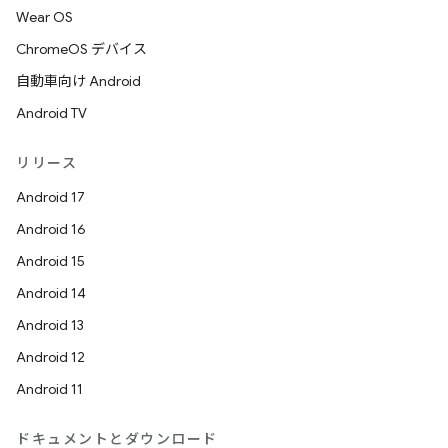
Wear OS
ChromeOS デバイス
自動車向け Android
Android TV
リリース
Android 17
Android 16
Android 15
Android 14
Android 13
Android 12
Android 11
ドキュメントとダウンロード