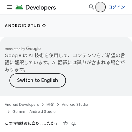
ログイン
ANDROID STUDIO
Google は AI 技術を使用して、コンテンツをご希望の言
語に翻訳しています。AI 翻訳には誤りが含まれる場合が
あります。
Android Developers
開発
Android Studio
Gemini in Android Studio
この情報は役に立ちましたか？