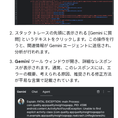
スタック トレースの先頭に表示される [Gemini に質
問] というテキストをクリックします。この操作を行
うと、関連情報が Gemini エージェントに送信され、
分析が行われます。
Gemini
ツール ウィンドウが開き、詳細なレスポン
スが表示されます。通常、このレスポンスには、エ
ラーの概要、考えられる原因、推奨される修正方法
が平易な言葉で記載されています。