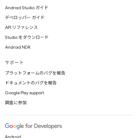
Android Studio ガイド
デベロッパー ガイド
API リファレンス
Studio をダウンロード
Android NDK
サポート
プラットフォームのバグを報告
ドキュメントのバグを報告
Google Play support
調査に参加
Android