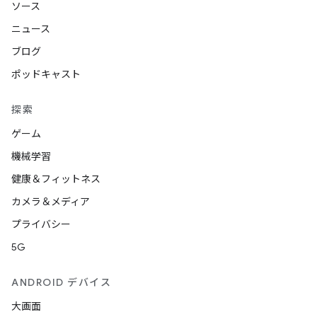
ソース
ニュース
ブログ
ポッドキャスト
探索
ゲーム
機械学習
健康＆フィットネス
カメラ＆メディア
プライバシー
5G
ANDROID デバイス
大画面