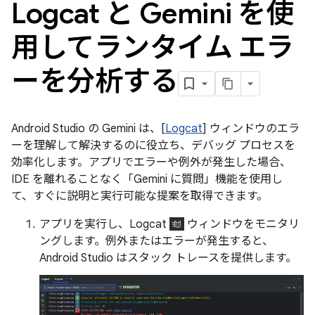
Logcat と Gemini を使
用してランタイム エラ
ーを分析する
Android Studio の Gemini は、[
Logcat
] ウィンドウのエラ
ーを理解して解決するのに役立ち、デバッグ プロセスを
効率化します。アプリでエラーや例外が発生した場合、
IDE を離れることなく「Gemini に質問」機能を使用し
て、すぐに説明と実行可能な提案を取得できます。
アプリを実行し、Logcat
ウィンドウをモニタリ
ングします。例外またはエラーが発生すると、
Android Studio はスタック トレースを提供します。