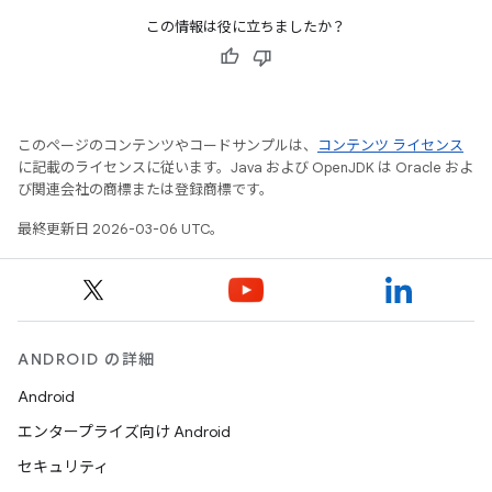
この情報は役に立ちましたか？
このページのコンテンツやコードサンプルは、
コンテンツ ライセンス
に記載のライセンスに従います。Java および OpenJDK は Oracle およ
び関連会社の商標または登録商標です。
最終更新日 2026-03-06 UTC。
ANDROID の詳細
Android
エンタープライズ向け Android
セキュリティ