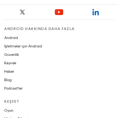
ANDROID HAKKINDA DAHA FAZLA
Android
İşletmeler için Android
Güvenlik
Kaynak
Haber
Blog
Podcast'ler
KEŞFET
Oyun