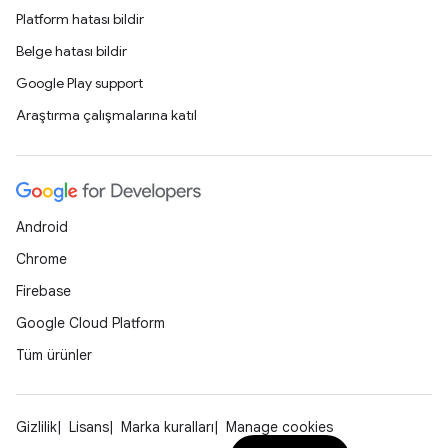
Platform hatası bildir
Belge hatası bildir
Google Play support
Araştırma çalışmalarına katıl
Android
Chrome
Firebase
Google Cloud Platform
Tüm ürünler
Gizlilik
Lisans
Marka kuralları
Manage cookies