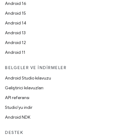
Android 16
Android 15
Android 14
Android 13
Android 12
Android 11
BELGELER VE İNDIRMELER
Android Studio kılavuzu
Geliştirici kılavuzları
API referansı
Studio'yu indir
Android NDK
DESTEK