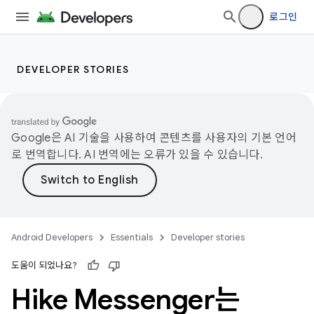
로그인
DEVELOPER STORIES
Google은 AI 기술을 사용하여 콘텐츠를 사용자의 기본 언어
로 번역합니다. AI 번역에는 오류가 있을 수 있습니다.
Android Developers
Essentials
Developer stories
도움이 되었나요?
Hike Messenger는