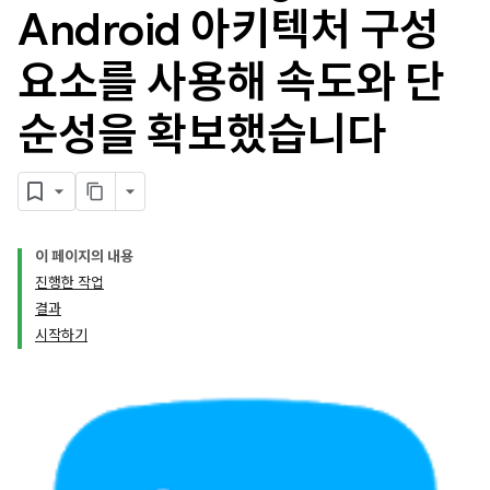
Android 아키텍처 구성
요소를 사용해 속도와 단
순성을 확보했습니다
이 페이지의 내용
진행한 작업
결과
시작하기