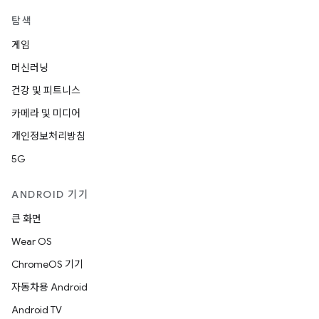
탐색
게임
머신러닝
건강 및 피트니스
카메라 및 미디어
개인정보처리방침
5G
ANDROID 기기
큰 화면
Wear OS
ChromeOS 기기
자동차용 Android
Android TV