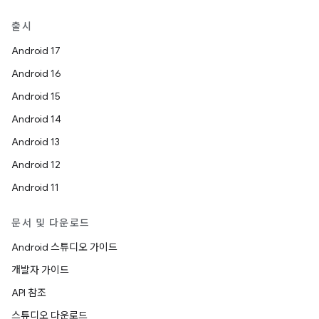
출시
Android 17
Android 16
Android 15
Android 14
Android 13
Android 12
Android 11
문서 및 다운로드
Android 스튜디오 가이드
개발자 가이드
API 참조
스튜디오 다운로드