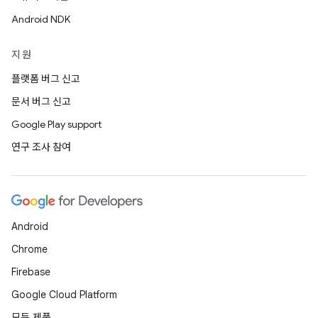
Android NDK
지원
플랫폼 버그 신고
문서 버그 신고
Google Play support
연구 조사 참여
Android
Chrome
Firebase
Google Cloud Platform
모든 제품