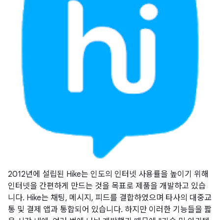
2012년에 설립된 Hike는 인도의 인터넷 사용률을 높이기 위해
인터넷을 간편하게 만드는 것을 목표로 제품을 개발하고 있습
니다. Hike는 채팅, 메시지, 피드를 결합하였으며 타사의 대중교
통 및 결제 앱과 통합되어 있습니다. 하지만 이러한 기능들을 짧