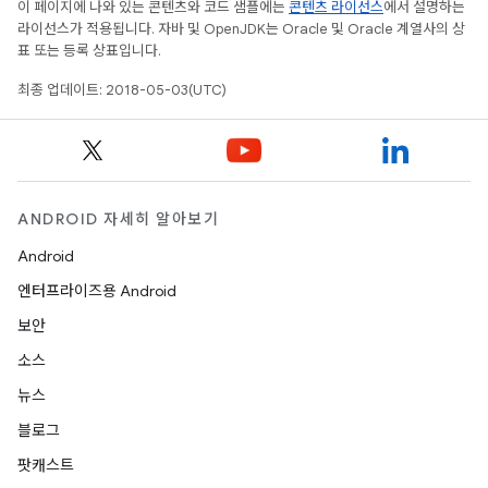
이 페이지에 나와 있는 콘텐츠와 코드 샘플에는
콘텐츠 라이선스
에서 설명하는
라이선스가 적용됩니다. 자바 및 OpenJDK는 Oracle 및 Oracle 계열사의 상
표 또는 등록 상표입니다.
최종 업데이트: 2018-05-03(UTC)
ANDROID 자세히 알아보기
Android
엔터프라이즈용 Android
보안
소스
뉴스
블로그
팟캐스트