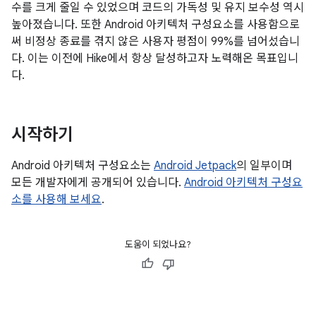
수를 크게 줄일 수 있었으며 코드의 가독성 및 유지 보수성 역시
높아졌습니다. 또한 Android 아키텍처 구성요소를 사용함으로
써 비정상 종료를 겪지 않은 사용자 평점이 99%를 넘어섰습니
다. 이는 이전에 Hike에서 항상 달성하고자 노력해온 목표입니
다.
시작하기
Android 아키텍처 구성요소는
Android Jetpack
의 일부이며
모든 개발자에게 공개되어 있습니다.
Android 아키텍처 구성요
소를 사용해 보세요
.
도움이 되었나요?