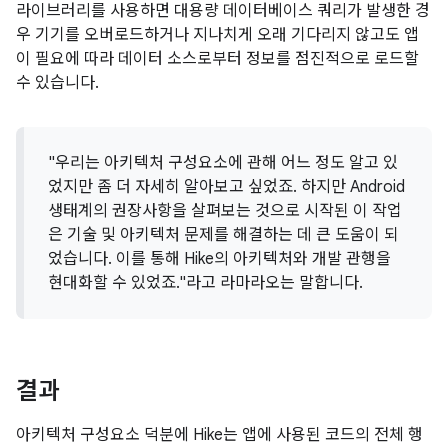
라이브러리를 사용하면 대용량 데이터베이스 쿼리가 발생한 경
우 기기를 오버로드하거나 지나치게 오래 기다리지 않고도 앱
이 필요에 따라 데이터 소스로부터 정보를 점진적으로 로드할
수 있습니다.
"우리는 아키텍처 구성요소에 관해 어느 정도 알고 있
었지만 좀 더 자세히 알아보고 싶었죠. 하지만 Android
생태계의 권장사항을 살펴보는 것으로 시작된 이 작업
은 기술 및 아키텍처 문제를 해결하는 데 큰 도움이 되
었습니다. 이를 통해 Hike의 아키텍처와 개발 관행을
현대화할 수 있었죠."라고 라마라오는 말합니다.
결과
아키텍처 구성요소 덕분에 Hike는 앱에 사용된 코드의 전체 행