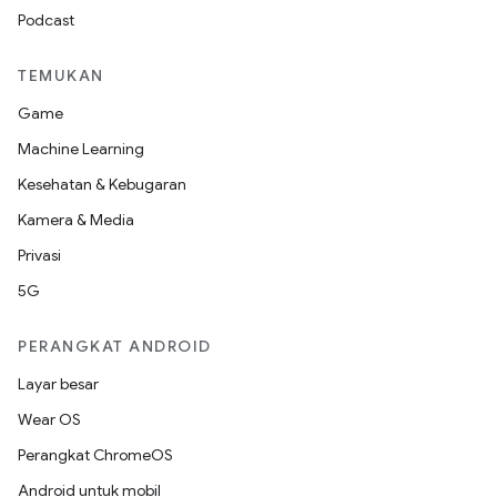
Podcast
TEMUKAN
Game
Machine Learning
Kesehatan & Kebugaran
Kamera & Media
Privasi
5G
PERANGKAT ANDROID
Layar besar
Wear OS
Perangkat ChromeOS
Android untuk mobil