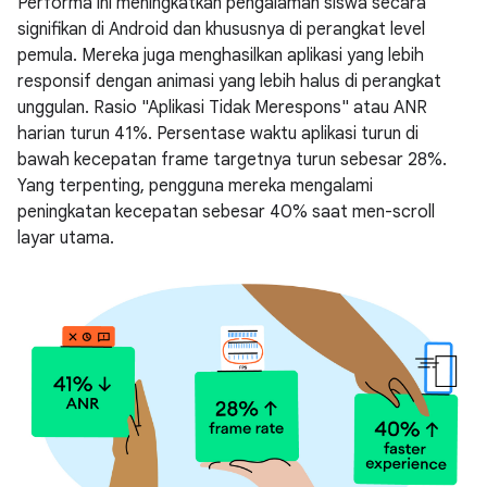
Performa ini meningkatkan pengalaman siswa secara
signifikan di Android dan khususnya di perangkat level
pemula. Mereka juga menghasilkan aplikasi yang lebih
responsif dengan animasi yang lebih halus di perangkat
unggulan. Rasio "Aplikasi Tidak Merespons" atau ANR
harian turun 41%. Persentase waktu aplikasi turun di
bawah kecepatan frame targetnya turun sebesar 28%.
Yang terpenting, pengguna mereka mengalami
peningkatan kecepatan sebesar 40% saat men-scroll
layar utama.