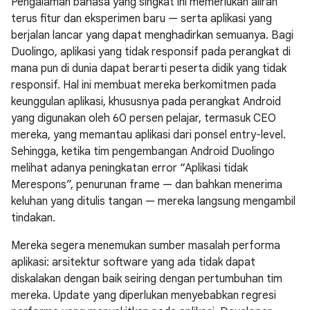
Pengalaman bahasa yang singkat ini memerlukan aliran
terus fitur dan eksperimen baru — serta aplikasi yang
berjalan lancar yang dapat menghadirkan semuanya. Bagi
Duolingo, aplikasi yang tidak responsif pada perangkat di
mana pun di dunia dapat berarti peserta didik yang tidak
responsif. Hal ini membuat mereka berkomitmen pada
keunggulan aplikasi, khususnya pada perangkat Android
yang digunakan oleh 60 persen pelajar, termasuk CEO
mereka, yang memantau aplikasi dari ponsel entry-level.
Sehingga, ketika tim pengembangan Android Duolingo
melihat adanya peningkatan error “Aplikasi tidak
Merespons”, penurunan frame — dan bahkan menerima
keluhan yang ditulis tangan — mereka langsung mengambil
tindakan.
Mereka segera menemukan sumber masalah performa
aplikasi: arsitektur software yang ada tidak dapat
diskalakan dengan baik seiring dengan pertumbuhan tim
mereka. Update yang diperlukan menyebabkan regresi