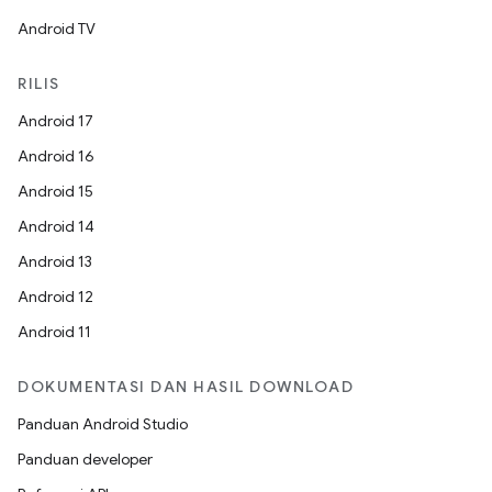
Android TV
RILIS
Android 17
Android 16
Android 15
Android 14
Android 13
Android 12
Android 11
DOKUMENTASI DAN HASIL DOWNLOAD
Panduan Android Studio
Panduan developer