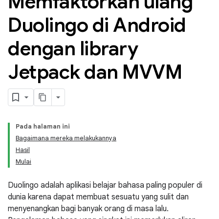
Memfaktorkan ulang
Duolingo di Android
dengan library
Jetpack dan MVVM
Pada halaman ini
Bagaimana mereka melakukannya
Hasil
Mulai
Duolingo adalah aplikasi belajar bahasa paling populer di
dunia karena dapat membuat sesuatu yang sulit dan
menyenangkan bagi banyak orang di masa lalu.