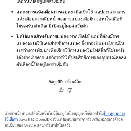
เลือกนี้เปิดอยู่โดยค่าเริ่มต้น
แสดงการแจ้งเตือนการแปลง
เมื่อเปิดใช้ แอปจะแสดงการ
แจ้งเตือนความคืบหน้าของการแปลงเมื่อมีการอ่านไฟล์สื่อที่
ไม่รองรับ ตัวเลือกนี้เปิดอยู่โดยค่าเริ่มต้น
ปิดใช้แคชสำหรับการแปลง
หากเปิดใช้ แอปที่ต้องมีการ
แปลงจะไม่ใช้แคชสำหรับการแปลง ซึ่งอาจเป็นประโยชน์ใน
ระหว่างการพัฒนาเพื่อเรียกใช้การแปลงในไฟล์สื่อที่ไม่รองรับ
ได้อย่างง่ายดาย แต่ก็อาจทำให้ประสิทธิภาพของอุปกรณ์ลดลง
ตัวเลือกนี้ปิดอยู่โดยค่าเริ่มต้น
ข้อมูลนี้มีประโยชน์ไหม
ตัวอย่างเนื้อหาและโค้ดในหน้าเว็บนี้ขึ้นอยู่กับใบอนุญาตที่อธิบายไว้ใน
ใบอนุญาตการ
ใช้เนื้อหา
Java และ OpenJDK เป็นเครื่องหมายการค้าหรือเครื่องหมายการค้าจด
ทะเบียนของ Oracle และ/หรือบริษัทในเครือ