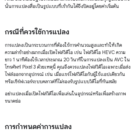
นั้นการแปลงสื่อเป็นรูปแบบที่เข้ากันได้จึงปิดอยู่โดยค่าเริ่มต้น
กรณีที่ควรใช้การแปลง
การแปลงเป็นกระบวนการที่ต้องใช้การคำนวณสูงและทำให้เกิด
ความล่าช้าอย่างมากเมื่อเปิดไฟล์วิดีโอ เช่น ไฟล์วิดีโอ HEVC ความ
ยาว 1 นาทีต้องใช้เวลาประมาณ 20 วินาทีในการแปลงเป็น AVC ใน
โทรศัพท์ Pixel 3 ด้วยเหตุนี้ คุณจึงควรแปลงไฟล์วิดีโอเฉพาะเมื่อส่ง
ไฟล์ออกจากอุปกรณ์ เช่น เมื่อแชร์ไฟล์วิดีโอกับผู้ใช้แอปเดียวกัน
หรือเซิร์ฟเวอร์ระบบคลาวด์ที่ไม่รองรับรูปแบบวิดีโอที่ทันสมัย
อย่าแปลงเมื่อเปิดไฟล์วิดีโอเพื่อเล่นในอุปกรณ์หรือเพื่อสร้างภาพ
ขนาดย่อ
การกำหนดค่าการแปลง