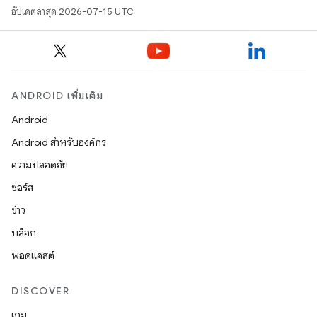
อัปเดตล่าสุด 2026-07-15 UTC
ANDROID เพิ่มเติม
Android
Android สำหรับองค์กร
ความปลอดภัย
ซอร์ส
ข่าว
บล็อก
พอดแคสต์
DISCOVER
เกม