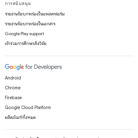
การสนับสนุน
รายงานข้อบกพร่องในแพลตฟอร์ม
รายงานข้อบกพร่องในเอกสาร
Google Play support
เข้าร่วมการศึกษาเชิงวิจัย
Android
Chrome
Firebase
Google Cloud Platform
ผลิตภัณฑ์ทั้งหมด