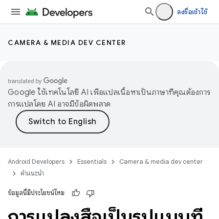
ลงชื่อเข้าใช้
CAMERA & MEDIA DEV CENTER
Google ใช้เทคโนโลยี AI เพื่อแปลเนื้อหาเป็นภาษาที่คุณต้องการ
การแปลโดย AI อาจมีข้อผิดพลาด
Android Developers
Essentials
Camera & media dev center
คำแนะนำ
ข้อมูลนี้มีประโยชน์ไหม
การแปลงสื่อเป็นรูปแบบที่