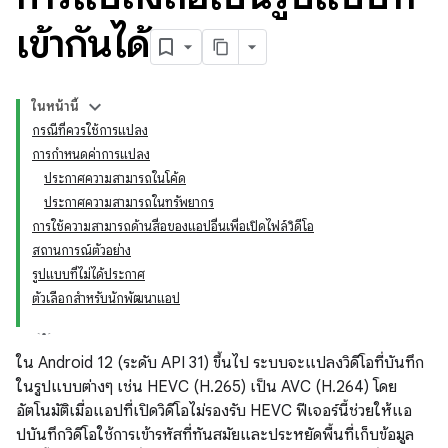
เข้ากันได้
ในหน้านี้
กรณีที่ควรใช้การแปลง
การกำหนดค่าการแปลง
ประกาศความสามารถในโค้ด
ประกาศความสามารถในทรัพยากร
การใช้ความสามารถด้านสื่อของแอปอื่นเพื่อเปิดไฟล์วิดีโอ
สถานการณ์ตัวอย่าง
รูปแบบที่ไม่ได้ประกาศ
ตัวเลือกสำหรับนักพัฒนาแอป
ใน Android 12 (ระดับ API 31) ขึ้นไป ระบบจะแปลงวิดีโอที่บันทึก
ในรูปแบบต่างๆ เช่น HEVC (H.265) เป็น AVC (H.264) โดย
อัตโนมัติเมื่อแอปที่เปิดวิดีโอไม่รองรับ HEVC ฟีเจอร์นี้ช่วยให้แอ
ปบันทึกวิดีโอใช้การเข้ารหัสที่ทันสมัยและประหยัดพื้นที่เก็บข้อมูล