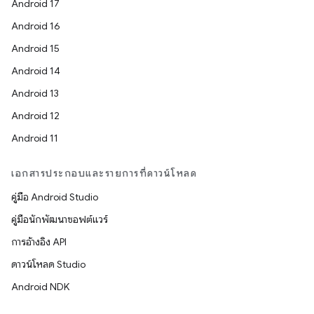
Android 17
Android 16
Android 15
Android 14
Android 13
Android 12
Android 11
เอกสารประกอบและรายการที่ดาวน์โหลด
คู่มือ Android Studio
คู่มือนักพัฒนาซอฟต์แวร์
การอ้างอิง API
ดาวน์โหลด Studio
Android NDK