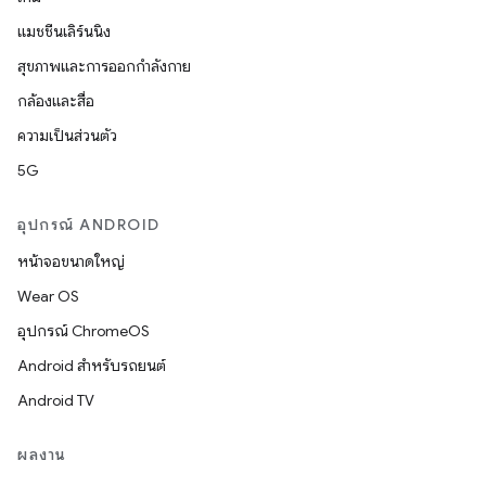
แมชชีนเลิร์นนิง
สุขภาพและการออกกำลังกาย
กล้องและสื่อ
ความเป็นส่วนตัว
5G
อุปกรณ์ ANDROID
หน้าจอขนาดใหญ่
Wear OS
อุปกรณ์ ChromeOS
Android สำหรับรถยนต์
Android TV
ผลงาน