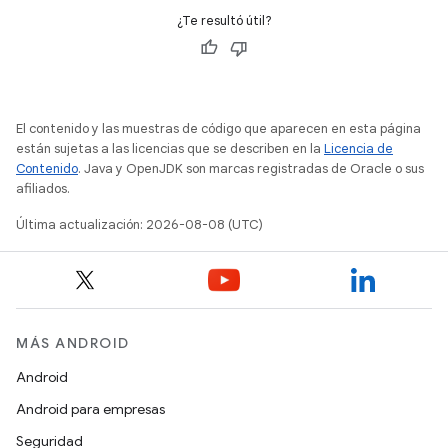
¿Te resultó útil?
El contenido y las muestras de código que aparecen en esta página
están sujetas a las licencias que se describen en la
Licencia de
Contenido
. Java y OpenJDK son marcas registradas de Oracle o sus
afiliados.
Última actualización: 2026-08-08 (UTC)
MÁS ANDROID
Android
Android para empresas
Seguridad