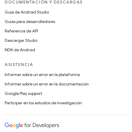
DOCUMENTACIÓN Y DESCARGAS
Guía de Android Studio
Guías para desarrolladores
Referencia de API
Descargar Studio
NDK de Android
ASISTENCIA
Informar sobre un error en la plataforma
Informar sobre un error en la documentación
Google Play support
Participar en los estudios de investigación