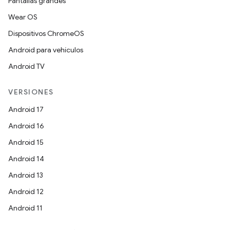
Pantallas grandes
Wear OS
Dispositivos ChromeOS
Android para vehículos
Android TV
VERSIONES
Android 17
Android 16
Android 15
Android 14
Android 13
Android 12
Android 11