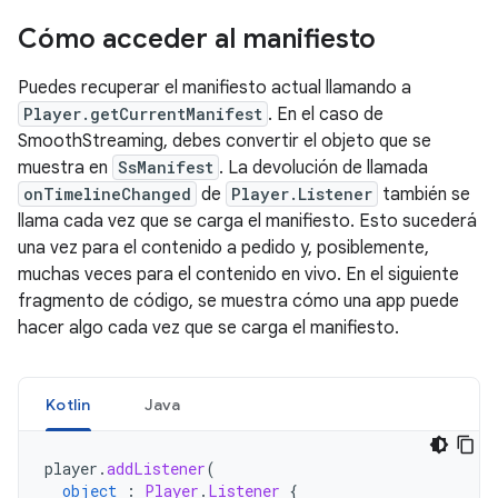
Cómo acceder al manifiesto
Puedes recuperar el manifiesto actual llamando a
Player.getCurrentManifest
. En el caso de
SmoothStreaming, debes convertir el objeto que se
muestra en
SsManifest
. La devolución de llamada
onTimelineChanged
de
Player.Listener
también se
llama cada vez que se carga el manifiesto. Esto sucederá
una vez para el contenido a pedido y, posiblemente,
muchas veces para el contenido en vivo. En el siguiente
fragmento de código, se muestra cómo una app puede
hacer algo cada vez que se carga el manifiesto.
Kotlin
Java
player
.
addListener
(
object
:
Player
.
Listener
{