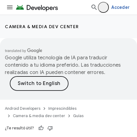
Acceder
CAMERA & MEDIA DEV CENTER
Google utiliza tecnología de IA para traducir
contenido a tu idioma preferido. Las traducciones
realizadas con IA pueden contener errores.
Android Developers
Imprescindibles
Camera & media dev center
Guías
¿Te resultó útil?