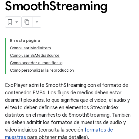
Smooth
Streaming
En esta página
Cómo usar MediaItem
Cómo usar SsMediaSource
Cómo acceder al manifiesto
Cómo personalizar la reproducción
ExoPlayer admite SmoothStreaming con el formato de
contenedor FMP4. Los flujos de medios deben estar
desmultiplexados, lo que significa que el video, el audio y
el texto deben definirse en elementos StreamIndex
distintos en el manifiesto de SmoothStreaming. También
se deben admitir los formatos de muestras de audio y
video incluidos (consulta la sección
formatos de
muestras
para obtener más detalles).