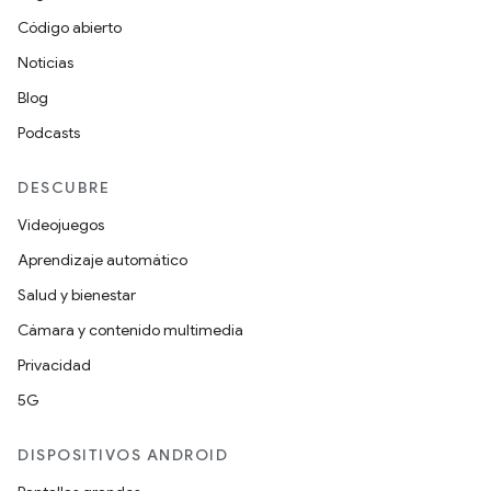
Código abierto
Noticias
Blog
Podcasts
DESCUBRE
Videojuegos
Aprendizaje automático
Salud y bienestar
Cámara y contenido multimedia
Privacidad
5G
DISPOSITIVOS ANDROID