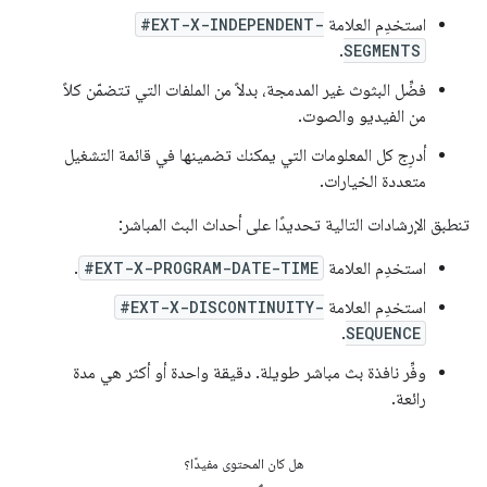
استخدِم العلامة
#EXT-X-INDEPENDENT-
.
SEGMENTS
فضِّل البثوث غير المدمجة، بدلاً من الملفات التي تتضمّن كلاً
من الفيديو والصوت.
أدرِج كل المعلومات التي يمكنك تضمينها في قائمة التشغيل
متعددة الخيارات.
تنطبق الإرشادات التالية تحديدًا على أحداث البث المباشر:
استخدِم العلامة
#EXT-X-PROGRAM-DATE-TIME
.
استخدِم العلامة
#EXT-X-DISCONTINUITY-
.
SEQUENCE
وفِّر نافذة بث مباشر طويلة. دقيقة واحدة أو أكثر هي مدة
رائعة.
هل كان المحتوى مفيدًا؟