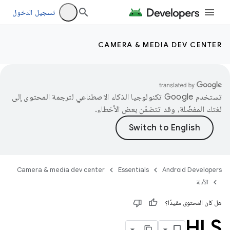
تسجيل الدخول
CAMERA & MEDIA DEV CENTER
تستخدم Google تكنولوجيا الذكاء الاصطناعي لترجمة المحتوى إلى
لغتك المفضّلة، وقد تتضمّن بعض الأخطاء.
Camera & media dev center
Essentials
Android Developers
الأدلة
هل كان المحتوى مفيدًا؟
HLS