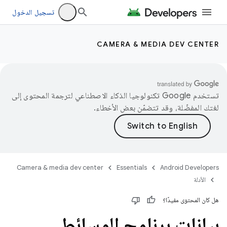
تسجيل الدخول
CAMERA & MEDIA DEV CENTER
تستخدم Google تكنولوجيا الذكاء الاصطناعي لترجمة المحتوى إلى
لغتك المفضّلة، وقد تتضمّن بعض الأخطاء.
Camera & media dev center
Essentials
Android Developers
الأدلة
هل كان المحتوى مفيدًا؟
بيانات برنامج الوسائط