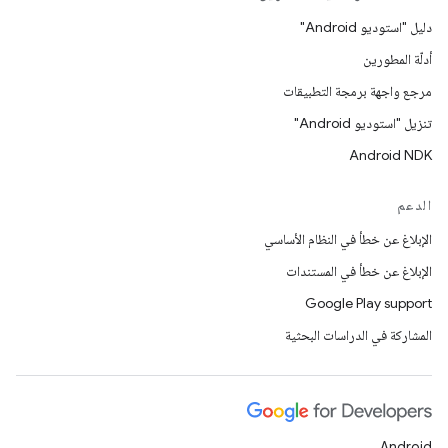
دليل "استوديو Android"
أدلّة المطورين
مرجع واجهة برمجة التطبيقات
تنزيل "استوديو Android"
Android NDK
الدعم
الإبلاغ عن خطأ في النظام الأساسي
الإبلاغ عن خطأ في المستندات
Google Play support
المشاركة في الدراسات البحثية
Android