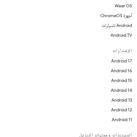
Wear OS
أجهزة ChromeOS
Android للسيارات
Android TV
الإصدارات
Android 17
Android 16
Android 15
Android 14
Android 13
Android 12
Android 11
المستندات وعمليات التنزيل