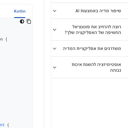
שיפור מדיה באמצעות AI
a
Kotlin
רוצה להרחיב את פוטנציאל
החשיפה של האפליקציה שלך?
on
{
משדרגים את אפליקציית המדיה
אופטימיזציה להשגת איכות
גבוהה
nt
{