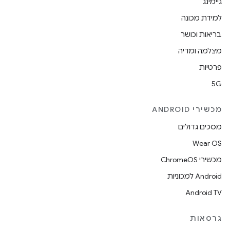
גיימינג
למידת מכונה
בריאות וכושר
מצלמה ומדיה
פרטיות
5G
מכשירי ANDROID
מסכים גדולים
Wear OS
מכשירי ChromeOS
Android למכוניות
Android TV
גרסאות