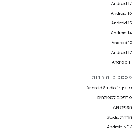
Android 17
Android 16
Android 15
Android 14
Android 13
Android 12
Android 11
מסמכים והורדות
מדריך ל-Android Studio
מדריכים למפתחים
הפניית API
הורדת Studio
Android NDK