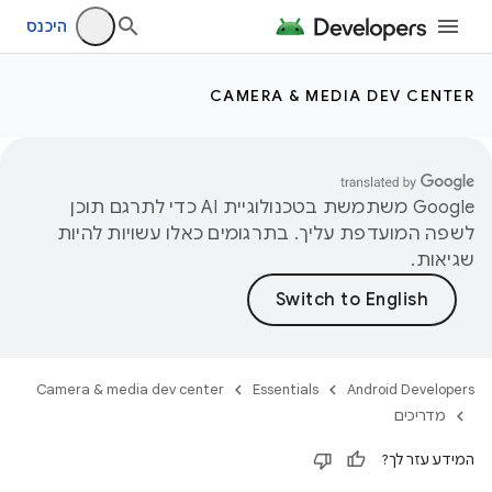
היכנס
CAMERA & MEDIA DEV CENTER
‫Google משתמשת בטכנולוגיית AI כדי לתרגם תוכן
לשפה המועדפת עליך. בתרגומים כאלו עשויות להיות
שגיאות.
Camera & media dev center
Essentials
Android Developers
מדריכים
המידע עזר לך?