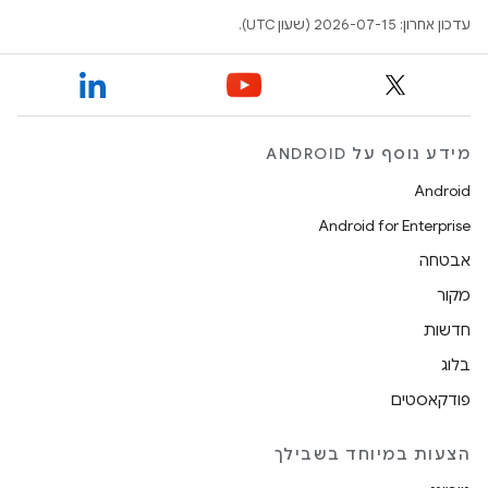
עדכון אחרון: 2026-07-15 (שעון UTC).
מידע נוסף על ANDROID
Android
Android for Enterprise
אבטחה
מקור
חדשות
בלוג
פודקאסטים
הצעות במיוחד בשבילך