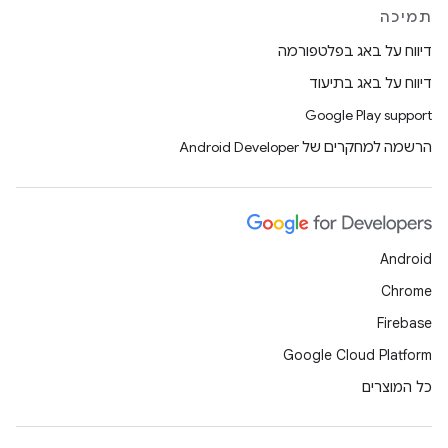
תמיכה
דיווח על באג בפלטפורמה
דיווח על באג בתיעוד
Google Play support
הרשמה למחקרים של Android Developer
Android
Chrome
Firebase
Google Cloud Platform
כל המוצרים