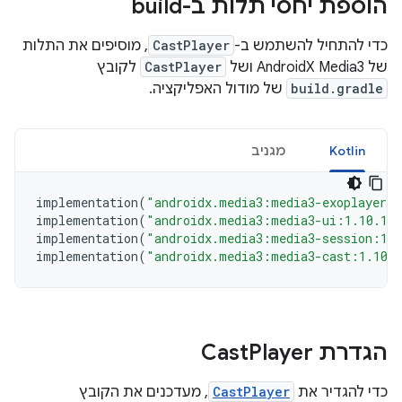
הוספת יחסי תלות ב-build
כדי להתחיל להשתמש ב-
CastPlayer
, מוסיפים את התלות
של AndroidX Media3 ושל
CastPlayer
לקובץ
build.gradle
של מודול האפליקציה.
Kotlin
מגניב
implementation
(
"androidx.media3:media3-exoplayer:
implementation
(
"androidx.media3:media3-ui:1.10.1"
implementation
(
"androidx.media3:media3-session:1.
implementation
(
"androidx.media3:media3-cast:1.10.
הגדרת Cast
Player
כדי להגדיר את
CastPlayer
, מעדכנים את הקובץ