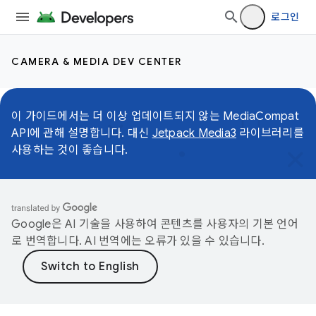
로그인
CAMERA & MEDIA DEV CENTER
이 가이드에서는 더 이상 업데이트되지 않는 MediaCompat
API에 관해 설명합니다. 대신
Jetpack Media3
라이브러리를
사용하는 것이 좋습니다.
Google은 AI 기술을 사용하여 콘텐츠를 사용자의 기본 언어
로 번역합니다. AI 번역에는 오류가 있을 수 있습니다.