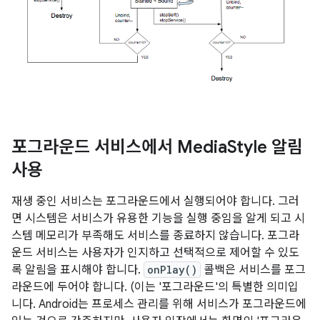
포그라운드 서비스에서 Media
Style 알림
사용
재생 중인 서비스는 포그라운드에서 실행되어야 합니다. 그러
면 시스템은 서비스가 유용한 기능을 실행 중임을 알게 되고 시
스템 메모리가 부족해도 서비스를 종료하지 않습니다. 포그라
운드 서비스는 사용자가 인지하고 선택적으로 제어할 수 있도
록 알림을 표시해야 합니다.
onPlay()
콜백은 서비스를 포그
라운드에 두어야 합니다. (이는 '포그라운드'의 특별한 의미입
니다. Android는 프로세스 관리를 위해 서비스가 포그라운드에