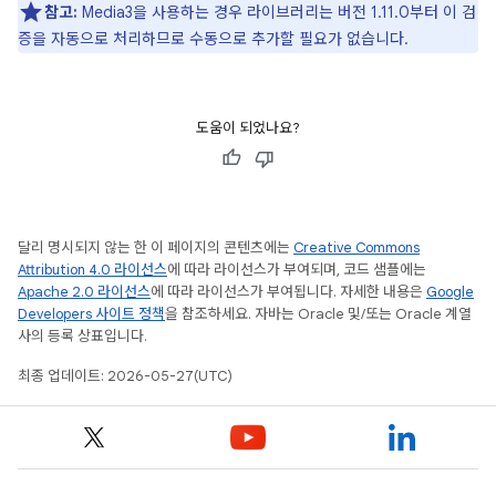
참고:
Media3을 사용하는 경우 라이브러리는 버전 1.11.0부터 이 검
증을 자동으로 처리하므로 수동으로 추가할 필요가 없습니다.
도움이 되었나요?
달리 명시되지 않는 한 이 페이지의 콘텐츠에는
Creative Commons
Attribution 4.0 라이선스
에 따라 라이선스가 부여되며, 코드 샘플에는
Apache 2.0 라이선스
에 따라 라이선스가 부여됩니다. 자세한 내용은
Google
Developers 사이트 정책
을 참조하세요. 자바는 Oracle 및/또는 Oracle 계열
사의 등록 상표입니다.
최종 업데이트: 2026-05-27(UTC)