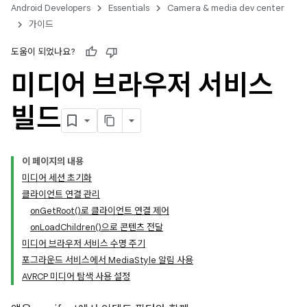
Android Developers
Essentials
Camera & media dev center
가이드
도움이 되었나요?
미디어 브라우저 서비스
빌드
이 페이지의 내용
미디어 세션 초기화
클라이언트 연결 관리
on
Get
Root(
)로 클라이언트 연결 제어
on
Load
Children(
)으로 콘텐츠 전달
미디어 브라우저 서비스 수명 주기
포그라운드 서비스에서 Media
Style 알림 사용
AVRCP 미디어 탐색 사용 설정