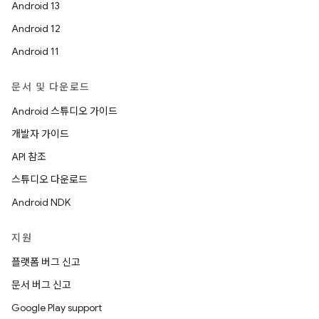
Android 13
Android 12
Android 11
문서 및 다운로드
Android 스튜디오 가이드
개발자 가이드
API 참조
스튜디오 다운로드
Android NDK
지원
플랫폼 버그 신고
문서 버그 신고
Google Play support