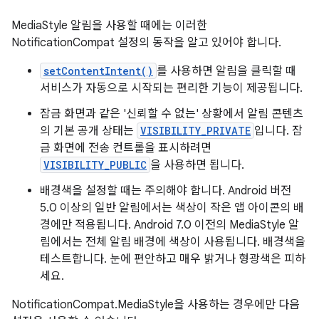
MediaStyle 알림을 사용할 때에는 이러한
NotificationCompat 설정의 동작을 알고 있어야 합니다.
setContentIntent()
를 사용하면 알림을 클릭할 때
서비스가 자동으로 시작되는 편리한 기능이 제공됩니다.
잠금 화면과 같은 '신뢰할 수 없는' 상황에서 알림 콘텐츠
의 기본 공개 상태는
VISIBILITY_PRIVATE
입니다. 잠
금 화면에 전송 컨트롤을 표시하려면
VISIBILITY_PUBLIC
을 사용하면 됩니다.
배경색을 설정할 때는 주의해야 합니다. Android 버전
5.0 이상의 일반 알림에서는 색상이 작은 앱 아이콘의 배
경에만 적용됩니다. Android 7.0 이전의 MediaStyle 알
림에서는 전체 알림 배경에 색상이 사용됩니다. 배경색을
테스트합니다. 눈에 편안하고 매우 밝거나 형광색은 피하
세요.
NotificationCompat.MediaStyle을 사용하는 경우에만 다음