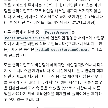
점은 서비스가 존재하는 기간입니다. 바인딩된 서비스는 바인
딩된 클라이언트가 모두 바인딩 해제될 때까지 제거되지 않습
니다. 시작된 서비스는 명시적으로 중지 및 제거할 수 있습니다
(더 이상 어떤 클라이언트에도 바인딩되지 않았다고 가정).
다른 활동에서 실행 중인
MediaBrowser
는
MediaBrowserService
에 연결되면 활동을 서비스에 바인딩
하여 서비스를 바인딩 상태로 만듭니다 (그러나 시작되지는 않
음). 이 기본 동작은
MediaBrowserServiceCompat
클래스
에 빌드됩니다.
모든 클라이언트의 바인딩이 해제되면, 바인딩되었으나 시작되
지 않은 서비스만 제거됩니다. 이 시점에서 UI 활동 연결이 해제
되면 서비스가 제거됩니다. 아직 음악을 재생하지 않은 경우에
는 문제가 되지 않습니다. 하지만 재생이 시작되면 사용자는 앱
을 전환한 후에도 계속 들을 수 있을 것으로 기대합니다. 다른
앱을 사용하기 위해 UI 바인딩을 해제할 때 플레이어를 제거하
고 싶지 않을 것입니다.