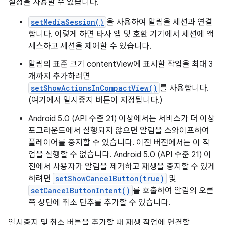
설정을 사용할 수 있습니다.
setMediaSession()
을 사용하여 알림을 세션과 연결
합니다. 이렇게 하면 타사 앱 및 호환 기기에서 세션에 액
세스하고 세션을 제어할 수 있습니다.
알림의 표준 크기 contentView에 표시할 작업을 최대 3
개까지 추가하려면
setShowActionsInCompactView()
를 사용합니다.
(여기에서 일시중지 버튼이 지정됩니다.)
Android 5.0 (API 수준 21) 이상에서는 서비스가 더 이상
포그라운드에서 실행되지 않으면 알림을 스와이프하여
플레이어를 중지할 수 있습니다. 이전 버전에서는 이 작
업을 실행할 수 없습니다. Android 5.0 (API 수준 21) 이
전에서 사용자가 알림을 제거하고 재생을 중지할 수 있게
하려면
setShowCancelButton(true)
및
setCancelButtonIntent()
를 호출하여 알림의 오른
쪽 상단에 취소 단추를 추가할 수 있습니다.
일시중지 및 취소 버튼을 추가할 때 재생 작업에 연결할