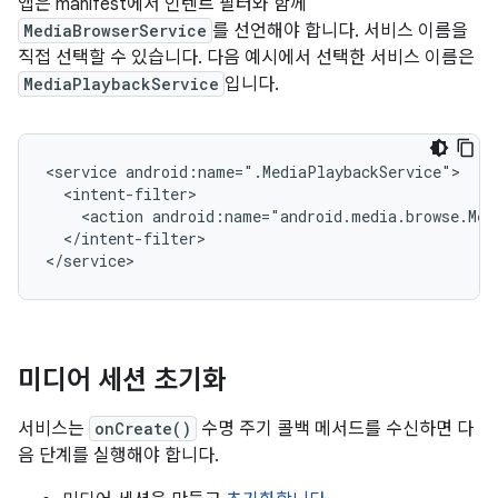
앱은 manifest에서 인텐트 필터와 함께
MediaBrowserService
를 선언해야 합니다. 서비스 이름을
직접 선택할 수 있습니다. 다음 예시에서 선택한 서비스 이름은
MediaPlaybackService
입니다.
<service
<action
android:name="android.media.browse.Med
</intent-filter>

미디어 세션 초기화
서비스는
onCreate()
수명 주기 콜백 메서드를 수신하면 다
음 단계를 실행해야 합니다.