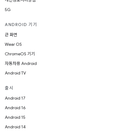
개인정보처리방침
5G
ANDROID 기기
큰 화면
Wear OS
ChromeOS 기기
자동차용 Android
Android TV
출시
Android 17
Android 16
Android 15
Android 14