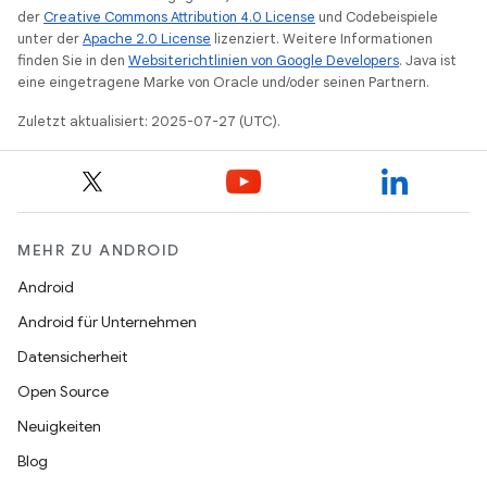
der
Creative Commons Attribution 4.0 License
und Codebeispiele
unter der
Apache 2.0 License
lizenziert. Weitere Informationen
finden Sie in den
Websiterichtlinien von Google Developers
. Java ist
eine eingetragene Marke von Oracle und/oder seinen Partnern.
Zuletzt aktualisiert: 2025-07-27 (UTC).
MEHR ZU ANDROID
Android
Android für Unternehmen
Datensicherheit
Open Source
Neuigkeiten
Blog