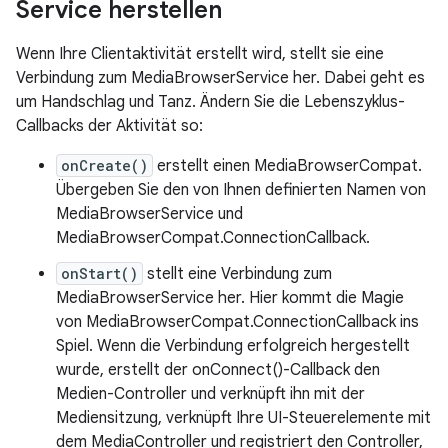
Service herstellen
Wenn Ihre Clientaktivität erstellt wird, stellt sie eine
Verbindung zum MediaBrowserService her. Dabei geht es
um Handschlag und Tanz. Ändern Sie die Lebenszyklus-
Callbacks der Aktivität so:
onCreate()
erstellt einen MediaBrowserCompat.
Übergeben Sie den von Ihnen definierten Namen von
MediaBrowserService und
MediaBrowserCompat.ConnectionCallback.
onStart()
stellt eine Verbindung zum
MediaBrowserService her. Hier kommt die Magie
von MediaBrowserCompat.ConnectionCallback ins
Spiel. Wenn die Verbindung erfolgreich hergestellt
wurde, erstellt der onConnect()-Callback den
Medien-Controller und verknüpft ihn mit der
Mediensitzung, verknüpft Ihre UI-Steuerelemente mit
dem MediaController und registriert den Controller,