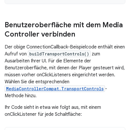
Benutzeroberfläche mit dem Media
Controller verbinden
Der obige ConnectionCallback-Beispielcode enthält einen
Aufruf von
buildTransportControls()
zum
Ausarbeiten Ihrer UI. Für die Elemente der
Benutzeroberfläche, mit denen der Player gesteuert wird,
müssen vorher onClickListeners eingerichtet werden.
Wählen Sie die entsprechenden
MediaControllerCompat.TransportControls
-
Methode hinzu.
Ihr Code sieht in etwa wie folgt aus, mit einem
onClickListener für jede Schaltfläche: