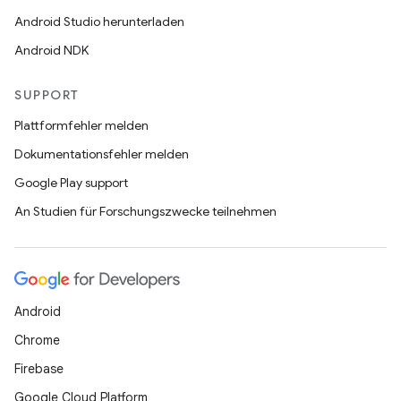
Android Studio herunterladen
Android NDK
SUPPORT
Plattformfehler melden
Dokumentationsfehler melden
Google Play support
An Studien für Forschungszwecke teilnehmen
Android
Chrome
Firebase
Google Cloud Platform