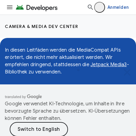
Anmelden
CAMERA & MEDIA DEV CENTER
In diesen Leitfäden werden die MediaCompat APIs
erörtert, die nicht mehr aktualisiert werden. Wir
empfehlen dringend, stattdessen die
Jetpack Media3
-
Bibliothek zu verwenden.
Google verwendet KI-Technologie, um Inhalte in Ihre
bevorzugte Sprache zu übersetzen. KI-Übersetzungen
können Fehler enthalten.