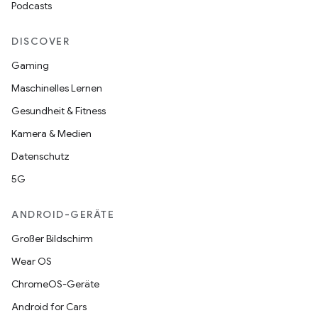
Podcasts
DISCOVER
Gaming
Maschinelles Lernen
Gesundheit & Fitness
Kamera & Medien
Datenschutz
5G
ANDROID-GERÄTE
Großer Bildschirm
Wear OS
ChromeOS-Geräte
Android for Cars