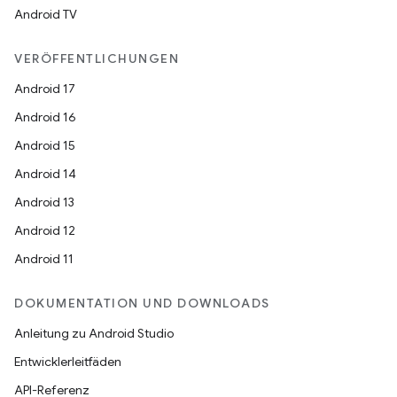
Android TV
VERÖFFENTLICHUNGEN
Android 17
Android 16
Android 15
Android 14
Android 13
Android 12
Android 11
DOKUMENTATION UND DOWNLOADS
Anleitung zu Android Studio
Entwicklerleitfäden
API-Referenz