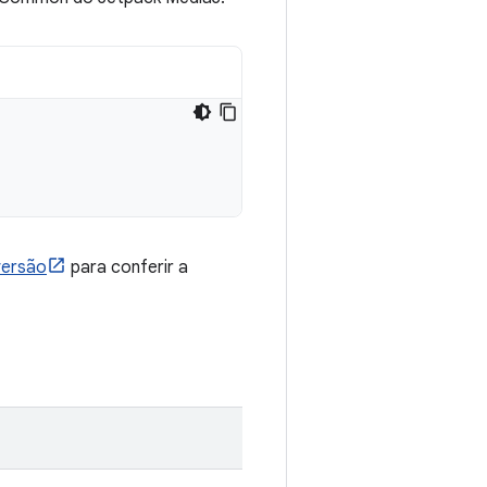
versão
para conferir a