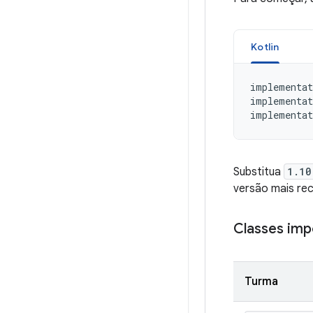
Kotlin
implementat
implementat
implementat
Substitua
1.10
versão mais rec
Classes imp
Turma