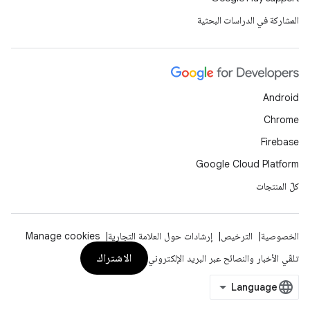
المشاركة في الدراسات البحثية
Android
Chrome
Firebase
Google Cloud Platform
كلّ المنتجات
الخصوصية
الترخيص
إرشادات حول العلامة التجارية
Manage cookies
الاشتراك
تلقّي الأخبار والنصائح عبر البريد الإلكتروني