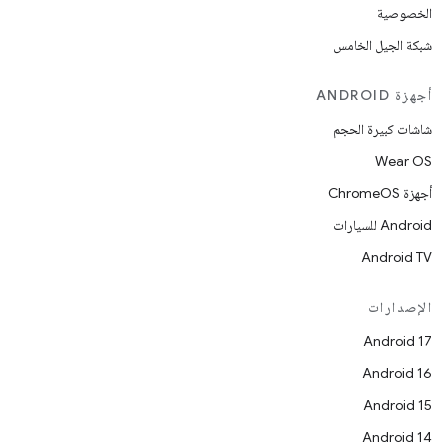
الخصوصية
شبكة الجيل الخامس
أجهزة ANDROID
شاشات كبيرة الحجم
Wear OS
أجهزة ChromeOS
Android للسيارات
Android TV
الإصدارات
Android 17
Android 16
Android 15
Android 14