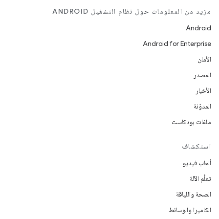
مزيد من المعلومات حول نظام التشغيل ANDROID
Android
Android for Enterprise
الأمان
المصدر
الأخبار
المدوّنة
ملفات بودكاست
استكشاف
ألعاب فيديو
تعلُم الآلة
الصحة واللياقة
الكاميرا والوسائط