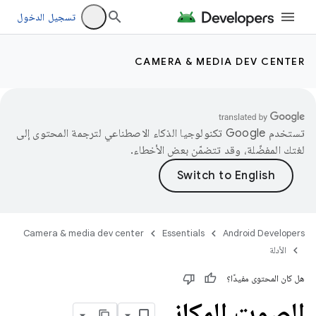
تسجيل الدخول
CAMERA & MEDIA DEV CENTER
تستخدم Google تكنولوجيا الذكاء الاصطناعي لترجمة المحتوى إلى
لغتك المفضّلة، وقد تتضمّن بعض الأخطاء.
Camera & media dev center
Essentials
Android Developers
الأدلة
هل كان المحتوى مفيدًا؟
الصوت المكاني