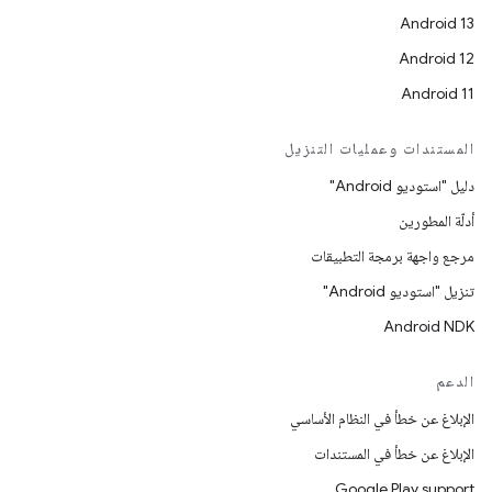
Android 13
Android 12
Android 11
المستندات وعمليات التنزيل
دليل "استوديو Android"
أدلّة المطورين
مرجع واجهة برمجة التطبيقات
تنزيل "استوديو Android"
Android NDK
الدعم
الإبلاغ عن خطأ في النظام الأساسي
الإبلاغ عن خطأ في المستندات
Google Play support